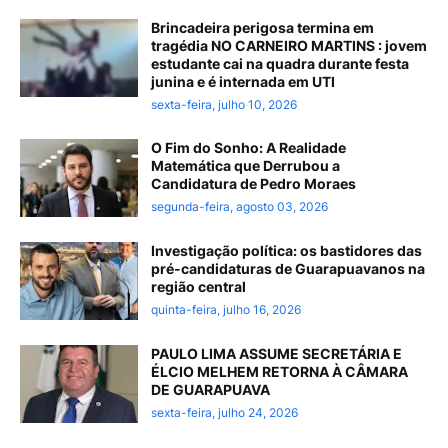
Brincadeira perigosa termina em
tragédia NO CARNEIRO MARTINS : jovem
estudante cai na quadra durante festa
junina e é internada em UTI
sexta-feira, julho 10, 2026
O Fim do Sonho: A Realidade
Matemática que Derrubou a
Candidatura de Pedro Moraes
segunda-feira, agosto 03, 2026
Investigação política: os bastidores das
pré-candidaturas de Guarapuavanos na
região central
quinta-feira, julho 16, 2026
PAULO LIMA ASSUME SECRETÁRIA E
ÉLCIO MELHEM RETORNA À CÂMARA
DE GUARAPUAVA
sexta-feira, julho 24, 2026