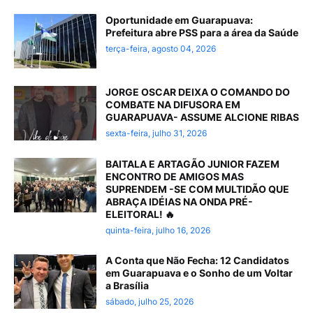
Oportunidade em Guarapuava:
Prefeitura abre PSS para a área da Saúde
terça-feira, agosto 04, 2026
JORGE OSCAR DEIXA O COMANDO DO
COMBATE NA DIFUSORA EM
GUARAPUAVA- ASSUME ALCIONE RIBAS
sexta-feira, julho 31, 2026
BAITALA E ARTAGÃO JUNIOR FAZEM
ENCONTRO DE AMIGOS MAS
SUPRENDEM -SE COM MULTIDÃO QUE
ABRAÇA IDÉIAS NA ONDA PRÉ-
ELEITORAL! 🔥
quinta-feira, julho 16, 2026
A Conta que Não Fecha: 12 Candidatos
em Guarapuava e o Sonho de um Voltar
a Brasília
sábado, julho 25, 2026