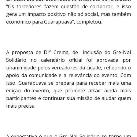
“Os torcedores fazem questão de colaborar, e isso
gera um impacto positivo não só social, mas também
econômico para Guarapuava”, completou.
A proposta de Drº Crema, de inclusão do Gre-Nal
Solidário no calendário oficial foi aprovada por
unanimidade pelos vereadores da cidade, refletindo o
apoio da comunidade e a relevância do evento. Com
isso, Guarapuava se prepara para receber mais uma
edição do evento, que promete atrair ainda mais
participantes e continuar sua missão de ajudar quem
mais precisa.
A expectativa é que o Gre-Nal Solidário se torne um