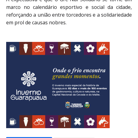
marco no calendário esportivo e social da cidade,
reforçando a união entre torcedores e a solidariedade
em prol de causas nobres.