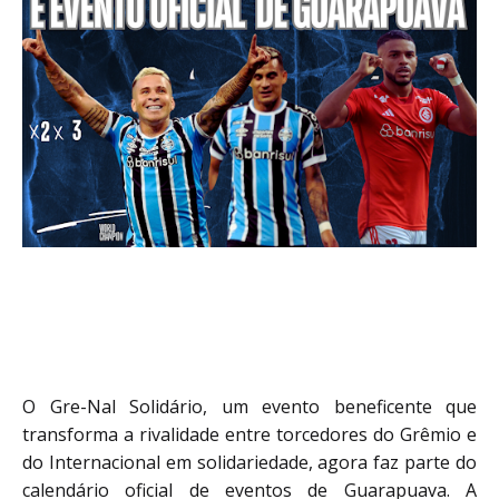
O Gre-Nal Solidário, um evento beneficente que
transforma a rivalidade entre torcedores do Grêmio e
do Internacional em solidariedade, agora faz parte do
calendário oficial de eventos de Guarapuava. A