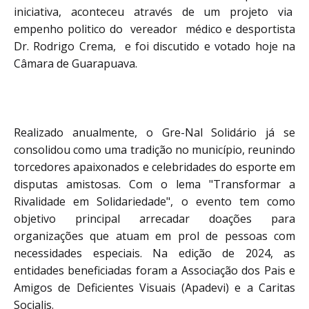
iniciativa, aconteceu através de um projeto via
empenho politico do vereador médico e desportista
Dr. Rodrigo Crema, e foi discutido e votado hoje na
Câmara de Guarapuava.
Realizado anualmente, o Gre-Nal Solidário já se
consolidou como uma tradição no município, reunindo
torcedores apaixonados e celebridades do esporte em
disputas amistosas. Com o lema "Transformar a
Rivalidade em Solidariedade", o evento tem como
objetivo principal arrecadar doações para
organizações que atuam em prol de pessoas com
necessidades especiais. Na edição de 2024, as
entidades beneficiadas foram a Associação dos Pais e
Amigos de Deficientes Visuais (Apadevi) e a Caritas
Socialis.