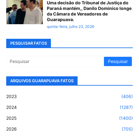
Uma decisão do Tribunal de Justiça do
Paraná mantém,, Danilo Dominico longe
da Câmara de Vereadores de
Guarapuava.
quinta-feira, julho 23, 2026
PESQUISAR FATOS
ARQUIVOS GUARAPUAVA FATOS
2023
(406)
2024
(1287)
2025
(1400)
2026
(705)