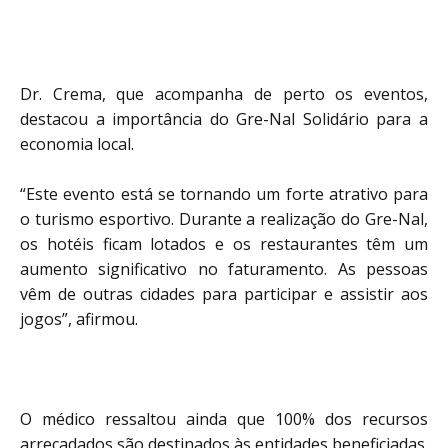
Dr. Crema, que acompanha de perto os eventos,
destacou a importância do Gre-Nal Solidário para a
economia local.
“Este evento está se tornando um forte atrativo para
o turismo esportivo. Durante a realização do Gre-Nal,
os hotéis ficam lotados e os restaurantes têm um
aumento significativo no faturamento. As pessoas
vêm de outras cidades para participar e assistir aos
jogos”, afirmou.
O médico ressaltou ainda que 100% dos recursos
arrecadados são destinados às entidades beneficiadas.