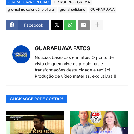
GUARAPUAVA - REGIAO
DR RODRIGO CREMA
gre-nal no calendário oficial
grenal solidário
GUARAPUAVA
Facebook
GUARAPUAVA FATOS
Noticias baseadas em fatos. O ponto de
vista de quem vive os problemas e
transformações desta cidade e região!
Produção de vídeo matérias, exclusivas !!
CLICK VOCE PODE GOSTAR!