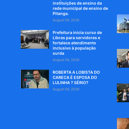
instituições de ensino da
rede municipal de ensino de
Pitanga.
August 06, 2026
Prefeitura inicia curso de
Libras para servidores e
fortalece atendimento
inclusivo à população
surda
August 06, 2026
ROBERTA A LOBISTA DO
CARECA É ESPOSA DO
LULINHA ? SÉRIO?
August 06, 2026