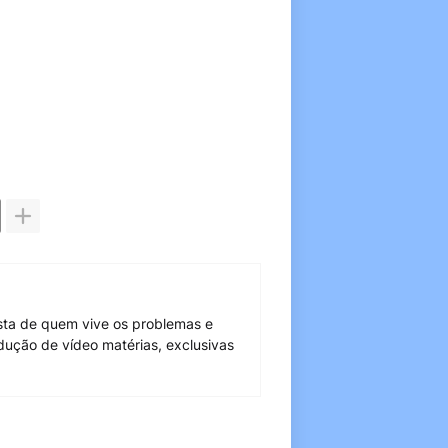
sta de quem vive os problemas e
dução de vídeo matérias, exclusivas