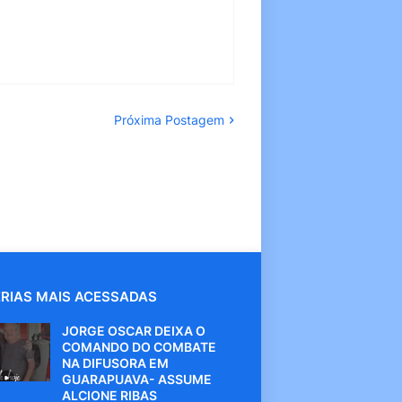
Próxima Postagem
RIAS MAIS ACESSADAS
JORGE OSCAR DEIXA O
COMANDO DO COMBATE
NA DIFUSORA EM
GUARAPUAVA- ASSUME
ALCIONE RIBAS