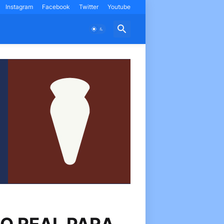
Instagram
Facebook
Twitter
Youtube