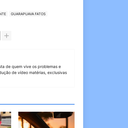
NTE
GUARAPUAVA FATOS
sta de quem vive os problemas e
dução de vídeo matérias, exclusivas