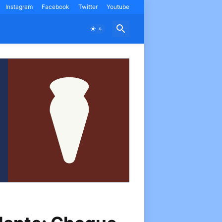
Instagram
Facebook
Twitter
Youtube