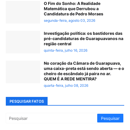
O Fim do Sonho: A Realidade
Matemática que Derrubou a
Candidatura de Pedro Moraes
segunda-feira, agosto 03, 2026
Investigação política: os bastidores das
pré-candidaturas de Guarapuavanos na
região central
quinta-feira, julho 16, 2026
No coração da Câmara de Guarapuava,
uma caixa-preta está sendo aberta — e o
cheiro de escândalo já paira no ar.
QUEM É A REDE MENTIRA?
quarta-feira, julho 08, 2026
PESQUISAR FATOS