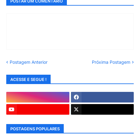
POSTAR UM COMENTÁRIO
Postagem Anterior
Próxima Postagem
ACESSE E SEGUE !
POSTAGENS POPULARES