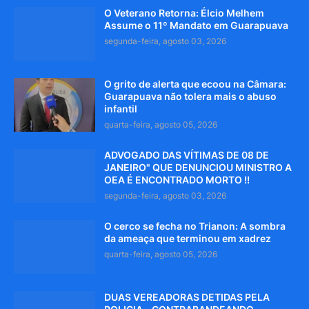
O Veterano Retorna: Élcio Melhem
Assume o 11º Mandato em Guarapuava
segunda-feira, agosto 03, 2026
O grito de alerta que ecoou na Câmara:
Guarapuava não tolera mais o abuso
infantil
quarta-feira, agosto 05, 2026
ADVOGADO DAS VÍTIMAS DE 08 DE
JANEIRO" QUE DENUNCIOU MINISTRO A
OEA É ENCONTRADO MORTO !!
segunda-feira, agosto 03, 2026
O cerco se fecha no Trianon: A sombra
da ameaça que terminou em xadrez
quarta-feira, agosto 05, 2026
DUAS VEREADORAS DETIDAS PELA