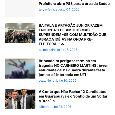
Prefeitura abre PSS para a área da Saúde
terça-feira, agosto 04, 2026
BAITALA E ARTAGÃO JUNIOR FAZEM
ENCONTRO DE AMIGOS MAS
SUPRENDEM -SE COM MULTIDÃO QUE
ABRAÇA IDÉIAS NA ONDA PRÉ-
ELEITORAL! 🔥
quinta-feira, julho 16, 2026
Brincadeira perigosa termina em
tragédia NO CARNEIRO MARTINS : jovem
estudante cai na quadra durante festa
junina e é internada em UTI
sexta-feira, julho 10, 2026
A Conta que Não Fecha: 12 Candidatos
em Guarapuava e o Sonho de um Voltar
a Brasília
sábado, julho 25, 2026