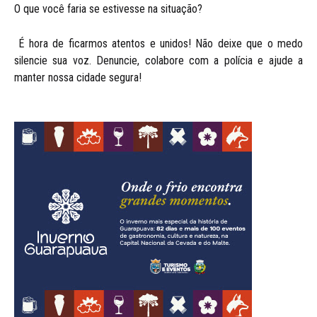
O que você faria se estivesse na situação?
É hora de ficarmos atentos e unidos! Não deixe que o medo
silencie sua voz. Denuncie, colabore com a polícia e ajude a
manter nossa cidade segura!