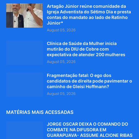
Artagão Júnior reúne comunidade da
Igreja Adventista do Sétimo Dia e presta
contas do mandato ao lado de Ratinho
Júnior*
August 05, 2026
Clínica de Saúde da Mulher inicia
mutirão do DIU de Cobre com
expectativa de atender 200 mulheres
August 05, 2026
Fragmentação fatal: O ego dos
candidatos de direita pode pavimentar o
caminho de Gleisi Hoffmann?
August 05, 2026
MATÉRIAS MAIS ACESSADAS
JORGE OSCAR DEIXA O COMANDO DO
COMBATE NA DIFUSORA EM
GUARAPUAVA- ASSUME ALCIONE RIBAS