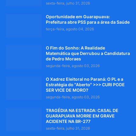
sexta-feira, julho 31, 2026
Oportunidade em Guarapuava:
Prefeitura abre PSS para a área da Saúde
terça-feira, agosto 04, 2026
O Fim do Sonho: A Realidade
Matemática que Derrubou a Candidatura
de Pedro Moraes
segunda-feira, agosto 03, 2026
O Xadrez Eleitoral no Paraná: O PL e a
Estratégia do "Aberto" >>> CURI PODE
SER VICE DE MORO?
segunda-feira, agosto 03, 2026
TRAGÉDIA NA ESTRADA: CASAL DE
GUARAPUAVA MORRE EM GRAVE
ACIDENTE NA BR-277
sexta-feira, julho 31, 2026