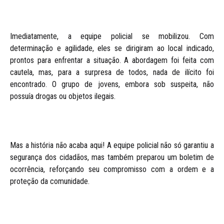
Imediatamente, a equipe policial se mobilizou. Com
determinação e agilidade, eles se dirigiram ao local indicado,
prontos para enfrentar a situação. A abordagem foi feita com
cautela, mas, para a surpresa de todos, nada de ilícito foi
encontrado. O grupo de jovens, embora sob suspeita, não
possuía drogas ou objetos ilegais.
Mas a história não acaba aqui! A equipe policial não só garantiu a
segurança dos cidadãos, mas também preparou um boletim de
ocorrência, reforçando seu compromisso com a ordem e a
proteção da comunidade.