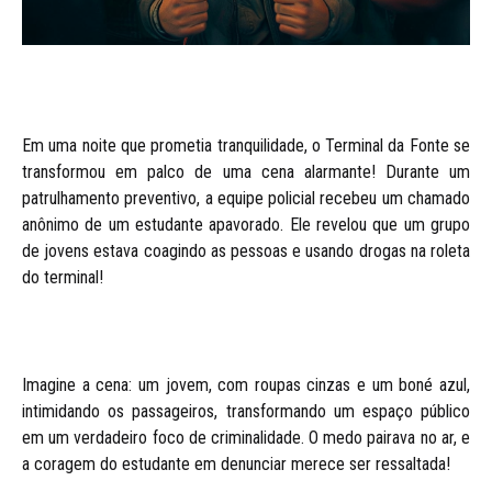
Em uma noite que prometia tranquilidade, o Terminal da Fonte se
transformou em palco de uma cena alarmante! Durante um
patrulhamento preventivo, a equipe policial recebeu um chamado
anônimo de um estudante apavorado. Ele revelou que um grupo
de jovens estava coagindo as pessoas e usando drogas na roleta
do terminal!
Imagine a cena: um jovem, com roupas cinzas e um boné azul,
intimidando os passageiros, transformando um espaço público
em um verdadeiro foco de criminalidade. O medo pairava no ar, e
a coragem do estudante em denunciar merece ser ressaltada!