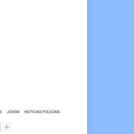
S
JOVEM
NOTICIAS POLICIAIS