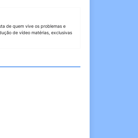
sta de quem vive os problemas e
dução de vídeo matérias, exclusivas