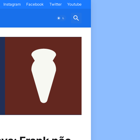
Instagram
Facebook
Twitter
Youtube