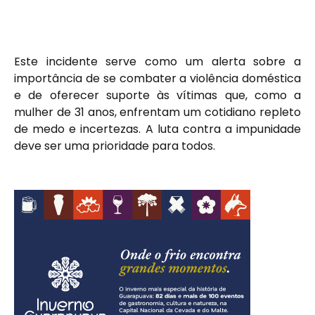
Este incidente serve como um alerta sobre a
importância de se combater a violência doméstica
e de oferecer suporte às vítimas que, como a
mulher de 31 anos, enfrentam um cotidiano repleto
de medo e incertezas. A luta contra a impunidade
deve ser uma prioridade para todos.