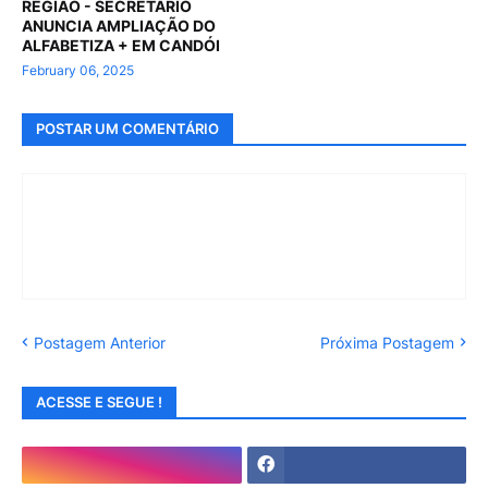
REGIÃO - SECRETÁRIO
ANUNCIA AMPLIAÇÃO DO
ALFABETIZA + EM CANDÓI
February 06, 2025
POSTAR UM COMENTÁRIO
Postagem Anterior
Próxima Postagem
ACESSE E SEGUE !