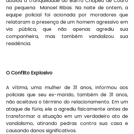
abalou a tranquilidade do Bairro Chapéu de Couro
na pequena Manoel Ribas. Na noite de ontem, a
equipe policial foi acionada por moradores que
relataram a presença de um homem agressivo em
via pública, que não apenas agrediu sua
companheira, mas também vandalizou sua
residência.
O Conflito Explosivo
A vítima, uma mulher de 31 anos, informou aos
policiais que seu ex-marido, também de 31 anos,
não aceitava o término do relacionamento. Em um
ataque de fúria, ele a agrediu fisicamente antes de
transformar a situação em um verdadeiro ato de
vandalismo, atirando pedras contra sua casa e
causando danos significativos.