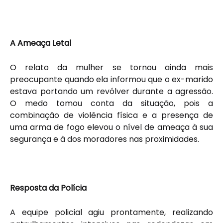
A Ameaça Letal
O relato da mulher se tornou ainda mais
preocupante quando ela informou que o ex-marido
estava portando um revólver durante a agressão.
O medo tomou conta da situação, pois a
combinação de violência física e a presença de
uma arma de fogo elevou o nível de ameaça à sua
segurança e à dos moradores nas proximidades.
Resposta da Polícia
A equipe policial agiu prontamente, realizando