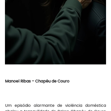
Manoel Ribas – Chapéu de Couro
Um episódio alarmante de violência doméstica