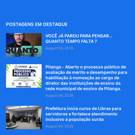
POSTAGENS EM DESTAQUE
VOCÊ JÁ PAROU PARA PENSAR...
QUANTO TEMPO FALTA ?
August 06, 2026
Pitanga - Aberto o processo público de
avaliação de mérito e desempenho para
habilitação à nomeação ao cargo de
diretor das instituições de ensino da
rede municipal de ensino de Pitanga.
August 06, 2026
Prefeitura inicia curso de Libras para
servidores e fortalece atendimento
inclusivo à população surda
August 06, 2026