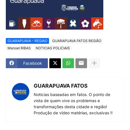
GUARAPUAVA - REGIAO
GUARAPUAVA FATOS REGIÃO
Manoel RIBAS
NOTICIAS POLICIAIS
Facebook
GUARAPUAVA FATOS
Noticias baseadas em fatos. O ponto de
vista de quem vive os problemas e
transformações desta cidade e região!
Produção de vídeo matérias, exclusivas !!