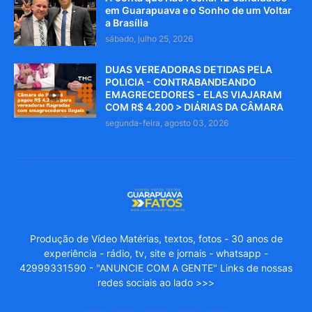
em Guarapuava e o Sonho de um Voltar
a Brasília
sábado, julho 25, 2026
DUAS VEREADORAS DETIDAS PELA
POLICIA - CONTRABANDEANDO
EMAGRECEDORES - ELAS VIAJARAM
COM R$ 4.200 > DIÁRIAS DA CÂMARA
segunda-feira, agosto 03, 2026
Produção de Vídeo Matérias, textos, fotos - 30 anos de
experiência - rádio, tv, site e jornais - whatsapp -
42999331590 - "ANUNCIE COM A GENTE" Links de nossas
redes sociais ao lado >>>