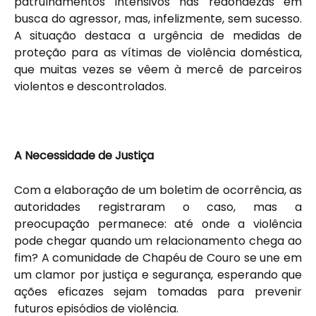
patrulhamentos intensivos nas redondezas em
busca do agressor, mas, infelizmente, sem sucesso.
A situação destaca a urgência de medidas de
proteção para as vítimas de violência doméstica,
que muitas vezes se vêem à mercê de parceiros
violentos e descontrolados.
A Necessidade de Justiça
Com a elaboração de um boletim de ocorrência, as
autoridades registraram o caso, mas a
preocupação permanece: até onde a violência
pode chegar quando um relacionamento chega ao
fim? A comunidade de Chapéu de Couro se une em
um clamor por justiça e segurança, esperando que
ações eficazes sejam tomadas para prevenir
futuros episódios de violência.