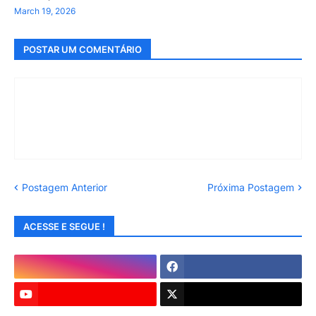
March 19, 2026
POSTAR UM COMENTÁRIO
Postagem Anterior
Próxima Postagem
ACESSE E SEGUE !