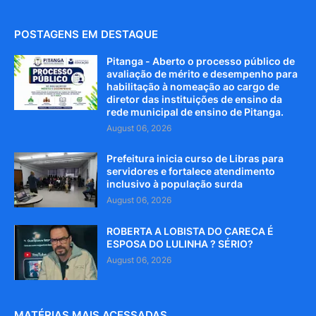
POSTAGENS EM DESTAQUE
Pitanga - Aberto o processo público de
avaliação de mérito e desempenho para
habilitação à nomeação ao cargo de
diretor das instituições de ensino da
rede municipal de ensino de Pitanga.
August 06, 2026
Prefeitura inicia curso de Libras para
servidores e fortalece atendimento
inclusivo à população surda
August 06, 2026
ROBERTA A LOBISTA DO CARECA É
ESPOSA DO LULINHA ? SÉRIO?
August 06, 2026
MATÉRIAS MAIS ACESSADAS