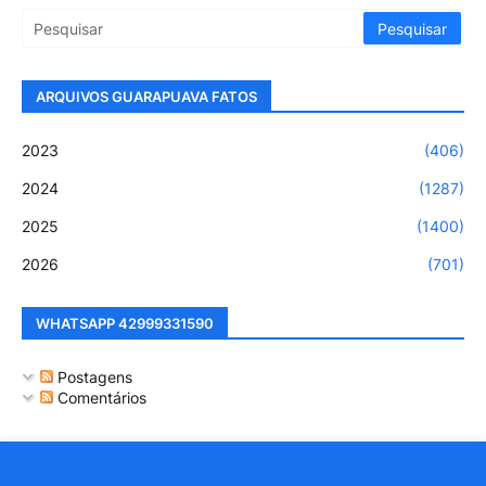
ARQUIVOS GUARAPUAVA FATOS
2023
(406)
2024
(1287)
2025
(1400)
2026
(701)
WHATSAPP 42999331590
Postagens
Comentários