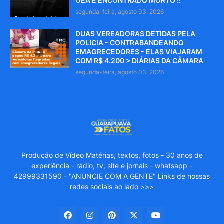
OEA É ENCONTRADO MORTO !!
segunda-feira, agosto 03, 2026
DUAS VEREADORAS DETIDAS PELA
POLICIA - CONTRABANDEANDO
EMAGRECEDORES - ELAS VIAJARAM
COM R$ 4.200 > DIÁRIAS DA CÂMARA
segunda-feira, agosto 03, 2026
Produção de Vídeo Matérias, textos, fotos - 30 anos de
experiência - rádio, tv, site e jornais - whatsapp -
42999331590 - "ANUNCIE COM A GENTE" Links de nossas
redes sociais ao lado >>>