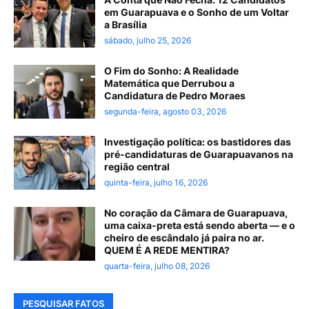
em Guarapuava e o Sonho de um Voltar
a Brasília
sábado, julho 25, 2026
O Fim do Sonho: A Realidade
Matemática que Derrubou a
Candidatura de Pedro Moraes
segunda-feira, agosto 03, 2026
Investigação política: os bastidores das
pré-candidaturas de Guarapuavanos na
região central
quinta-feira, julho 16, 2026
No coração da Câmara de Guarapuava,
uma caixa-preta está sendo aberta — e o
cheiro de escândalo já paira no ar.
QUEM É A REDE MENTIRA?
quarta-feira, julho 08, 2026
PESQUISAR FATOS