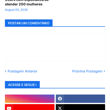
atender 200 mulheres
August 05, 2026
POSTAR UM COMENTÁRIO
Postagem Anterior
Próxima Postagem
ACESSE E SEGUE !