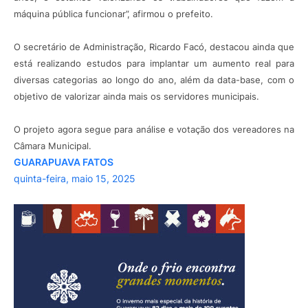
máquina pública funcionar”, afirmou o prefeito.
O secretário de Administração, Ricardo Facó, destacou ainda que
está realizando estudos para implantar um aumento real para
diversas categorias ao longo do ano, além da data-base, com o
objetivo de valorizar ainda mais os servidores municipais.
O projeto agora segue para análise e votação dos vereadores na
Câmara Municipal.
GUARAPUAVA FATOS
quinta-feira, maio 15, 2025