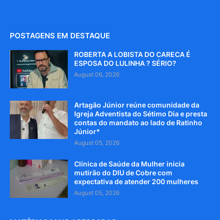
POSTAGENS EM DESTAQUE
ROBERTA A LOBISTA DO CARECA É
ESPOSA DO LULINHA ? SÉRIO?
August 06, 2026
Artagão Júnior reúne comunidade da
Igreja Adventista do Sétimo Dia e presta
contas do mandato ao lado de Ratinho
Júnior*
August 05, 2026
Clínica de Saúde da Mulher inicia
mutirão do DIU de Cobre com
expectativa de atender 200 mulheres
August 05, 2026