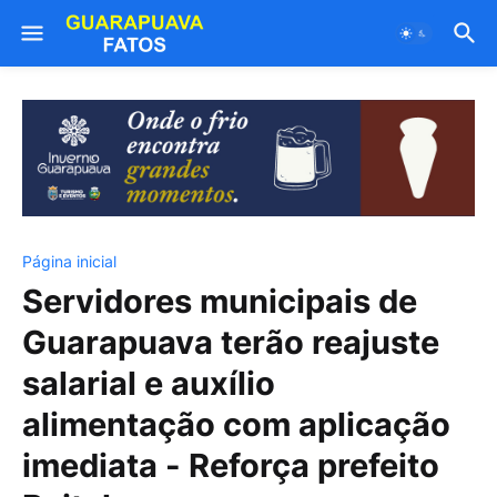
Página inicial
Servidores municipais de
Guarapuava terão reajuste
salarial e auxílio
alimentação com aplicação
imediata - Reforça prefeito