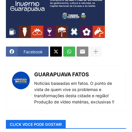
Facebook
GUARAPUAVA FATOS
Noticias baseadas em fatos. O ponto de
vista de quem vive os problemas e
transformações desta cidade e região!
Produção de vídeo matérias, exclusivas !!
CLICK VOCE PODE GOSTAR!