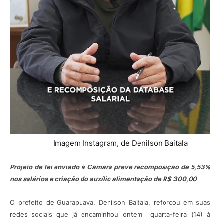
Imagem Instagram, de Denilson Baitala
Projeto de lei enviado à Câmara prevê recomposição de 5,53%
nos salários e criação do auxílio alimentação de R$ 300,00
O prefeito de Guarapuava, Denilson Baitala, reforçou em suas
redes sociais que já encaminhou ontem quarta-feira (14) à