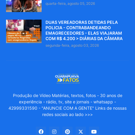
quarta-feira, agosto 05, 2026
DUAS VEREADORAS DETIDAS PELA
POLICIA - CONTRABANDEANDO
EMAGRECEDORES - ELAS VIAJARAM
COM R$ 4.200 > DIÁRIAS DA CÂMARA
segunda-feira, agosto 03, 2026
Produção de Vídeo Matérias, textos, fotos - 30 anos de
experiência - rádio, tv, site e jornais - whatsapp -
42999331590 - "ANUNCIE COM A GENTE" Links de nossas
redes sociais ao lado >>>