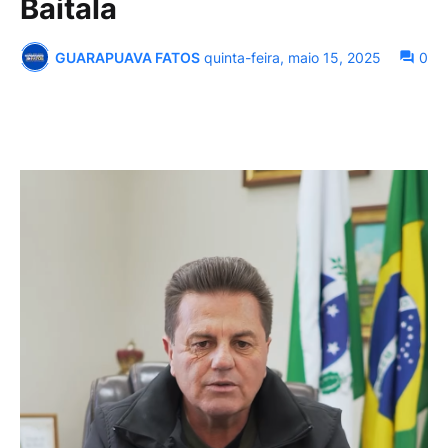
Baitala
GUARAPUAVA FATOS
quinta-feira, maio 15, 2025
0