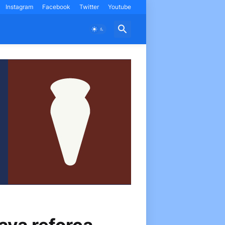
Instagram
Facebook
Twitter
Youtube