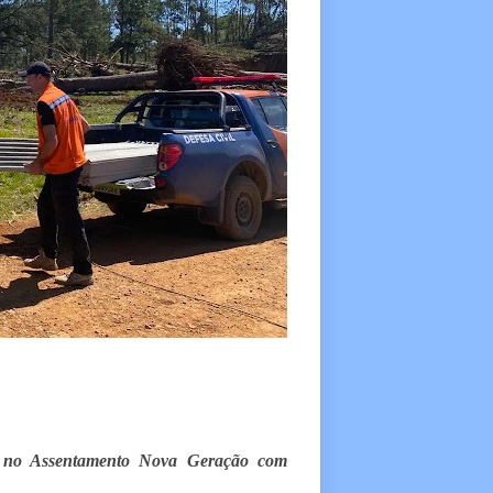
07) no Assentamento Nova Geração com