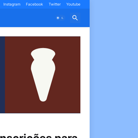
Instagram
Facebook
Twitter
Youtube