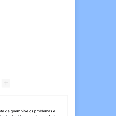
sta de quem vive os problemas e