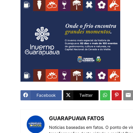
Facebook
Twitter
GUARAPUAVA FATOS
Noticias baseadas em fatos. O ponto de vi