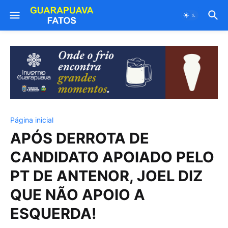
Página inicial
APÓS DERROTA DE
CANDIDATO APOIADO PELO
PT DE ANTENOR, JOEL DIZ
QUE NÃO APOIO A
ESQUERDA!