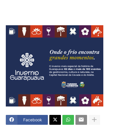
Facebook