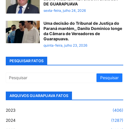
DE GUARAPUAVA
sexta-feira, julho 24, 2026
Uma decisão do Tribunal de Justiça do
Paraná mantém,, Danilo Dominico longe
da Câmara de Vereadores de
Guarapuava.
quinta-feira, julho 23, 2026
PESQUISAR FATOS
ARQUIVOS GUARAPUAVA FATOS
2023
(406)
2024
(1287)