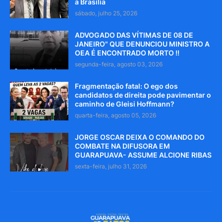
a Brasília
sábado, julho 25, 2026
ADVOGADO DAS VÍTIMAS DE 08 DE
JANEIRO" QUE DENUNCIOU MINISTRO A
OEA É ENCONTRADO MORTO !!
segunda-feira, agosto 03, 2026
Fragmentação fatal: O ego dos
candidatos de direita pode pavimentar o
caminho de Gleisi Hoffmann?
quarta-feira, agosto 05, 2026
JORGE OSCAR DEIXA O COMANDO DO
COMBATE NA DIFUSORA EM
GUARAPUAVA- ASSUME ALCIONE RIBAS
sexta-feira, julho 31, 2026