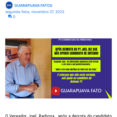
GUARAPUAVA FATOS
segunda-feira, novembro 27, 2023
0
O Vereador Joel Barbosa , após a derrota do candidato