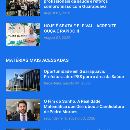
profissionais da saúde e reforça
compromisso com Guarapuava
August 07, 2026
HOJE É SEXTA E ELE VAI... ACREDITE...
OUÇA É RAPIDO!!!
August 07, 2026
MATÉRIAS MAIS ACESSADAS
Oportunidade em Guarapuava:
Prefeitura abre PSS para a área da Saúde
terça-feira, agosto 04, 2026
O Fim do Sonho: A Realidade
Matemática que Derrubou a Candidatura
de Pedro Moraes
segunda-feira, agosto 03, 2026