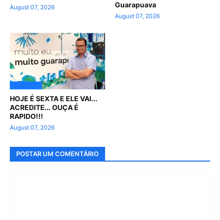
Guarapuava
August 07, 2026
August 07, 2026
ACREDITE !
HOJE É SEXTA E ELE VAI...
ACREDITE... OUÇA É
RAPIDO!!!
August 07, 2026
POSTAR UM COMENTÁRIO