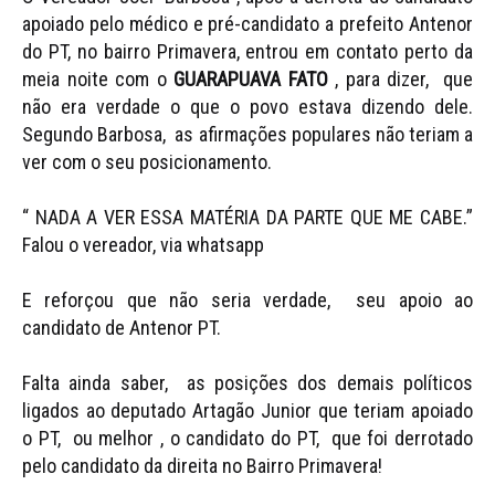
apoiado pelo médico e pré-candidato a prefeito Antenor
do PT, no bairro Primavera, entrou em contato perto da
meia noite com o
GUARAPUAVA FATO
, para dizer, que
não era verdade o que o povo estava dizendo dele.
Segundo Barbosa,
as afirmações populares não teriam a
ver com o seu posicionamento.
“ NADA A VER ESSA MATÉRIA DA PARTE QUE ME CABE.”
Falou o vereador, via whatsapp
E reforçou que não seria verdade,
seu apoio ao
candidato de Antenor PT.
Falta ainda saber,
as posições dos demais políticos
ligados ao deputado Artagão Junior que teriam apoiado
o PT,
ou melhor , o candidato do PT, que foi derrotado
pelo candidato da direita no Bairro Primavera!