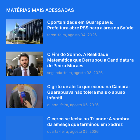
MATÉRIAS MAIS ACESSADAS
Oportunidade em Guarapuava:
Prefeitura abre PSS para a área da Saúde
terça-feira, agosto 04, 2026
O Fim do Sonho: A Realidade
Matemática que Derrubou a Candidatura
de Pedro Moraes
segunda-feira, agosto 03, 2026
O grito de alerta que ecoou na Câmara:
Guarapuava não tolera mais o abuso
infantil
quarta-feira, agosto 05, 2026
O cerco se fecha no Trianon: A sombra
da ameaça que terminou em xadrez
quarta-feira, agosto 05, 2026