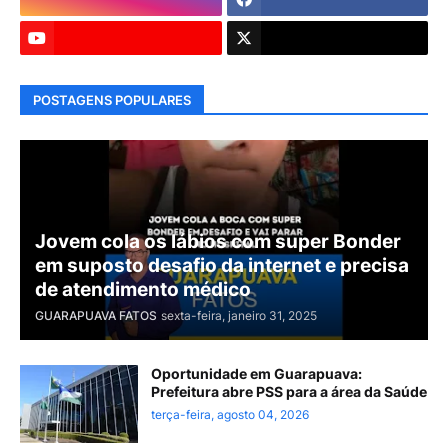
POSTAGENS POPULARES
Jovem cola os lábios com super Bonder
em suposto desafio da internet e precisa
de atendimento médico
GUARAPUAVA FATOS
sexta-feira, janeiro 31, 2025
Oportunidade em Guarapuava:
Prefeitura abre PSS para a área da Saúde
terça-feira, agosto 04, 2026