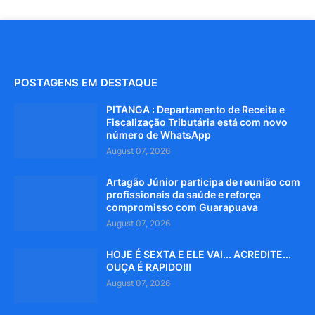
POSTAGENS EM DESTAQUE
PITANGA : Departamento de Receita e
Fiscalização Tributária está com novo
número de WhatsApp
August 07, 2026
Artagão Júnior participa de reunião com
profissionais da saúde e reforça
compromisso com Guarapuava
August 07, 2026
HOJE É SEXTA E ELE VAI... ACREDITE...
OUÇA É RAPIDO!!!
August 07, 2026