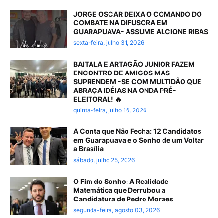
JORGE OSCAR DEIXA O COMANDO DO
COMBATE NA DIFUSORA EM
GUARAPUAVA- ASSUME ALCIONE RIBAS
sexta-feira, julho 31, 2026
BAITALA E ARTAGÃO JUNIOR FAZEM
ENCONTRO DE AMIGOS MAS
SUPRENDEM -SE COM MULTIDÃO QUE
ABRAÇA IDÉIAS NA ONDA PRÉ-
ELEITORAL! 🔥
quinta-feira, julho 16, 2026
A Conta que Não Fecha: 12 Candidatos
em Guarapuava e o Sonho de um Voltar
a Brasília
sábado, julho 25, 2026
O Fim do Sonho: A Realidade
Matemática que Derrubou a
Candidatura de Pedro Moraes
segunda-feira, agosto 03, 2026