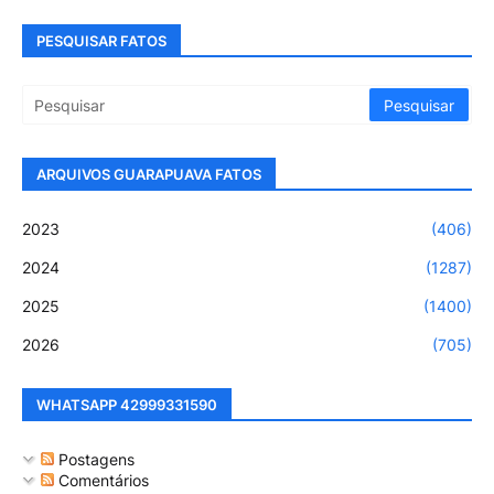
PESQUISAR FATOS
ARQUIVOS GUARAPUAVA FATOS
2023
(406)
2024
(1287)
2025
(1400)
2026
(705)
WHATSAPP 42999331590
Postagens
Comentários