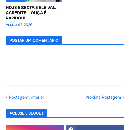
HOJE É SEXTA E ELE VAI...
ACREDITE... OUÇA É
RAPIDO!!!
August 07, 2026
POSTAR UM COMENTÁRIO
Postagem Anterior
Próxima Postagem
ACESSE E SEGUE !