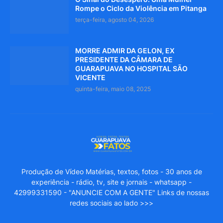
Rompe o Ciclo da Violência em Pitanga
terça-feira, agosto 04, 2026
MORRE ADMIR DA GELON, EX
PRESIDENTE DA CÂMARA DE
GUARAPUAVA NO HOSPITAL SÃO
VICENTE
quinta-feira, maio 08, 2025
Produção de Vídeo Matérias, textos, fotos - 30 anos de
experiência - rádio, tv, site e jornais - whatsapp -
42999331590 - "ANUNCIE COM A GENTE" Links de nossas
redes sociais ao lado >>>