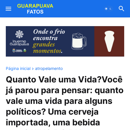
Página inicial
atropelamento
Quanto Vale uma Vida?Você
já parou para pensar: quanto
vale uma vida para alguns
políticos? Uma cerveja
importada, uma bebida