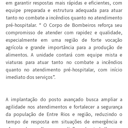
em garantir respostas mais rápidas e eficientes, com
equipe preparada e estrutura adequada para atuar
tanto no combate a incêndios quanto no atendimento
pré-hospitalar. “ O Corpo de Bombeiros reforça seu
compromisso de atender com rapidez e qualidade,
especialmente em uma região de forte vocação
agrícola e grande importância para a produção de
alimentos. A unidade contará com equipe mista e
viaturas para atuar tanto no combate a incêndios
quanto no atendimento pré-hospitalar, com início
imediato dos serviços”.
A implantação do posto avançado busca ampliar a
agilidade nos atendimentos e fortalecer a segurança
da população de Entre Rios e região, reduzindo o
tempo de resposta em situações de emergência e