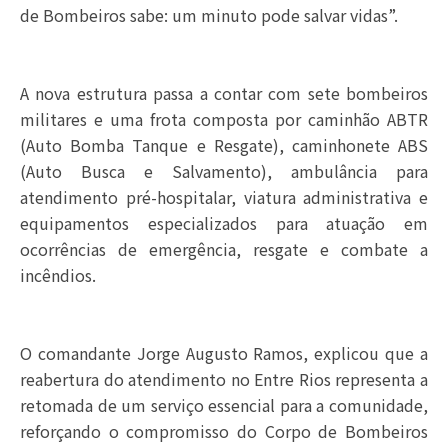
de Bombeiros sabe: um minuto pode salvar vidas”.
A nova estrutura passa a contar com sete bombeiros
militares e uma frota composta por caminhão ABTR
(Auto Bomba Tanque e Resgate), caminhonete ABS
(Auto Busca e Salvamento), ambulância para
atendimento pré-hospitalar, viatura administrativa e
equipamentos especializados para atuação em
ocorrências de emergência, resgate e combate a
incêndios.
O comandante Jorge Augusto Ramos, explicou que a
reabertura do atendimento no Entre Rios representa a
retomada de um serviço essencial para a comunidade,
reforçando o compromisso do Corpo de Bombeiros