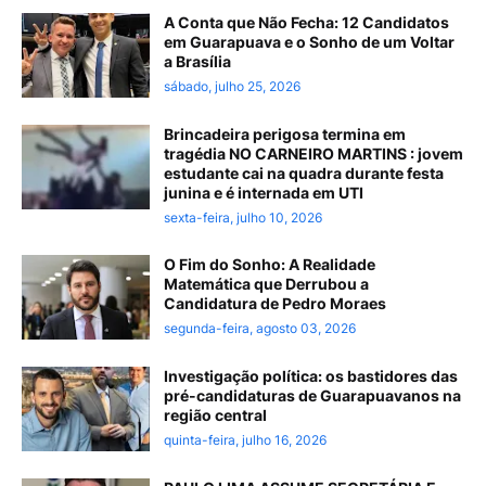
A Conta que Não Fecha: 12 Candidatos
em Guarapuava e o Sonho de um Voltar
a Brasília
sábado, julho 25, 2026
Brincadeira perigosa termina em
tragédia NO CARNEIRO MARTINS : jovem
estudante cai na quadra durante festa
junina e é internada em UTI
sexta-feira, julho 10, 2026
O Fim do Sonho: A Realidade
Matemática que Derrubou a
Candidatura de Pedro Moraes
segunda-feira, agosto 03, 2026
Investigação política: os bastidores das
pré-candidaturas de Guarapuavanos na
região central
quinta-feira, julho 16, 2026