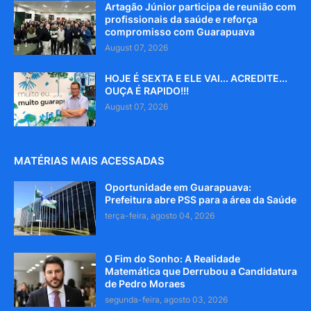
Artagão Júnior participa de reunião com
profissionais da saúde e reforça
compromisso com Guarapuava
August 07, 2026
HOJE É SEXTA E ELE VAI... ACREDITE...
OUÇA É RAPIDO!!!
August 07, 2026
MATÉRIAS MAIS ACESSADAS
Oportunidade em Guarapuava:
Prefeitura abre PSS para a área da Saúde
terça-feira, agosto 04, 2026
O Fim do Sonho: A Realidade
Matemática que Derrubou a Candidatura
de Pedro Moraes
segunda-feira, agosto 03, 2026