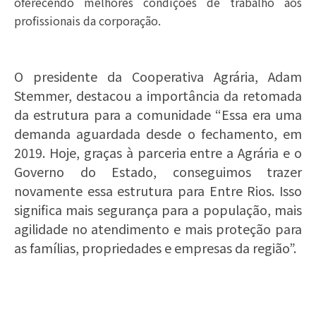
oferecendo melhores condições de trabalho aos
profissionais da corporação.
O presidente da Cooperativa Agrária, Adam
Stemmer, destacou a importância da retomada
da estrutura para a comunidade “Essa era uma
demanda aguardada desde o fechamento, em
2019. Hoje, graças à parceria entre a Agrária e o
Governo do Estado, conseguimos trazer
novamente essa estrutura para Entre Rios. Isso
significa mais segurança para a população, mais
agilidade no atendimento e mais proteção para
as famílias, propriedades e empresas da região”.