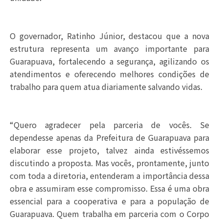
O governador, Ratinho Júnior, destacou que a nova
estrutura representa um avanço importante para
Guarapuava, fortalecendo a segurança, agilizando os
atendimentos e oferecendo melhores condições de
trabalho para quem atua diariamente salvando vidas.
“Quero agradecer pela parceria de vocês. Se
dependesse apenas da Prefeitura de Guarapuava para
elaborar esse projeto, talvez ainda estivéssemos
discutindo a proposta. Mas vocês, prontamente, junto
com toda a diretoria, entenderam a importância dessa
obra e assumiram esse compromisso. Essa é uma obra
essencial para a cooperativa e para a população de
Guarapuava. Quem trabalha em parceria com o Corpo