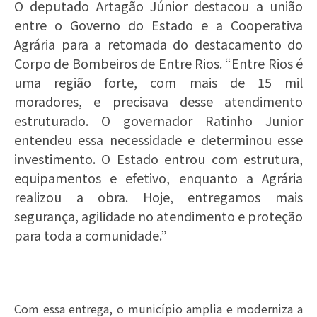
O deputado Artagão Júnior destacou a união
entre o Governo do Estado e a Cooperativa
Agrária para a retomada do destacamento do
Corpo de Bombeiros de Entre Rios. “Entre Rios é
uma região forte, com mais de 15 mil
moradores, e precisava desse atendimento
estruturado. O governador Ratinho Junior
entendeu essa necessidade e determinou esse
investimento. O Estado entrou com estrutura,
equipamentos e efetivo, enquanto a Agrária
realizou a obra. Hoje, entregamos mais
segurança, agilidade no atendimento e proteção
para toda a comunidade.”
Com essa entrega, o município amplia e moderniza a