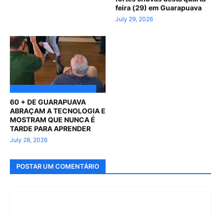
feira (29) em Guarapuava
July 29, 2026
60 MAIS. IDODOS E TECNOLOGIA
60 + DE GUARAPUAVA
ABRAÇAM A TECNOLOGIA E
MOSTRAM QUE NUNCA É
TARDE PARA APRENDER
July 28, 2026
POSTAR UM COMENTÁRIO