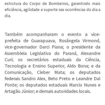
estrutura do Corpo de Bombeiros, garantindo mais
eficiência, agilidade e suporte nas ocorrências do dia a
dia.
Também acompanharam o evento a vice-
prefeita de Guarapuava, Rosângela Virmond,
vice-governador Darci Piana; o presidente da
Assembleia Legislativa do Paraná, Alexandre
Curi; os secretários estaduais da Ciência,
Tecnologia e Ensino Superior, Aldo Bona; e da
Comunicação, Cleber Mata; os deputados
federais Sandro Alex, Beto Preto e Leandre Dal
Ponte; os deputados estaduais Marcio Nunes e
Artagão Júnior; e demais autoridades locais.