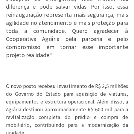
diferença e pode salvar vidas. Por isso, essa
reinauguração representa mais segurança, mais
agilidade no atendimento e mais proteção para
toda a comunidade. Quero agradecer à
Cooperativa Agrária pela parceria e pelo
compromisso em tornar esse importante
projeto realidade.”
O novo posto recebeu investimento de R$ 2,5 milhões
do Governo do Estado para aquisição de viaturas,
equipamentos e estrutura operacional. Além disso, a
Agrária destinou aproximadamente R$ 600 mil para a
revitalização completa do prédio e compra de
mobiliário, contribuindo para a modernização da
unidade.