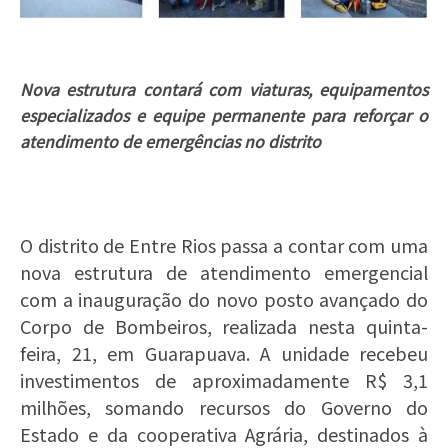
Nova estrutura contará com viaturas, equipamentos
especializados e equipe permanente para reforçar o
atendimento de emergências no distrito
O distrito de Entre Rios passa a contar com uma
nova estrutura de atendimento emergencial
com a inauguração do novo posto avançado do
Corpo de Bombeiros, realizada nesta quinta-
feira, 21, em Guarapuava. A unidade recebeu
investimentos de aproximadamente R$ 3,1
milhões, somando recursos do Governo do
Estado e da cooperativa Agrária, destinados à