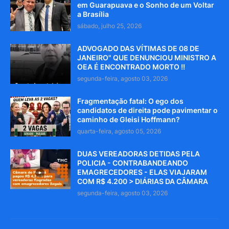
em Guarapuava e o Sonho de um Voltar
a Brasília
sábado, julho 25, 2026
ADVOGADO DAS VÍTIMAS DE 08 DE
JANEIRO" QUE DENUNCIOU MINISTRO A
OEA É ENCONTRADO MORTO !!
segunda-feira, agosto 03, 2026
Fragmentação fatal: O ego dos
candidatos de direita pode pavimentar o
caminho de Gleisi Hoffmann?
quarta-feira, agosto 05, 2026
DUAS VEREADORAS DETIDAS PELA
POLICIA - CONTRABANDEANDO
EMAGRECEDORES - ELAS VIAJARAM
COM R$ 4.200 > DIÁRIAS DA CÂMARA
segunda-feira, agosto 03, 2026