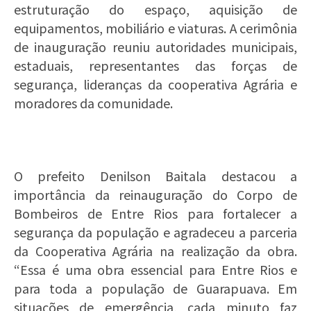
estruturação do espaço, aquisição de
equipamentos, mobiliário e viaturas. A cerimônia
de inauguração reuniu autoridades municipais,
estaduais, representantes das forças de
segurança, lideranças da cooperativa Agrária e
moradores da comunidade.
O prefeito Denilson Baitala destacou a
importância da reinauguração do Corpo de
Bombeiros de Entre Rios para fortalecer a
segurança da população e agradeceu a parceria
da Cooperativa Agrária na realização da obra.
“Essa é uma obra essencial para Entre Rios e
para toda a população de Guarapuava. Em
situações de emergência, cada minuto faz