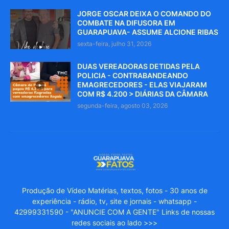
JORGE OSCAR DEIXA O COMANDO DO
COMBATE NA DIFUSORA EM
GUARAPUAVA- ASSUME ALCIONE RIBAS
sexta-feira, julho 31, 2026
DUAS VEREADORAS DETIDAS PELA
POLICIA - CONTRABANDEANDO
EMAGRECEDORES - ELAS VIAJARAM
COM R$ 4.200 > DIÁRIAS DA CÂMARA
segunda-feira, agosto 03, 2026
Produção de Vídeo Matérias, textos, fotos - 30 anos de
experiência - rádio, tv, site e jornais - whatsapp -
42999331590 - "ANUNCIE COM A GENTE" Links de nossas
redes sociais ao lado >>>