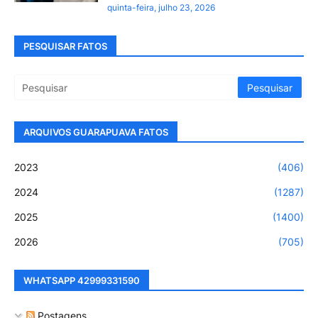
quinta-feira, julho 23, 2026
PESQUISAR FATOS
ARQUIVOS GUARAPUAVA FATOS
2023
(406)
2024
(1287)
2025
(1400)
2026
(705)
WHATSAPP 42999331590
Postagens