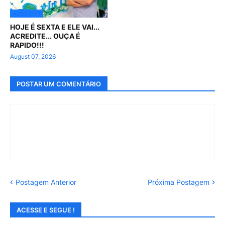
ACREDITE !
HOJE É SEXTA E ELE VAI...
ACREDITE... OUÇA É
RAPIDO!!!
August 07, 2026
POSTAR UM COMENTÁRIO
Postagem Anterior
Próxima Postagem
ACESSE E SEGUE !