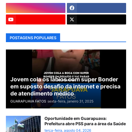
POSTAGENS POPULARES
Jovem cola os lábios com super Bonder
em suposto desafio da internet e precisa
de atendimento médico
GUARAPUAVA FATOS
sexta-feira, janeiro 31, 2025
Oportunidade em Guarapuava:
Prefeitura abre PSS para a área da Saúde
terça-feira, agosto 04, 2026