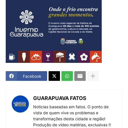
Facebook
GUARAPUAVA FATOS
Noticias baseadas em fatos. O ponto de
vista de quem vive os problemas e
transformações desta cidade e região!
Produção de vídeo matérias, exclusivas !!