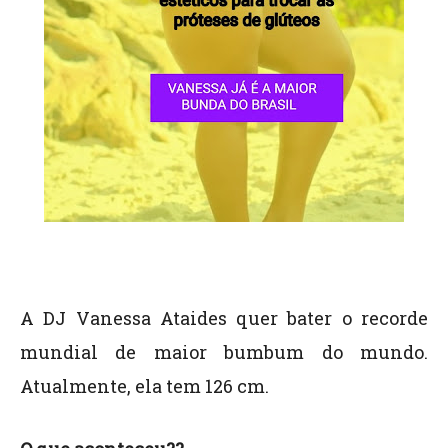
A DJ Vanessa Ataides quer bater o recorde
mundial de maior bumbum do mundo.
Atualmente, ela tem 126 cm.