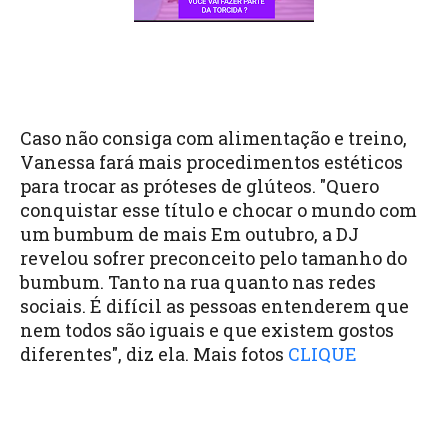
Caso não consiga com alimentação e treino,
Vanessa fará mais procedimentos estéticos
para trocar as próteses de glúteos.
"Quero
conquistar esse título e chocar o mundo com
um bumbum de mais Em outubro, a DJ
revelou sofrer preconceito pelo tamanho do
bumbum. Tanto na rua quanto nas redes
sociais. É difícil as pessoas entenderem que
nem todos são iguais e que existem gostos
diferentes", diz ela. Mais fotos
CLIQUE