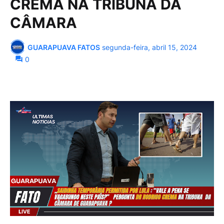
CREMA NA TRIBUNA DA
CÂMARA
GUARAPUAVA FATOS
segunda-feira, abril 15, 2024
0