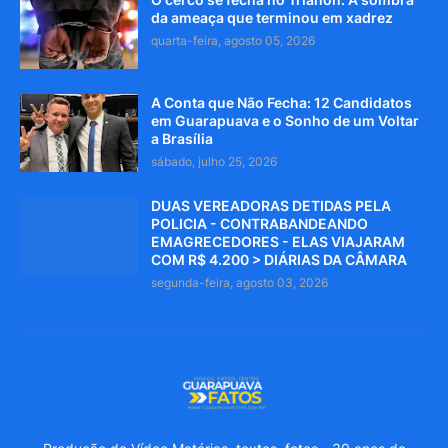
da ameaça que terminou em xadrez
quarta-feira, agosto 05, 2026
A Conta que Não Fecha: 12 Candidatos
em Guarapuava e o Sonho de um Voltar
a Brasília
sábado, julho 25, 2026
DUAS VEREADORAS DETIDAS PELA
POLICIA - CONTRABANDEANDO
EMAGRECEDORES - ELAS VIAJARAM
COM R$ 4.200 > DIÁRIAS DA CÂMARA
segunda-feira, agosto 03, 2026