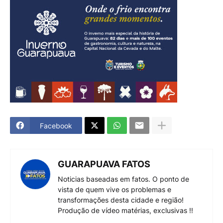
Facebook
GUARAPUAVA FATOS
Noticias baseadas em fatos. O ponto de
vista de quem vive os problemas e
transformações desta cidade e região!
Produção de vídeo matérias, exclusivas !!