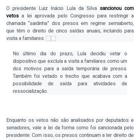
O presidente Luiz Inácio Lula da Silva
sancionou com
vetos
a lei aprovada pelo Congresso para restringir a
chamada “saidinha” dos presos em regime semiaberto,
que têm o direito de cinco saídas anuais, incluindo para
visita a familiares.
No último dia do prazo, Lula decidiu vetar o
dispositivo que excluía a visita a familiares como um
dos motivos para a saída temporária de presos.
Também foi vetado o trecho que acabava com a
possibilidade de saída para atividades de
ressocialização.
Enquanto os vetos não são analisados por deputados e
senadores, vale a lei da forma como foi sancionada pelo
presidente. Com isso, os presos continuam a ter direito de