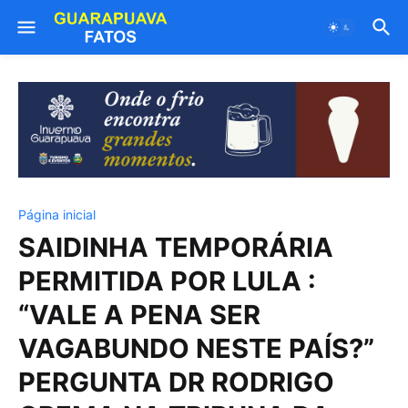
Página inicial
SAIDINHA TEMPORÁRIA
PERMITIDA POR LULA :
“VALE A PENA SER
VAGABUNDO NESTE PAÍS?”
PERGUNTA DR RODRIGO