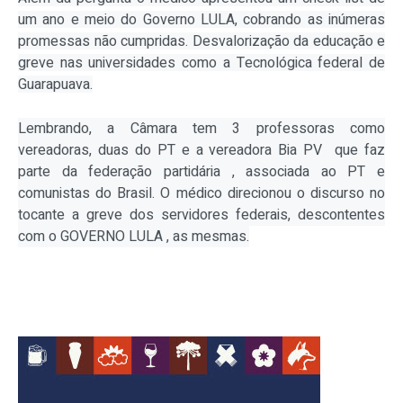
um ano e meio do Governo LULA, cobrando as inúmeras
promessas não cumpridas. Desvalorização da educação e
greve nas universidades como a Tecnológica federal de
Guarapuava.
Lembrando, a Câmara tem 3 professoras como
vereadoras, duas do PT e a vereadora Bia PV
que faz
parte da federação partidária , associada ao PT e
comunistas do Brasil. O médico direcionou o discurso no
tocante a greve dos servidores federais, descontentes
com o GOVERNO LULA , as mesmas.