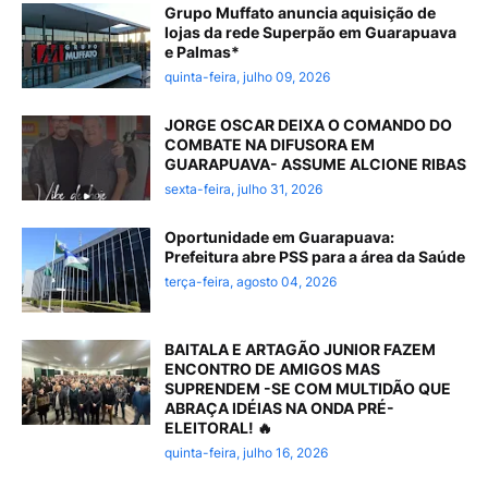
Grupo Muffato anuncia aquisição de
lojas da rede Superpão em Guarapuava
e Palmas*
quinta-feira, julho 09, 2026
JORGE OSCAR DEIXA O COMANDO DO
COMBATE NA DIFUSORA EM
GUARAPUAVA- ASSUME ALCIONE RIBAS
sexta-feira, julho 31, 2026
Oportunidade em Guarapuava:
Prefeitura abre PSS para a área da Saúde
terça-feira, agosto 04, 2026
BAITALA E ARTAGÃO JUNIOR FAZEM
ENCONTRO DE AMIGOS MAS
SUPRENDEM -SE COM MULTIDÃO QUE
ABRAÇA IDÉIAS NA ONDA PRÉ-
ELEITORAL! 🔥
quinta-feira, julho 16, 2026