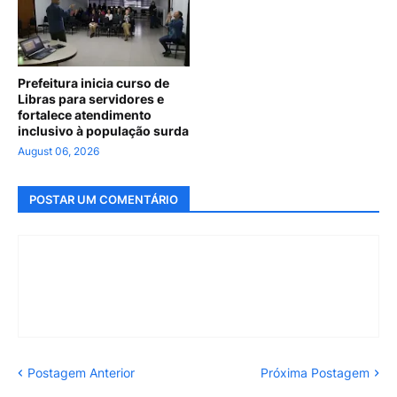
Prefeitura inicia curso de
Libras para servidores e
fortalece atendimento
inclusivo à população surda
August 06, 2026
POSTAR UM COMENTÁRIO
Postagem Anterior
Próxima Postagem