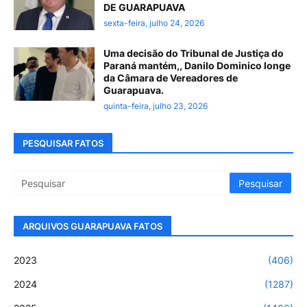
DE GUARAPUAVA
sexta-feira, julho 24, 2026
Uma decisão do Tribunal de Justiça do
Paraná mantém,, Danilo Dominico longe
da Câmara de Vereadores de
Guarapuava.
quinta-feira, julho 23, 2026
PESQUISAR FATOS
ARQUIVOS GUARAPUAVA FATOS
2023
(406)
2024
(1287)