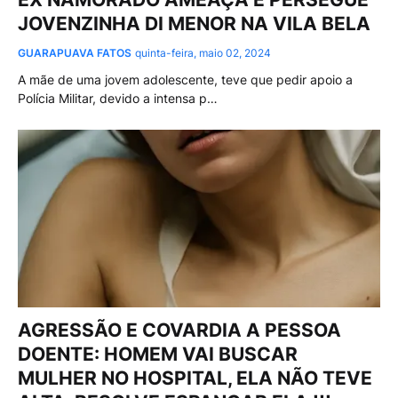
JOVENZINHA DI MENOR NA VILA BELA
GUARAPUAVA FATOS
quinta-feira, maio 02, 2024
A mãe de uma jovem adolescente, teve que pedir apoio a
Polícia Militar, devido a intensa p…
AGRESSÃO E COVARDIA A PESSOA
DOENTE: HOMEM VAI BUSCAR
MULHER NO HOSPITAL, ELA NÃO TEVE