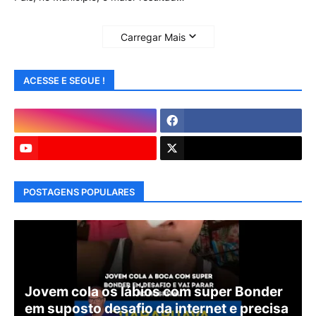
Carregar Mais
ACESSE E SEGUE !
POSTAGENS POPULARES
Jovem cola os lábios com super Bonder
em suposto desafio da internet e precisa