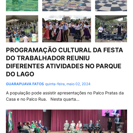
PROGRAMAÇÃO CULTURAL DA FESTA
DO TRABALHADOR REUNIU
DIFERENTES ATIVIDADES NO PARQUE
DO LAGO
GUARAPUAVA FATOS
quinta-feira, maio 02, 2024
A população pode assistir apresentações no Palco Pratas da
Casa e no Palco Rua. Nesta quarta…