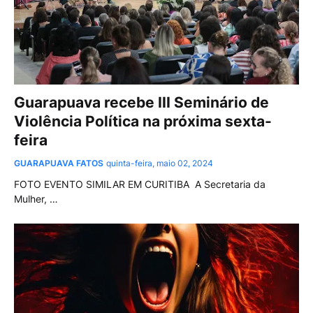
Guarapuava recebe III Seminário de
Violência Política na próxima sexta-
feira
GUARAPUAVA FATOS
quinta-feira, maio 02, 2024
FOTO EVENTO SIMILAR EM CURITIBA A Secretaria da
Mulher, …