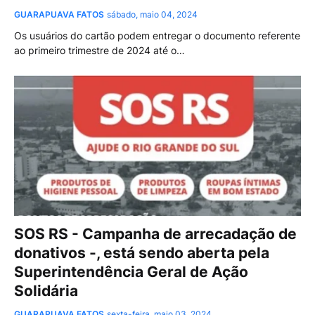
GUARAPUAVA FATOS
sábado, maio 04, 2024
Os usuários do cartão podem entregar o documento referente
ao primeiro trimestre de 2024 até o…
SOS RS - Campanha de arrecadação de
donativos -, está sendo aberta pela
Superintendência Geral de Ação
Solidária
GUARAPUAVA FATOS
sexta-feira, maio 03, 2024