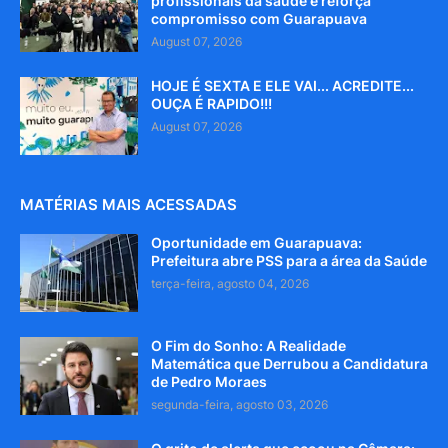
profissionais da saúde e reforça
compromisso com Guarapuava
August 07, 2026
HOJE É SEXTA E ELE VAI... ACREDITE...
OUÇA É RAPIDO!!!
August 07, 2026
MATÉRIAS MAIS ACESSADAS
Oportunidade em Guarapuava:
Prefeitura abre PSS para a área da Saúde
terça-feira, agosto 04, 2026
O Fim do Sonho: A Realidade
Matemática que Derrubou a Candidatura
de Pedro Moraes
segunda-feira, agosto 03, 2026