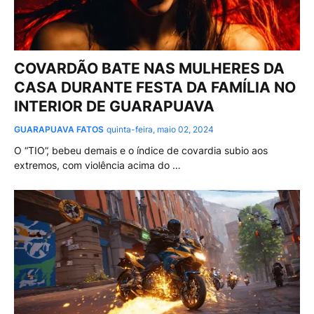
COVARDÃO BATE NAS MULHERES DA
CASA DURANTE FESTA DA FAMÍLIA NO
INTERIOR DE GUARAPUAVA
GUARAPUAVA FATOS
quinta-feira, maio 02, 2024
O “TIO”, bebeu demais e o índice de covardia subio aos
extremos, com violência acima do …