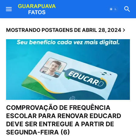
MOSTRANDO POSTAGENS DE ABRIL 28, 2024
COMPROVAÇÃO DE FREQUÊNCIA
ESCOLAR PARA RENOVAR EDUCARD
DEVE SER ENTREGUE A PARTIR DE
SEGUNDA-FEIRA (6)