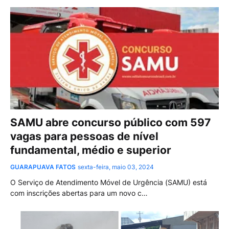
SAMU abre concurso público com 597
vagas para pessoas de nível
fundamental, médio e superior
GUARAPUAVA FATOS
sexta-feira, maio 03, 2024
O Serviço de Atendimento Móvel de Urgência (SAMU) está
com inscrições abertas para um novo c…