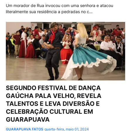
Um morador de Rua invocou com uma senhora e atacou
literalmente sua residência a pedradas no c…
SEGUNDO FESTIVAL DE DANÇA
GAÚCHA PALA VELHO, REVELA
TALENTOS E LEVA DIVERSÃO E
CELEBRAÇÃO CULTURAL EM
GUARAPUAVA
GUARAPUAVA FATOS
quarta-feira, maio 01, 2024