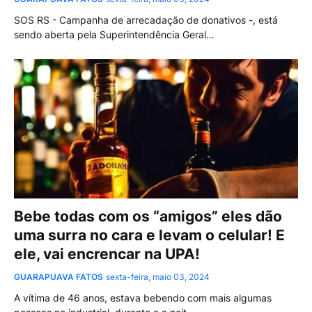
SOS RS - Campanha de arrecadação de donativos -, está
sendo aberta pela Superintendência Geral…
Bebe todas com os “amigos” eles dão
uma surra no cara e levam o celular! E
ele, vai encrencar na UPA!
GUARAPUAVA FATOS
sexta-feira, maio 03, 2024
A vítima de 46 anos, estava bebendo com mais algumas