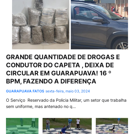
GRANDE QUANTIDADE DE DROGAS E
CONDUTOR DO CAPETA , DEIXA DE
CIRCULAR EM GUARAPUAVA! 16 º
BPM, FAZENDO A DIFERENÇA
GUARAPUAVA FATOS
sexta-feira, maio 03, 2024
O Serviço Reservado da Policia Militar, um setor que trabalha
sem uniforme, mas antenado no q…