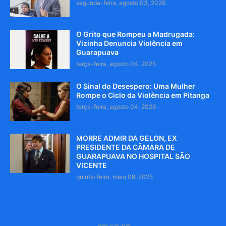
segunda-feira, agosto 03, 2026
O Grito que Rompeu a Madrugada:
Vizinha Denuncia Violência em
Guarapuava
terça-feira, agosto 04, 2026
O Sinal do Desespero: Uma Mulher
Rompe o Ciclo da Violência em Pitanga
terça-feira, agosto 04, 2026
MORRE ADMIR DA GELON, EX
PRESIDENTE DA CÂMARA DE
GUARAPUAVA NO HOSPITAL SÃO
VICENTE
quinta-feira, maio 08, 2025