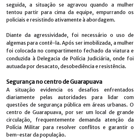
seguida, a situação se agravou quando a mulher
tentou partir para cima da equipe, empurrando os
policiais e resistindo ativamente à abordagem.
Diante da agressividade, foi necessário o uso de
algemas para contê-la. Após ser imobilizada, a mulher
foi colocada no compartimento fechado da viatura e
conduzida à Delegacia de Polícia Judiciária, onde foi
autuada por desacato, desobediência e resistência.
Segurança no centro de Guarapuava
A situação evidencia os desafios enfrentados
diariamente pelas autoridades para lidar com
questões de segurança pública em áreas urbanas. O
centro de Guarapuava, por ser um local de grande
circulação, frequentemente demanda atenção da
Polícia Militar para resolver conflitos e garantir o
bem-estar da população.