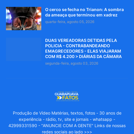
O cerco se fecha no Trianon: A sombra
da ameaça que terminou em xadrez
quarta-feira, agosto 05, 2026
DUAS VEREADORAS DETIDAS PELA
POLICIA - CONTRABANDEANDO
EMAGRECEDORES - ELAS VIAJARAM
COM R$ 4.200 > DIÁRIAS DA CÂMARA
segunda-feira, agosto 03, 2026
Produção de Vídeo Matérias, textos, fotos - 30 anos de
experiência - rádio, tv, site e jornais - whatsapp -
42999331590 - "ANUNCIE COM A GENTE" Links de nossas
redes sociais ao lado >>>