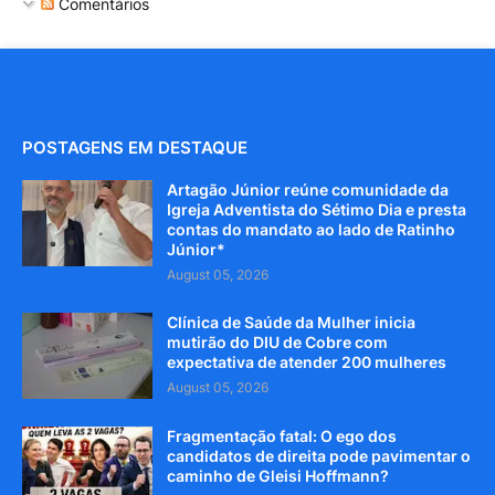
Comentários
POSTAGENS EM DESTAQUE
Artagão Júnior reúne comunidade da
Igreja Adventista do Sétimo Dia e presta
contas do mandato ao lado de Ratinho
Júnior*
August 05, 2026
Clínica de Saúde da Mulher inicia
mutirão do DIU de Cobre com
expectativa de atender 200 mulheres
August 05, 2026
Fragmentação fatal: O ego dos
candidatos de direita pode pavimentar o
caminho de Gleisi Hoffmann?