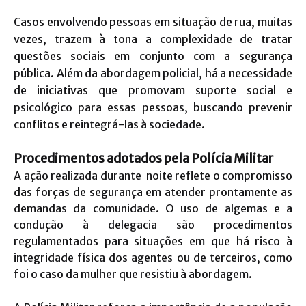
Casos envolvendo pessoas em situação de rua, muitas
vezes, trazem à tona a complexidade de tratar
questões sociais em conjunto com a segurança
pública. Além da abordagem policial, há a necessidade
de iniciativas que promovam suporte social e
psicológico para essas pessoas, buscando prevenir
conflitos e reintegrá-las à sociedade.
Procedimentos adotados pela Polícia Militar
A ação realizada durante noite reflete o compromisso
das forças de segurança em atender prontamente as
demandas da comunidade. O uso de algemas e a
condução à delegacia são procedimentos
regulamentados para situações em que há risco à
integridade física dos agentes ou de terceiros, como
foi o caso da mulher que resistiu à abordagem.