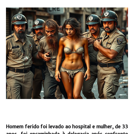
Homem ferido foi levado ao hospital e mulher, de 33