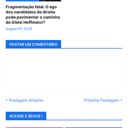
Fragmentação fatal: O ego
dos candidatos de direita
pode pavimentar o caminho
de Gleisi Hoffmann?
August 05, 2026
POSTAR UM COMENTÁRIO
Postagem Anterior
Próxima Postagem
ACESSE E SEGUE !