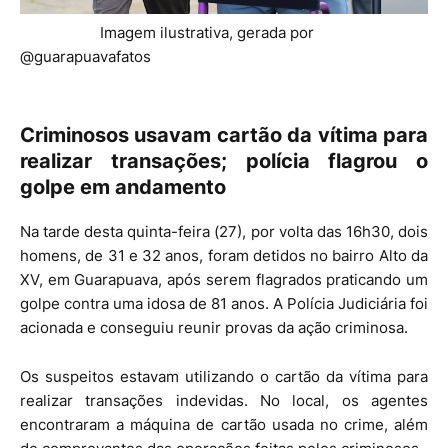
Imagem ilustrativa, gerada por
@guarapuavafatos
Criminosos usavam cartão da vítima para
realizar transações; polícia flagrou o
golpe em andamento
Na tarde desta quinta-feira (27), por volta das 16h30, dois
homens, de 31 e 32 anos, foram detidos no bairro Alto da
XV, em Guarapuava, após serem flagrados praticando um
golpe contra uma idosa de 81 anos. A Polícia Judiciária foi
acionada e conseguiu reunir provas da ação criminosa.
Os suspeitos estavam utilizando o cartão da vítima para
realizar transações indevidas. No local, os agentes
encontraram a máquina de cartão usada no crime, além