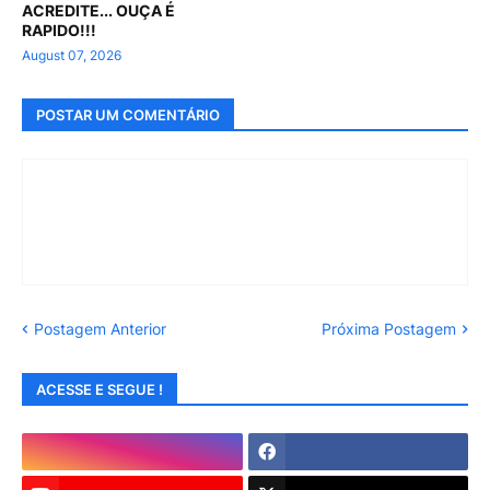
ACREDITE... OUÇA É
RAPIDO!!!
August 07, 2026
POSTAR UM COMENTÁRIO
Postagem Anterior
Próxima Postagem
ACESSE E SEGUE !