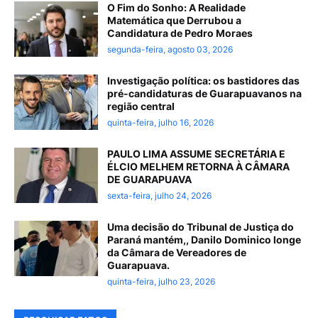
O Fim do Sonho: A Realidade
Matemática que Derrubou a
Candidatura de Pedro Moraes
segunda-feira, agosto 03, 2026
Investigação política: os bastidores das
pré-candidaturas de Guarapuavanos na
região central
quinta-feira, julho 16, 2026
PAULO LIMA ASSUME SECRETÁRIA E
ÉLCIO MELHEM RETORNA À CÂMARA
DE GUARAPUAVA
sexta-feira, julho 24, 2026
Uma decisão do Tribunal de Justiça do
Paraná mantém,, Danilo Dominico longe
da Câmara de Vereadores de
Guarapuava.
quinta-feira, julho 23, 2026