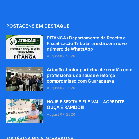
POSTAGENS EM DESTAQUE
PITANGA : Departamento de Receita e
Fiscalização Tributária está com novo
número de WhatsApp
August 07, 2026
Artagão Júnior participa de reunião com
profissionais da saúde e reforça
compromisso com Guarapuava
August 07, 2026
HOJE É SEXTA E ELE VAI... ACREDITE...
OUÇA É RAPIDO!!!
August 07, 2026
MATÉRIAS MAIS ACESSADAS