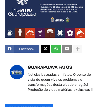
Facebook
GUARAPUAVA FATOS
Noticias baseadas em fatos. O ponto de
vista de quem vive os problemas e
transformações desta cidade e região!
Produção de vídeo matérias, exclusivas !!