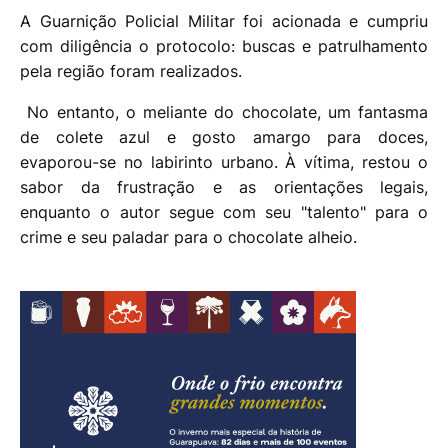
A Guarnição Policial Militar foi acionada e cumpriu
com diligência o protocolo: buscas e patrulhamento
pela região foram realizados.
No entanto, o meliante do chocolate, um fantasma
de colete azul e gosto amargo para doces,
evaporou-se no labirinto urbano. À vítima, restou o
sabor da frustração e as orientações legais,
enquanto o autor segue com seu "talento" para o
crime e seu paladar para o chocolate alheio.