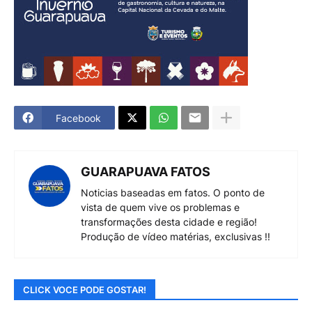
Facebook
GUARAPUAVA FATOS
Noticias baseadas em fatos. O ponto de
vista de quem vive os problemas e
transformações desta cidade e região!
Produção de vídeo matérias, exclusivas !!
CLICK VOCE PODE GOSTAR!