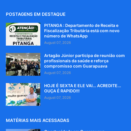
POSTAGENS EM DESTAQUE
PITANGA : Departamento de Receita e
Fiscalização Tributária está com novo
número de WhatsApp
August 07, 2026
Artagão Júnior participa de reunião com
profissionais da saúde e reforça
compromisso com Guarapuava
August 07, 2026
HOJE É SEXTA E ELE VAI... ACREDITE...
OUÇA É RAPIDO!!!
August 07, 2026
MATÉRIAS MAIS ACESSADAS