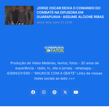
JORGE OSCAR DEIXA O COMANDO DO
COMBATE NA DIFUSORA EM
GUARAPUAVA- ASSUME ALCIONE RIBAS
sexta-feira, julho 31, 2026
Produção de Vídeo Matérias, textos, fotos - 30 anos de
experiência - rádio, tv, site e jornais - whatsapp -
42999331590 - "ANUNCIE COM A GENTE" Links de nossas
redes sociais ao lado >>>