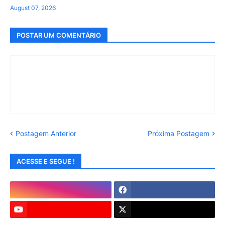
August 07, 2026
POSTAR UM COMENTÁRIO
Postagem Anterior
Próxima Postagem
ACESSE E SEGUE !