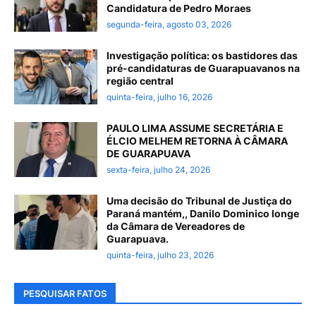
Candidatura de Pedro Moraes
segunda-feira, agosto 03, 2026
Investigação política: os bastidores das
pré-candidaturas de Guarapuavanos na
região central
quinta-feira, julho 16, 2026
PAULO LIMA ASSUME SECRETÁRIA E
ÉLCIO MELHEM RETORNA À CÂMARA
DE GUARAPUAVA
sexta-feira, julho 24, 2026
Uma decisão do Tribunal de Justiça do
Paraná mantém,, Danilo Dominico longe
da Câmara de Vereadores de
Guarapuava.
quinta-feira, julho 23, 2026
PESQUISAR FATOS