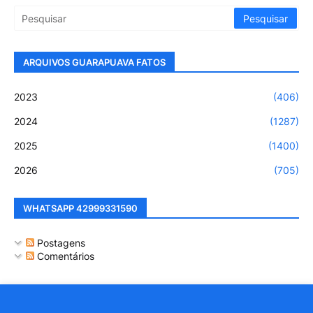
ARQUIVOS GUARAPUAVA FATOS
2023
(406)
2024
(1287)
2025
(1400)
2026
(705)
WHATSAPP 42999331590
Postagens
Comentários