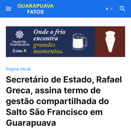
Página inicial
Secretário de Estado, Rafael
Greca, assina termo de
gestão compartilhada do
Salto São Francisco em
Guarapuava