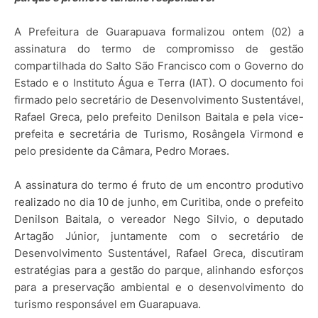
A Prefeitura de Guarapuava formalizou ontem (02) a
assinatura do termo de compromisso de gestão
compartilhada do Salto São Francisco com o
Governo do
Estado
e o Instituto Água e Terra (IAT). O documento foi
firmado pelo secretário de Desenvolvimento Sustentável,
Rafael Greca, pelo prefeito Denilson Baitala e pela
vice-
prefeita e secretária de Turismo,
Rosângela Virmond e
pelo presidente da Câmara, Pedro Moraes.
A assinatura do termo é fruto de um encontro produtivo
realizado no dia 10 de junho, em Curitiba, onde o prefeito
Denilson Baitala, o vereador Nego Silvio, o deputado
Artagão Júnior, juntamente com o secretário de
Desenvolvimento Sustentável, Rafael Greca, discutiram
estratégias para a gestão do parque, alinhando esforços
para a preservação ambiental e o desenvolvimento do
turismo responsável em Guarapuava.