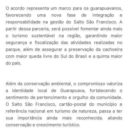
O acordo representa um marco para os guarapuavanos,
favorecendo uma nova fase de integração e
responsabilidade na gestão do Salto São Francisco. A
partir dessa parceria, será possível fomentar ainda mais
o turismo sustentável na região, garantindo maior
segurança e fiscalização das atividades realizadas no
parque, além de assegurar a preservação da cachoeira
com maior queda livre do Sul do Brasil e a quinta maior
do país.
Além da conservação ambiental, o compromisso valoriza
a identidade local de Guarapuava, fortalecendo o
sentimento de pertencimento e orgulho da comunidade.
O Salto São Francisco, cartão-postal do município e
referência nacional em turismo de natureza, passa a ter
sua importância ainda mais reconhecida, aliando
conservação e crescimento turístico.