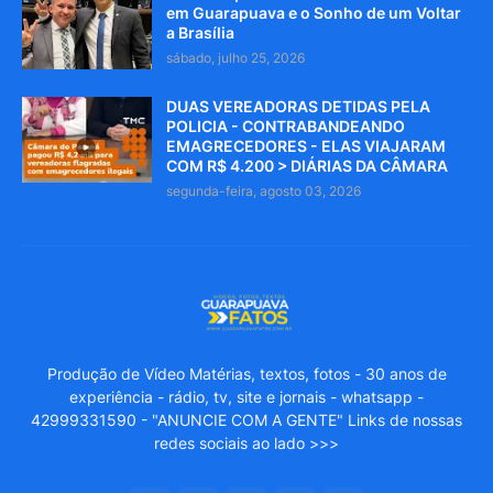
em Guarapuava e o Sonho de um Voltar
a Brasília
sábado, julho 25, 2026
DUAS VEREADORAS DETIDAS PELA
POLICIA - CONTRABANDEANDO
EMAGRECEDORES - ELAS VIAJARAM
COM R$ 4.200 > DIÁRIAS DA CÂMARA
segunda-feira, agosto 03, 2026
Produção de Vídeo Matérias, textos, fotos - 30 anos de
experiência - rádio, tv, site e jornais - whatsapp -
42999331590 - "ANUNCIE COM A GENTE" Links de nossas
redes sociais ao lado >>>