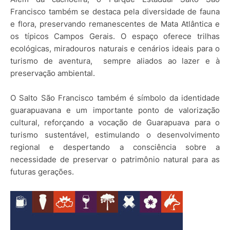
Francisco também se destaca pela diversidade de fauna
e flora, preservando remanescentes de Mata Atlântica e
os típicos Campos Gerais. O espaço oferece trilhas
ecológicas, miradouros naturais e cenários ideais para o
turismo de aventura, sempre aliados ao lazer e à
preservação ambiental.
O Salto São Francisco também é símbolo da identidade
guarapuavana e um importante ponto de valorização
cultural, reforçando a vocação de Guarapuava para o
turismo sustentável, estimulando o desenvolvimento
regional e despertando a consciência sobre a
necessidade de preservar o patrimônio natural para as
futuras gerações.