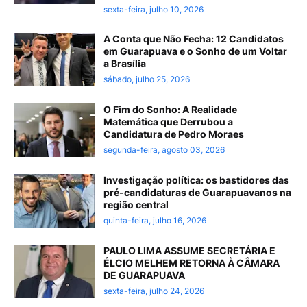
sexta-feira, julho 10, 2026
A Conta que Não Fecha: 12 Candidatos
em Guarapuava e o Sonho de um Voltar
a Brasília
sábado, julho 25, 2026
O Fim do Sonho: A Realidade
Matemática que Derrubou a
Candidatura de Pedro Moraes
segunda-feira, agosto 03, 2026
Investigação política: os bastidores das
pré-candidaturas de Guarapuavanos na
região central
quinta-feira, julho 16, 2026
PAULO LIMA ASSUME SECRETÁRIA E
ÉLCIO MELHEM RETORNA À CÂMARA
DE GUARAPUAVA
sexta-feira, julho 24, 2026