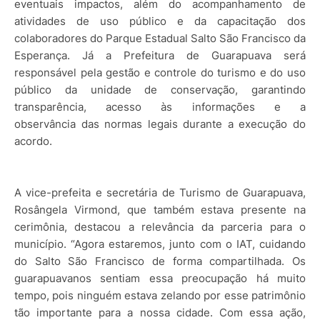
eventuais impactos, além do acompanhamento de
atividades de uso público e da capacitação dos
colaboradores do Parque Estadual Salto São Francisco da
Esperança. Já a Prefeitura de Guarapuava será
responsável pela gestão e controle do turismo e do uso
público da unidade de conservação, garantindo
transparência, acesso às informações e a
observância
das normas legais durante a execução do
acordo.
A vice-prefeita e secretária de Turismo de Guarapuava,
Rosângela Virmond, que também estava presente na
cerimônia, destacou a relevância da parceria para o
município. “Agora estaremos, junto com o IAT, cuidando
do Salto São Francisco de forma compartilhada. Os
guarapuavanos sentiam essa preocupação há muito
tempo, pois ninguém estava zelando por esse patrimônio
tão importante para a nossa cidade. Com essa ação,