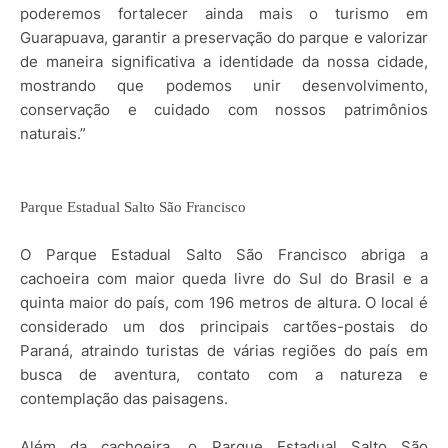
poderemos fortalecer ainda mais o turismo em
Guarapuava, garantir a preservação do parque e valorizar
de maneira significativa a identidade da nossa cidade,
mostrando que podemos unir desenvolvimento,
conservação e cuidado com nossos patrimônios
naturais.”
Parque Estadual Salto São Francisco
O Parque Estadual Salto São Francisco abriga a
cachoeira
com maior queda livre do Sul do Brasil e a
quinta maior do país
, com 196 metros de altura. O local é
considerado um dos principais cartões-postais do
Paraná, atraindo turistas de várias regiões do país em
busca de aventura, contato com a natureza e
contemplação das paisagens.
Além da cachoeira, o Parque Estadual Salto São