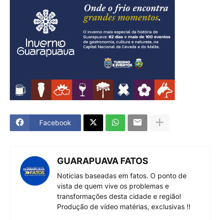
Facebook
GUARAPUAVA FATOS
Noticias baseadas em fatos. O ponto de
vista de quem vive os problemas e
transformações desta cidade e região!
Produção de vídeo matérias, exclusivas !!