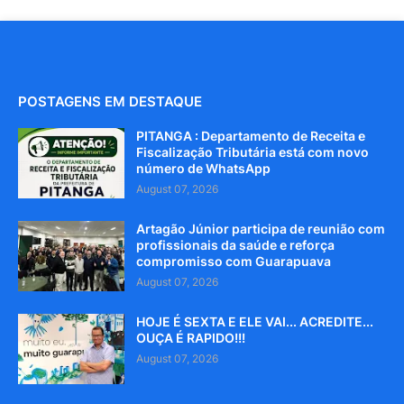
POSTAGENS EM DESTAQUE
PITANGA : Departamento de Receita e
Fiscalização Tributária está com novo
número de WhatsApp
August 07, 2026
Artagão Júnior participa de reunião com
profissionais da saúde e reforça
compromisso com Guarapuava
August 07, 2026
HOJE É SEXTA E ELE VAI... ACREDITE...
OUÇA É RAPIDO!!!
August 07, 2026