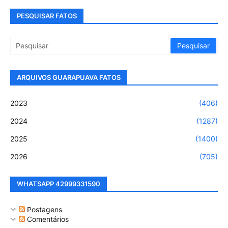
PESQUISAR FATOS
ARQUIVOS GUARAPUAVA FATOS
2023
(406)
2024
(1287)
2025
(1400)
2026
(705)
WHATSAPP 42999331590
Postagens
Comentários