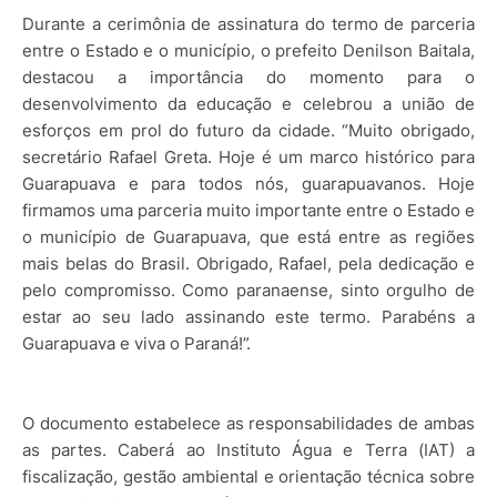
Durante a cerimônia de assinatura do termo de parceria
entre o Estado e o município, o prefeito Denilson Baitala,
destacou a importância do momento para o
desenvolvimento da educação e celebrou a união de
esforços em prol do futuro da cidade. “Muito obrigado,
secretário Rafael Greta. Hoje é um marco histórico para
Guarapuava e para todos nós, guarapuavanos. Hoje
firmamos uma parceria muito importante entre o Estado e
o município de Guarapuava, que está entre as regiões
mais belas do Brasil. Obrigado, Rafael, pela dedicação e
pelo compromisso. Como paranaense, sinto orgulho de
estar ao seu lado assinando este termo. Parabéns a
Guarapuava e viva o Paraná!”.
O documento estabelece as responsabilidades de ambas
as partes. Caberá ao Instituto Água e Terra (IAT) a
fiscalização, gestão ambiental e orientação técnica sobre