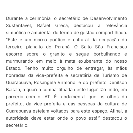
Durante a cerimônia, o secretário de Desenvolvimento
Sustentável, Rafael Greca, destacou a relevância
simbólica e ambiental do termo de gestão compartilhada.
“Este é um marco poético e cultural da ocupação do
terceiro planalto do Paraná. O Salto São Francisco
escorre sobre o granito e segue borbulhando e
murmurando em meio à mata exuberante do nosso
Estado. Tenho muito orgulho de entregar, às mãos
honradas da vice-prefeita e secretária de Turismo de
Guarapuava, Rosângela Virmond, e do prefeito Denilson
Baitala, a guarda compartilhada deste lugar tão lindo, em
parceria com o IAT. É fundamental que os olhos do
prefeito, da vice-prefeita e das pessoas da cultura de
Guarapuava estejam voltados para este espaço. Afinal, a
autoridade deve estar onde o povo está.” destacou o
secretário.