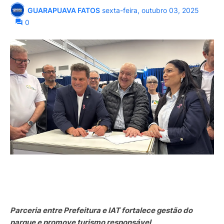
GUARAPUAVA FATOS
sexta-feira, outubro 03, 2025
0
Parceria entre Prefeitura e IAT fortalece gestão do
parque e promove turismo responsável