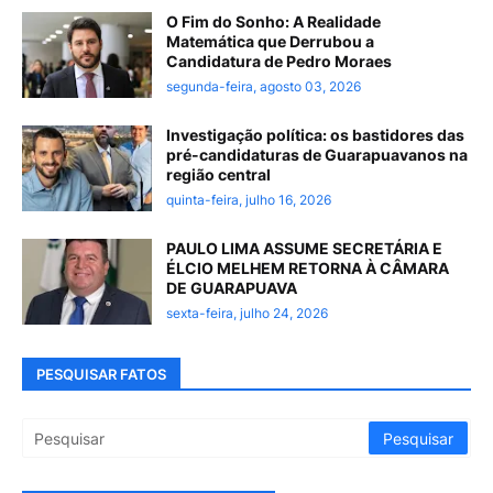
O Fim do Sonho: A Realidade
Matemática que Derrubou a
Candidatura de Pedro Moraes
segunda-feira, agosto 03, 2026
Investigação política: os bastidores das
pré-candidaturas de Guarapuavanos na
região central
quinta-feira, julho 16, 2026
PAULO LIMA ASSUME SECRETÁRIA E
ÉLCIO MELHEM RETORNA À CÂMARA
DE GUARAPUAVA
sexta-feira, julho 24, 2026
PESQUISAR FATOS