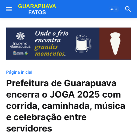
Página inicial
Prefeitura de Guarapuava
encerra o JOGA 2025 com
corrida, caminhada, música
e celebração entre
servidores