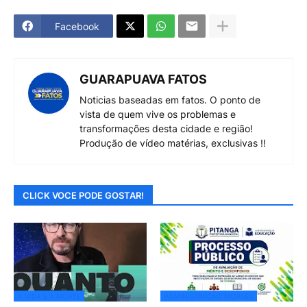
Facebook
GUARAPUAVA FATOS
Noticias baseadas em fatos. O ponto de
vista de quem vive os problemas e
transformações desta cidade e região!
Produção de vídeo matérias, exclusivas !!
CLICK VOCE PODE GOSTAR!
A VIDA E A MORTE
ADMINISTRAÇÃO MORAES