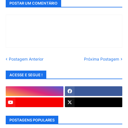
POSTAR UM COMENTÁRIO
Postagem Anterior
Próxima Postagem
ACESSE E SEGUE !
POSTAGENS POPULARES