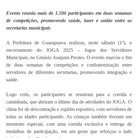
Evento reuniu mais de 1.500 participantes em duas semanas
de competições, promovendo saúde, lazer e união entre as
secretarias municipais
A Prefeitura de Guarapuava realizou, neste sábado (1º), o
encerramento do JOGA 2025 – Jogos dos Servidores
Municipais, no Ginásio Joaquim Prestes. O evento marcou o fim
de duas semanas de competições e confraternização entre
servidores de diferentes secretarias, promovendo integração e
saúde.
Logo cedo, os participantes se reuniram para a corrida e
caminhada, que abriram o último dia de atividades do JOGA. O
clima foi de descontração e espírito esportivo, com servidores de
todas as idades participando. As crianças também tiveram um
momento especial, com uma corrida exclusiva e entrega de
medalhas de participação, em um gesto que reforçou o lado