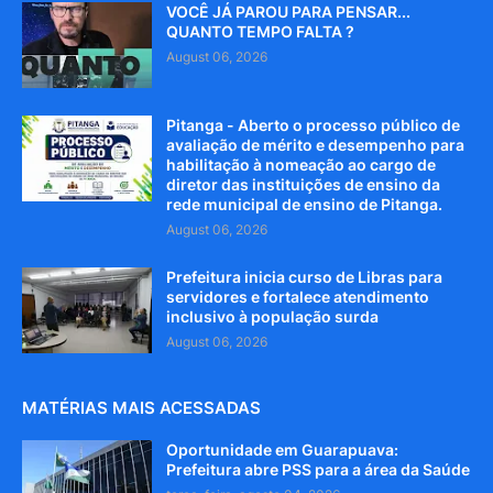
VOCÊ JÁ PAROU PARA PENSAR...
QUANTO TEMPO FALTA ?
August 06, 2026
Pitanga - Aberto o processo público de
avaliação de mérito e desempenho para
habilitação à nomeação ao cargo de
diretor das instituições de ensino da
rede municipal de ensino de Pitanga.
August 06, 2026
Prefeitura inicia curso de Libras para
servidores e fortalece atendimento
inclusivo à população surda
August 06, 2026
MATÉRIAS MAIS ACESSADAS
Oportunidade em Guarapuava:
Prefeitura abre PSS para a área da Saúde