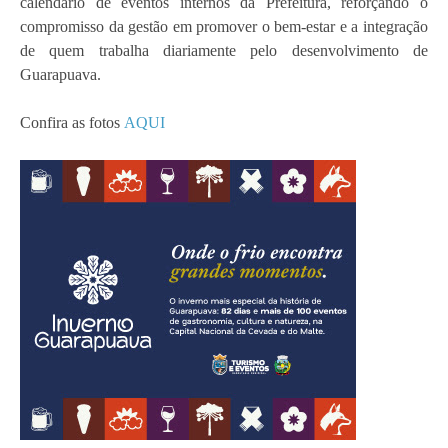
calendário de eventos internos da Prefeitura, reforçando o
compromisso da gestão em promover o bem-estar e a integração
de quem trabalha diariamente pelo desenvolvimento de
Guarapuava.
Confira as fotos
AQUI