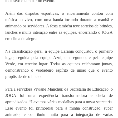
inclusivo e familiar do evento.
Além das disputas esportivas, o encerramento contou com
música ao vivo, com uma banda tocando durante a manhã e
animando os servidores. A festa também teve sorteios de brindes,
lanches e muita interação entre as equipes, encerrando o JOGA
em clima de alegria.
Na classificação geral, a equipe Laranja conquistou o primeiro
lugar, seguida pela equipe Azul, em segundo, e pela equipe
Verde, em terceiro lugar. Todas as equipes celebraram juntas,
demonstrando o verdadeiro espírito de união que o evento
propôs desde o início.
Para a servidora Viviane Manchur, da Secretaria de Educação, o
JOGA foi uma experiência transformadora e cheia de
aprendizados. “Levamos várias medalhas para a nossa secretaria.
Esse evento foi primordial para a minha construção, super
animado, e contribuiu muito para a integração de várias