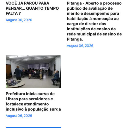
VOCÊ JÁ PAROU PARA
Pitanga - Aberto o processo
PENSAR... QUANTO TEMPO
público de avaliação de
FALTA ?
mérito e desempenho para
habilitação à nomeação ao
August 06, 2026
cargo de diretor das
instituições de ensino da
rede municipal de ensino de
Pitanga.
August 06, 2026
Prefeitura inicia curso de
Libras para servidores e
fortalece atendimento
inclusivo à população surda
August 06, 2026