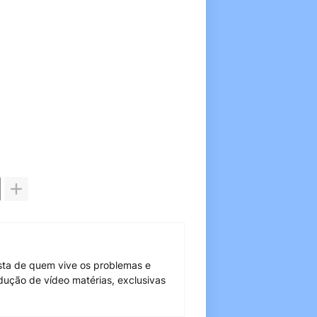
sta de quem vive os problemas e
dução de vídeo matérias, exclusivas