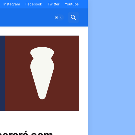
Instagram
Facebook
Twitter
Youtube