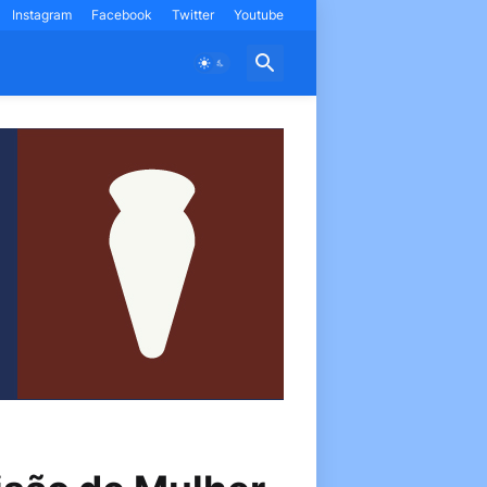
Instagram
Facebook
Twitter
Youtube