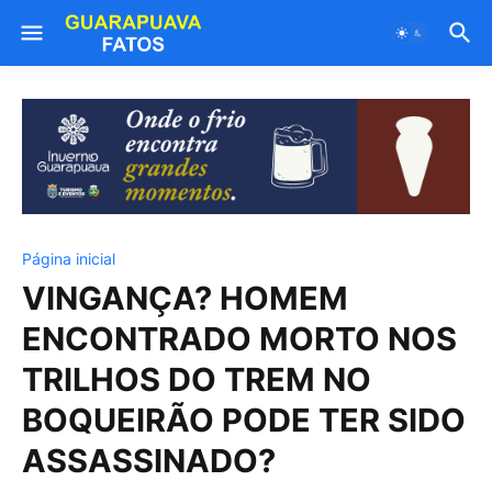
Página inicial
VINGANÇA? HOMEM
ENCONTRADO MORTO NOS
TRILHOS DO TREM NO
BOQUEIRÃO PODE TER SIDO
ASSASSINADO?