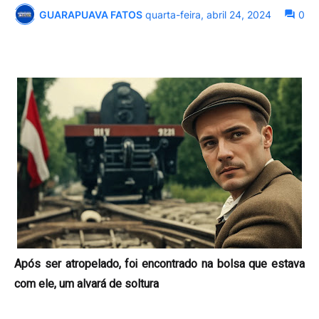
GUARAPUAVA FATOS
quarta-feira, abril 24, 2024
0
Após ser atropelado, foi encontrado na bolsa que estava
com ele, um alvará de soltura