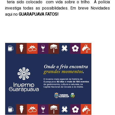
teria sido colocado
com vida sobre o trilho.
A polícia
investiga todas as possiblidades. Em breve Novidades
aqui no
GUARAPUAVA FATOS!