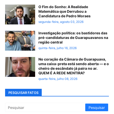
O Fim do Sonho: A Realidade
Matemática que Derrubou a
Candidatura de Pedro Moraes
segunda-feira, agosto 03, 2026
Investigação política: os bastidores das
pré-candidaturas de Guarapuavanos na
região central
quinta-feira, julho 16, 2026
No coração da Câmara de Guarapuava,
uma caixa-preta está sendo aberta — e o
cheiro de escândalo já paira no ar.
QUEM É A REDE MENTIRA?
quarta-feira, julho 08, 2026
PESQUISAR FATOS