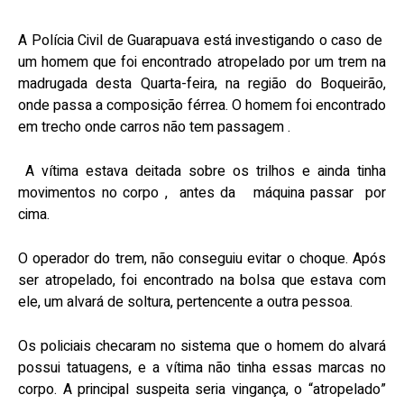
A Polícia Civil de Guarapuava está investigando o caso de
um homem que foi encontrado atropelado por um trem na
madrugada desta Quarta-feira, na região do Boqueirão,
onde passa a composição férrea. O homem foi encontrado
em trecho onde carros não tem passagem .
A vítima estava deitada sobre os trilhos e ainda tinha
movimentos no corpo ,
antes da
máquina passar
por
cima.
O operador do trem, não conseguiu evitar o choque. Após
ser atropelado, foi encontrado na bolsa que estava com
ele, um alvará de soltura, pertencente a outra pessoa.
Os policiais checaram no sistema que o homem do alvará
possui tatuagens, e a vítima não tinha essas marcas no
corpo. A principal suspeita seria vingança, o “atropelado”