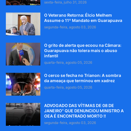
sexta-feira, julho 31, 2026
O Veterano Retorna: Élcio Melhem
Assume o 11º Mandato em Guarapuava
segunda-feira, agosto 03, 2026
O grito de alerta que ecoou na Câmara:
Guarapuava não tolera mais o abuso
infantil
quarta-feira, agosto 05, 2026
O cerco se fecha no Trianon: A sombra
da ameaça que terminou em xadrez
quarta-feira, agosto 05, 2026
ADVOGADO DAS VÍTIMAS DE 08 DE
JANEIRO" QUE DENUNCIOU MINISTRO A
OEA É ENCONTRADO MORTO !!
segunda-feira, agosto 03, 2026