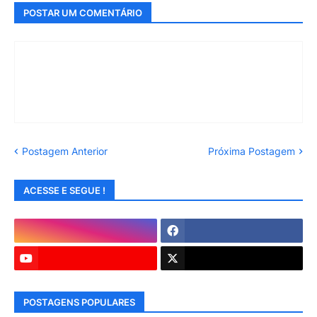
POSTAR UM COMENTÁRIO
Postagem Anterior
Próxima Postagem
ACESSE E SEGUE !
POSTAGENS POPULARES