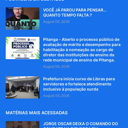
VOCÊ JÁ PAROU PARA PENSAR...
QUANTO TEMPO FALTA ?
August 06, 2026
Pitanga - Aberto o processo público de
avaliação de mérito e desempenho para
habilitação à nomeação ao cargo de
diretor das instituições de ensino da
rede municipal de ensino de Pitanga.
August 06, 2026
Prefeitura inicia curso de Libras para
servidores e fortalece atendimento
inclusivo à população surda
August 06, 2026
MATÉRIAS MAIS ACESSADAS
JORGE OSCAR DEIXA O COMANDO DO