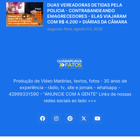
DUAS VEREADORAS DETIDAS PELA
POLICIA - CONTRABANDEANDO
EMAGRECEDORES - ELAS VIAJARAM
COM R$ 4.200 > DIÁRIAS DA CÂMARA
segunda-feira, agosto 03, 2026
Produção de Vídeo Matérias, textos, fotos - 30 anos de
experiência - rádio, tv, site e jornais - whatsapp -
42999331590 - "ANUNCIE COM A GENTE" Links de nossas
redes sociais ao lado >>>