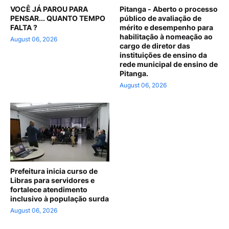
VOCÊ JÁ PAROU PARA
Pitanga - Aberto o processo
PENSAR... QUANTO TEMPO
público de avaliação de
FALTA ?
mérito e desempenho para
habilitação à nomeação ao
August 06, 2026
cargo de diretor das
instituições de ensino da
rede municipal de ensino de
Pitanga.
August 06, 2026
Prefeitura inicia curso de
Libras para servidores e
fortalece atendimento
inclusivo à população surda
August 06, 2026