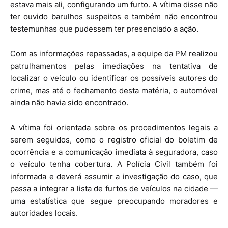
estava mais ali, configurando um furto. A vítima disse não
ter ouvido barulhos suspeitos e também não encontrou
testemunhas que pudessem ter presenciado a ação.
Com as informações repassadas, a equipe da PM realizou
patrulhamentos pelas imediações na tentativa de
localizar o veículo ou identificar os possíveis autores do
crime, mas até o fechamento desta matéria, o automóvel
ainda não havia sido encontrado.
A vítima foi orientada sobre os procedimentos legais a
serem seguidos, como o registro oficial do boletim de
ocorrência e a comunicação imediata à seguradora, caso
o veículo tenha cobertura. A Polícia Civil também foi
informada e deverá assumir a investigação do caso, que
passa a integrar a lista de furtos de veículos na cidade —
uma estatística que segue preocupando moradores e
autoridades locais.