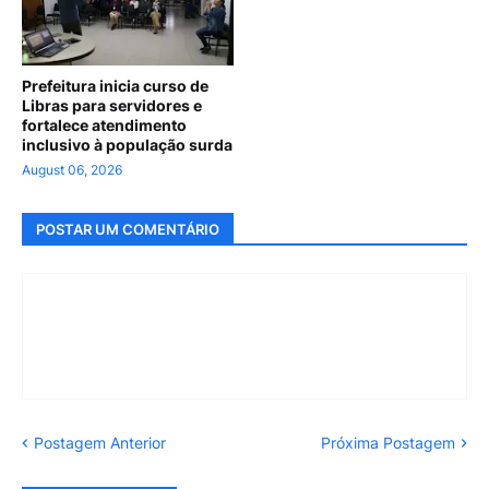
Prefeitura inicia curso de
Libras para servidores e
fortalece atendimento
inclusivo à população surda
August 06, 2026
POSTAR UM COMENTÁRIO
Postagem Anterior
Próxima Postagem