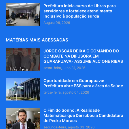
Prefeitura inicia curso de Libras para
servidores e fortalece atendimento
inclusivo à população surda
August 06, 2026
MATÉRIAS MAIS ACESSADAS
JORGE OSCAR DEIXA O COMANDO DO
COMBATE NA DIFUSORA EM
GUARAPUAVA- ASSUME ALCIONE RIBAS
sexta-feira, julho 31, 2026
Oportunidade em Guarapuava:
Prefeitura abre PSS para a área da Saúde
terça-feira, agosto 04, 2026
O Fim do Sonho: A Realidade
Matemática que Derrubou a Candidatura
de Pedro Moraes
segunda-feira, agosto 03, 2026