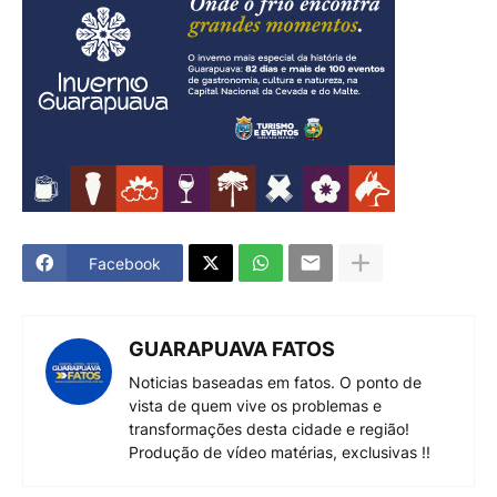
Facebook
GUARAPUAVA FATOS
Noticias baseadas em fatos. O ponto de
vista de quem vive os problemas e
transformações desta cidade e região!
Produção de vídeo matérias, exclusivas !!