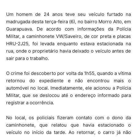
Um homem de 24 anos teve seu veículo furtado na
madrugada desta terça-feira (6), no bairro Morro Alto, em
Guarapuava. De acordo com informações da Polícia
Militar, a caminhonete VW/Saveiro, de cor preta e placas
HRU-2J25, foi levada enquanto estava estacionada na
rua, onde o proprietário havia deixado o veículo antes de
sair para o trabalho.
O crime foi descoberto por volta da 1h55, quando a vítima
retornou do expediente e não encontrou mais o
automóvel no local. Imediatamente, ele acionou a Polícia
Militar, que se deslocou até o endereço informado para
registrar a ocorrência.
No local, os policiais fizeram contato com o dono da
caminhonete, que relatou que havia estacionado o
veículo no início da tarde. Ao retornar, o carro já não