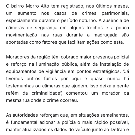
O bairro Morro Alto tem registrado, nos últimos meses,
um aumento nos casos de crimes patrimoniais,
especialmente durante o período noturno. A ausência de
câmeras de segurança em alguns trechos e a pouca
movimentação nas ruas durante a madrugada são
apontadas como fatores que facilitam ações como esta.
Moradores da região têm cobrado maior presença policial
e reforço na iluminação pública, além da instalação de
equipamentos de vigilância em pontos estratégicos. “Já
tivemos outros furtos por aqui e quase nunca há
testemunhas ou câmeras que ajudem. Isso deixa a gente
refém da criminalidade”, comentou um morador da
mesma rua onde o crime ocorreu.
As autoridades reforçam que, em situações semelhantes,
é fundamental acionar a polícia o mais rápido possível,
manter atualizados os dados do veículo junto ao Detran e