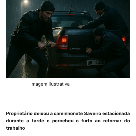
Imagem ilustrativa
Proprietário deixou a caminhonete Saveiro estacionada
durante a tarde e percebeu o furto ao retornar do
trabalho