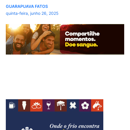
GUARAPUAVA FATOS
quinta-feira, junho 26, 2025