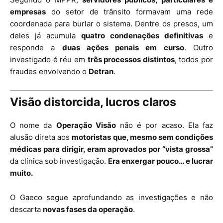
empresas
do setor de trânsito formavam uma rede
coordenada para burlar o sistema. Dentre os presos, um
deles já acumula
quatro condenações definitivas
e
responde a
duas ações penais em curso
. Outro
investigado é réu em
três processos distintos
, todos por
fraudes envolvendo o
Detran
.
Visão distorcida, lucros claros
O nome da
Operação Visão
não é por acaso. Ela faz
alusão direta aos
motoristas que, mesmo sem condições
médicas para dirigir, eram aprovados por “vista grossa”
da clínica sob investigação.
Era enxergar pouco… e lucrar
muito.
O Gaeco segue aprofundando as investigações e não
descarta
novas fases da operação
.