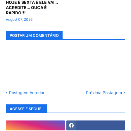
HOJE É SEXTA E ELE VAI...
ACREDITE... OUÇA É
RAPIDO!!!
August 07, 2026
POSTAR UM COMENTÁRIO
Postagem Anterior
Próxima Postagem
ACESSE E SEGUE !