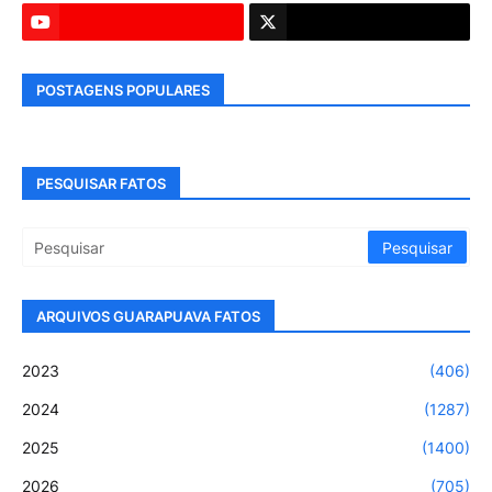
POSTAGENS POPULARES
PESQUISAR FATOS
ARQUIVOS GUARAPUAVA FATOS
2023
(406)
2024
(1287)
2025
(1400)
2026
(705)