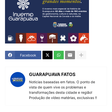
Facebook
GUARAPUAVA FATOS
Noticias baseadas em fatos. O ponto de
vista de quem vive os problemas e
transformações desta cidade e região!
Produção de vídeo matérias, exclusivas !!