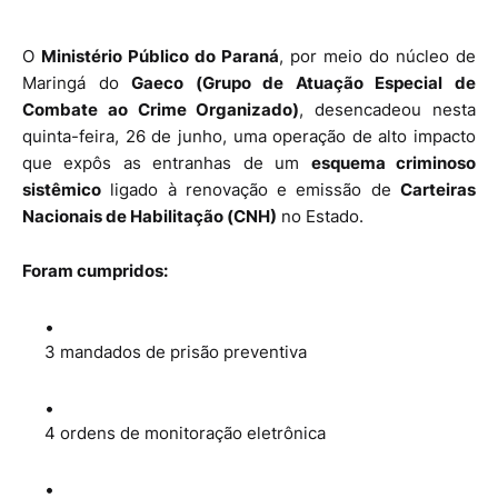
O
Ministério Público do Paraná
, por meio do núcleo de
Maringá do
Gaeco (Grupo de Atuação Especial de
Combate ao Crime Organizado)
, desencadeou nesta
quinta-feira, 26 de junho, uma operação de alto impacto
que expôs as entranhas de um
esquema criminoso
sistêmico
ligado à renovação e emissão de
Carteiras
Nacionais de Habilitação (CNH)
no Estado.
Foram cumpridos:
3 mandados de prisão preventiva
4 ordens de monitoração eletrônica