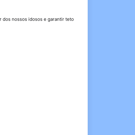
 dos nossos idosos e garantir teto