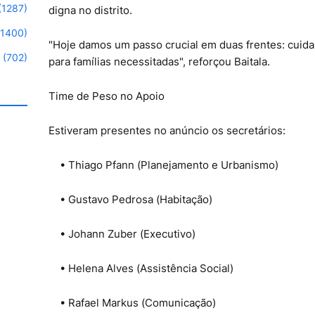
(1287)
digna no distrito.
(1400)
"Hoje damos um passo crucial em duas frentes: cuidar
(702)
para famílias necessitadas", reforçou Baitala.
Time de Peso no Apoio
Estiveram presentes no anúncio os secretários:
• Thiago Pfann (Planejamento e Urbanismo)
• Gustavo Pedrosa (Habitação)
• Johann Zuber (Executivo)
• Helena Alves (Assistência Social)
• Rafael Markus (Comunicação)