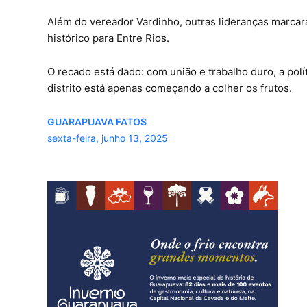
Além do vereador Vardinho, outras lideranças marca
histórico para Entre Rios.
O recado está dado: com união e trabalho duro, a polít
distrito está apenas começando a colher os frutos.
GUARAPUAVA FATOS
sexta-feira, junho 13, 2025