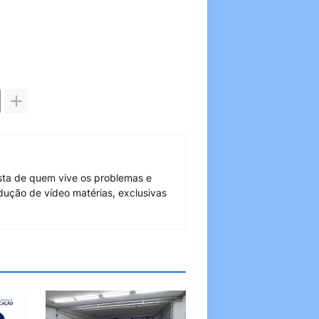
sta de quem vive os problemas e
dução de vídeo matérias, exclusivas