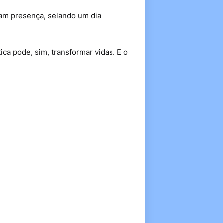
ram presença, selando um dia
ica pode, sim, transformar vidas. E o