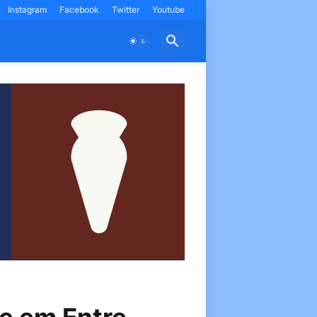
Instagram
Facebook
Twitter
Youtube