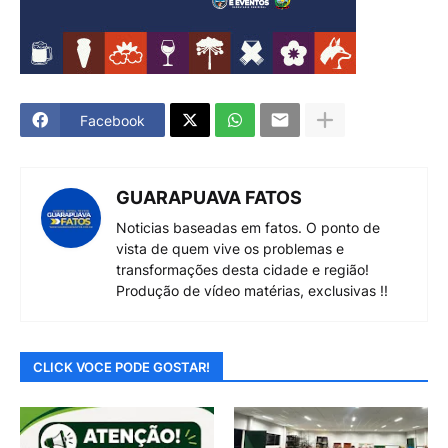
Facebook
GUARAPUAVA FATOS
Noticias baseadas em fatos. O ponto de
vista de quem vive os problemas e
transformações desta cidade e região!
Produção de vídeo matérias, exclusivas !!
CLICK VOCE PODE GOSTAR!