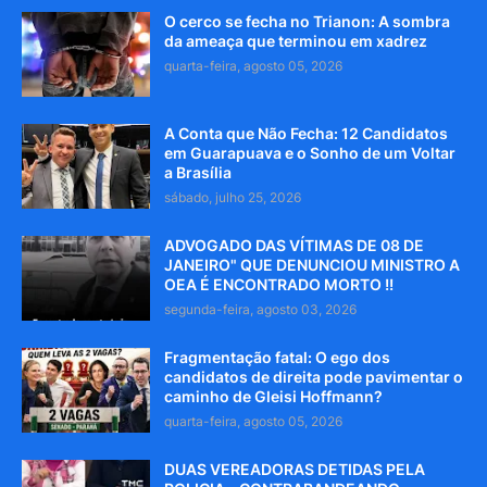
O cerco se fecha no Trianon: A sombra
da ameaça que terminou em xadrez
quarta-feira, agosto 05, 2026
A Conta que Não Fecha: 12 Candidatos
em Guarapuava e o Sonho de um Voltar
a Brasília
sábado, julho 25, 2026
ADVOGADO DAS VÍTIMAS DE 08 DE
JANEIRO" QUE DENUNCIOU MINISTRO A
OEA É ENCONTRADO MORTO !!
segunda-feira, agosto 03, 2026
Fragmentação fatal: O ego dos
candidatos de direita pode pavimentar o
caminho de Gleisi Hoffmann?
quarta-feira, agosto 05, 2026
DUAS VEREADORAS DETIDAS PELA