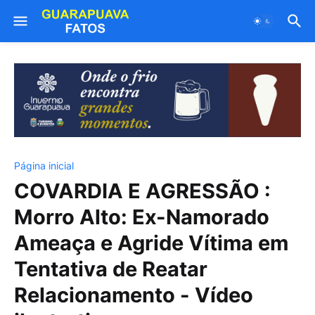
Página inicial
COVARDIA E AGRESSÃO :
Morro Alto: Ex-Namorado
Ameaça e Agride Vítima em
Tentativa de Reatar
Relacionamento - Vídeo