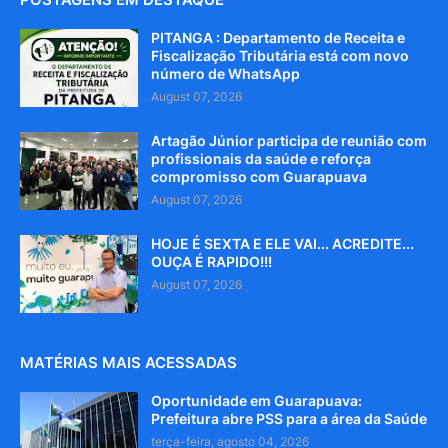
PITANGA : Departamento de Receita e
Fiscalização Tributária está com novo
número de WhatsApp
August 07, 2026
Artagão Júnior participa de reunião com
profissionais da saúde e reforça
compromisso com Guarapuava
August 07, 2026
HOJE É SEXTA E ELE VAI... ACREDITE...
OUÇA É RAPIDO!!!
August 07, 2026
MATÉRIAS MAIS ACESSADAS
Oportunidade em Guarapuava:
Prefeitura abre PSS para a área da Saúde
terça-feira, agosto 04, 2026