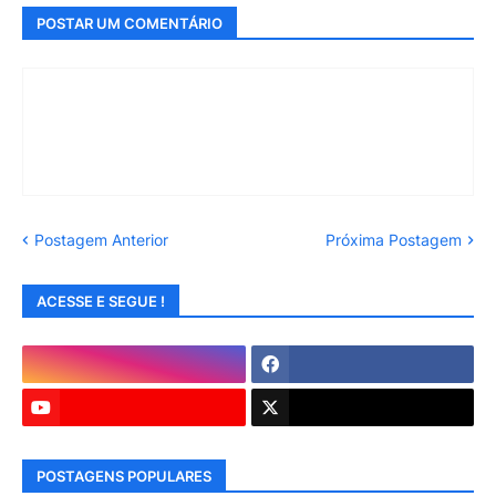
POSTAR UM COMENTÁRIO
Postagem Anterior
Próxima Postagem
ACESSE E SEGUE !
POSTAGENS POPULARES