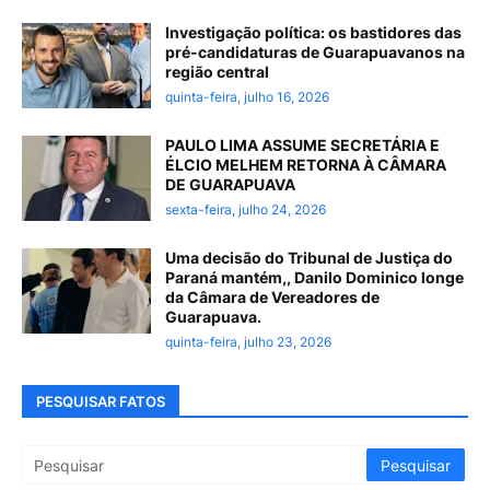
Investigação política: os bastidores das
pré-candidaturas de Guarapuavanos na
região central
quinta-feira, julho 16, 2026
PAULO LIMA ASSUME SECRETÁRIA E
ÉLCIO MELHEM RETORNA À CÂMARA
DE GUARAPUAVA
sexta-feira, julho 24, 2026
Uma decisão do Tribunal de Justiça do
Paraná mantém,, Danilo Dominico longe
da Câmara de Vereadores de
Guarapuava.
quinta-feira, julho 23, 2026
PESQUISAR FATOS