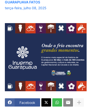
GUARAPUAVA FATOS
terça-feira, julho 08, 2025
Facebook