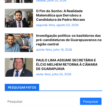
sábado, julho 25, 2026
O Fim do Sonho: A Realidade
Matemática que Derrubou a
Candidatura de Pedro Moraes
segunda-feira, agosto 03, 2026
Investigação política: os bastidores das
pré-candidaturas de Guarapuavanos na
região central
quinta-feira, julho 16, 2026
PAULO LIMA ASSUME SECRETÁRIA E
ÉLCIO MELHEM RETORNA À CÂMARA
DE GUARAPUAVA
sexta-feira, julho 24, 2026
PESQUISAR FATOS