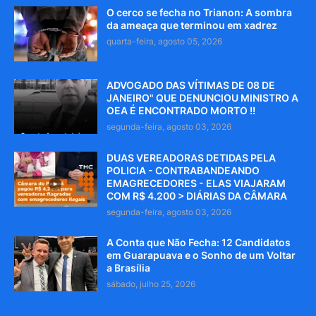
O cerco se fecha no Trianon: A sombra
da ameaça que terminou em xadrez
quarta-feira, agosto 05, 2026
ADVOGADO DAS VÍTIMAS DE 08 DE
JANEIRO" QUE DENUNCIOU MINISTRO A
OEA É ENCONTRADO MORTO !!
segunda-feira, agosto 03, 2026
DUAS VEREADORAS DETIDAS PELA
POLICIA - CONTRABANDEANDO
EMAGRECEDORES - ELAS VIAJARAM
COM R$ 4.200 > DIÁRIAS DA CÂMARA
segunda-feira, agosto 03, 2026
A Conta que Não Fecha: 12 Candidatos
em Guarapuava e o Sonho de um Voltar
a Brasília
sábado, julho 25, 2026