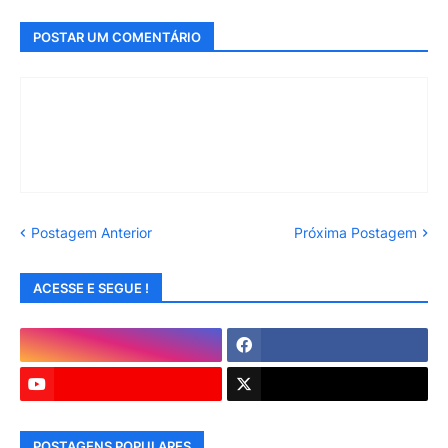
POSTAR UM COMENTÁRIO
Postagem Anterior
Próxima Postagem
ACESSE E SEGUE !
POSTAGENS POPULARES