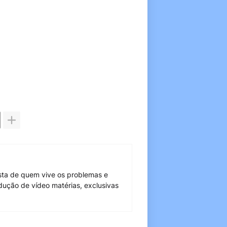
sta de quem vive os problemas e
dução de vídeo matérias, exclusivas