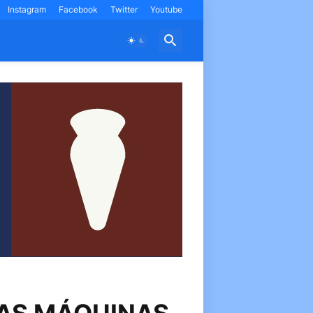
Instagram
Facebook
Twitter
Youtube