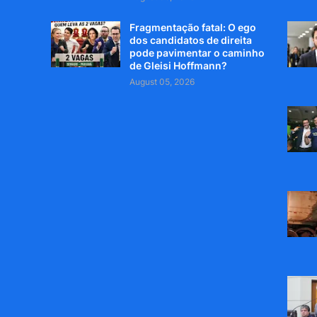
Fragmentação fatal: O ego
dos candidatos de direita
pode pavimentar o caminho
de Gleisi Hoffmann?
August 05, 2026