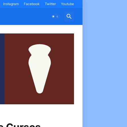
Instagram
Facebook
Twitter
Youtube