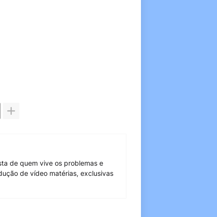
sta de quem vive os problemas e
dução de vídeo matérias, exclusivas