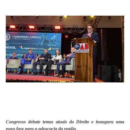
Congresso debate temas atuais do Direito e inaugura uma
nova fase para a advocacia da região