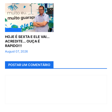
ACREDITE !
HOJE É SEXTA E ELE VAI...
ACREDITE... OUÇA É
RAPIDO!!!
August 07, 2026
POSTAR UM COMENTÁRIO