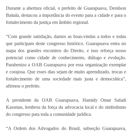
Durante a abertura oficial, o prefeito de Guarapuava, Denilson
Baitala, destacou a importância do evento para a cidade e para o
fortalecimento da justiça em âmbito regional.
“Com grande satisfação, damos as boas-vindas a todos e todas
que participam deste congresso histórico. Guarapuava entra no
mapa dos grandes encontros do Direito, e isso reforça nosso
potencial como cidade de conhecimento, diálogo e evolução.
Parabenizo a OAB Guarapuava por essa organização exemplar
e corajosa. Que esses dias sejam de muito aprendizado, trocas e
fortalecimento de uma sociedade mais justa e democrática”,
afirmou o prefeito.
A presidente da OAB Guarapuava, Hamidy Omar Safadi
Kassmas, lembrou da força da advocacia local e do simbolismo
do congresso para toda a comunidade jurídica.
“A Ordem dos Advogados do Brasil, subseção Guarapuava,