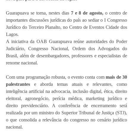
Guarapuava se torna, nestes dias
7 e 8 de agosto,
o centro de
importantes discussões jurídicas do país ao sediar o I Congresso
Jurídico do Terceiro Planalto, no Centro de Eventos Cidade dos
Lagos.
A iniciativa da OAB Guarapuava reúne autoridades do Poder
Judiciário, Congresso Nacional, Ordem dos Advogados do
Brasil, além de desembargadores, professores e especialistas de
renome nacional.
Com uma programação robusta, o evento conta com
mais de 30
palestrantes
e aborda temas atuais e relevantes, como
inteligência artificial na advocacia, inclusão digital, ética, direito
eleitoral, agronegócio, perícia médica, marketing jurídico e
direito previdenciário. A conferência de encerramento será
realizada por um ministro do Superior Tribunal de Justiça (STJ),
o que consolida a relevância do congresso no cenário jurídico
nacional.