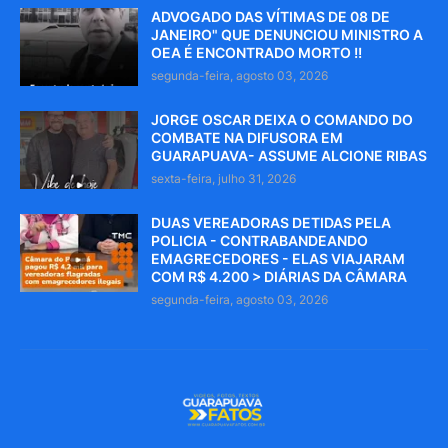
ADVOGADO DAS VÍTIMAS DE 08 DE
JANEIRO" QUE DENUNCIOU MINISTRO A
OEA É ENCONTRADO MORTO !!
segunda-feira, agosto 03, 2026
JORGE OSCAR DEIXA O COMANDO DO
COMBATE NA DIFUSORA EM
GUARAPUAVA- ASSUME ALCIONE RIBAS
sexta-feira, julho 31, 2026
DUAS VEREADORAS DETIDAS PELA
POLICIA - CONTRABANDEANDO
EMAGRECEDORES - ELAS VIAJARAM
COM R$ 4.200 > DIÁRIAS DA CÂMARA
segunda-feira, agosto 03, 2026