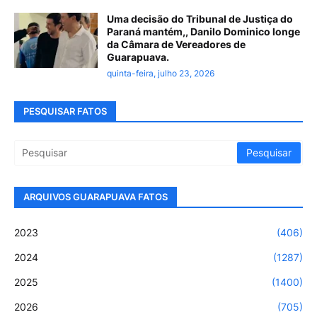
Uma decisão do Tribunal de Justiça do
Paraná mantém,, Danilo Dominico longe
da Câmara de Vereadores de
Guarapuava.
quinta-feira, julho 23, 2026
PESQUISAR FATOS
ARQUIVOS GUARAPUAVA FATOS
2023
(406)
2024
(1287)
2025
(1400)
2026
(705)