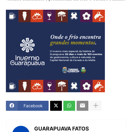
Facebook
GUARAPUAVA FATOS