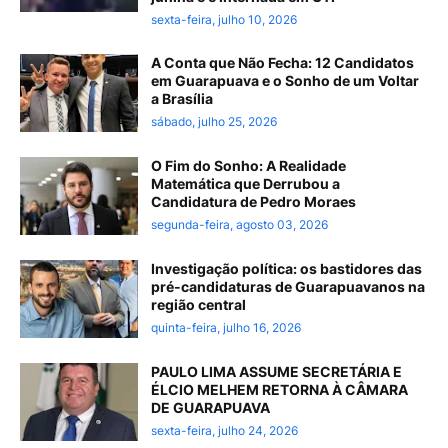
sexta-feira, julho 10, 2026
A Conta que Não Fecha: 12 Candidatos
em Guarapuava e o Sonho de um Voltar
a Brasília
sábado, julho 25, 2026
O Fim do Sonho: A Realidade
Matemática que Derrubou a
Candidatura de Pedro Moraes
segunda-feira, agosto 03, 2026
Investigação política: os bastidores das
pré-candidaturas de Guarapuavanos na
região central
quinta-feira, julho 16, 2026
PAULO LIMA ASSUME SECRETÁRIA E
ÉLCIO MELHEM RETORNA À CÂMARA
DE GUARAPUAVA
sexta-feira, julho 24, 2026