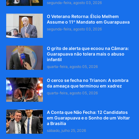
segunda-feira, agosto 03, 2026
O Veterano Retorna: Élcio Melhem
Assume o 11º Mandato em Guarapuava
segunda-feira, agosto 03, 2026
O grito de alerta que ecoou na Câmara:
Guarapuava não tolera mais o abuso
infantil
quarta-feira, agosto 05, 2026
O cerco se fecha no Trianon: A sombra
da ameaça que terminou em xadrez
quarta-feira, agosto 05, 2026
A Conta que Não Fecha: 12 Candidatos
em Guarapuava e o Sonho de um Voltar
a Brasília
sábado, julho 25, 2026