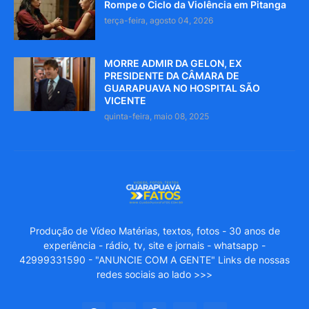
Rompe o Ciclo da Violência em Pitanga
terça-feira, agosto 04, 2026
MORRE ADMIR DA GELON, EX
PRESIDENTE DA CÂMARA DE
GUARAPUAVA NO HOSPITAL SÃO
VICENTE
quinta-feira, maio 08, 2025
Produção de Vídeo Matérias, textos, fotos - 30 anos de
experiência - rádio, tv, site e jornais - whatsapp -
42999331590 - "ANUNCIE COM A GENTE" Links de nossas
redes sociais ao lado >>>