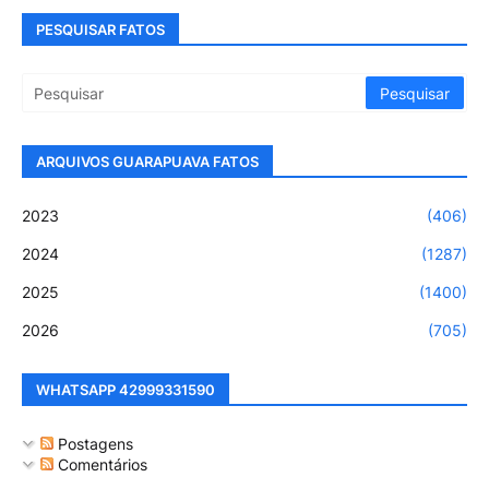
PESQUISAR FATOS
ARQUIVOS GUARAPUAVA FATOS
2023
(406)
2024
(1287)
2025
(1400)
2026
(705)
WHATSAPP 42999331590
Postagens
Comentários