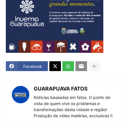
Facebook
GUARAPUAVA FATOS
Noticias baseadas em fatos. O ponto de
vista de quem vive os problemas e
transformações desta cidade e região!
Produção de vídeo matérias, exclusivas !!