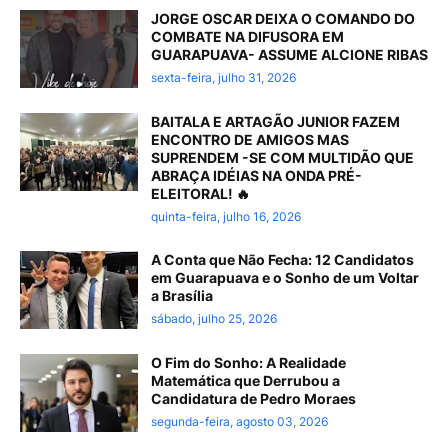
JORGE OSCAR DEIXA O COMANDO DO
COMBATE NA DIFUSORA EM
GUARAPUAVA- ASSUME ALCIONE RIBAS
sexta-feira, julho 31, 2026
BAITALA E ARTAGÃO JUNIOR FAZEM
ENCONTRO DE AMIGOS MAS
SUPRENDEM -SE COM MULTIDÃO QUE
ABRAÇA IDÉIAS NA ONDA PRÉ-
ELEITORAL! 🔥
quinta-feira, julho 16, 2026
A Conta que Não Fecha: 12 Candidatos
em Guarapuava e o Sonho de um Voltar
a Brasília
sábado, julho 25, 2026
O Fim do Sonho: A Realidade
Matemática que Derrubou a
Candidatura de Pedro Moraes
segunda-feira, agosto 03, 2026