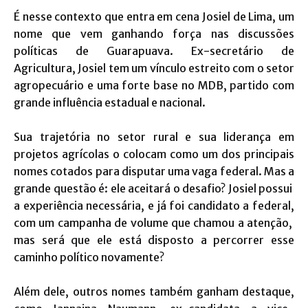
É nesse contexto que entra em cena Josiel de Lima, um
nome que vem ganhando força nas discussões
políticas de Guarapuava. Ex-secretário de
Agricultura, Josiel tem um vínculo estreito com o setor
agropecuário e uma forte base no MDB, partido com
grande influência estadual e nacional.
Sua trajetória no setor rural e sua liderança em
projetos agrícolas o colocam como um dos principais
nomes cotados para disputar uma vaga federal. Mas a
grande questão é: ele aceitará o desafio? Josiel possui
a experiência necessária, e já foi candidato a federal,
com um campanha de volume que chamou a atenção,
mas será que ele está disposto a percorrer esse
caminho político novamente?
Além dele, outros nomes também ganham destaque,