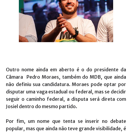
Outro nome ainda em aberto é o do presidente da
Câmara Pedro Moraes, também do MDB, que ainda
não definiu sua candidatura. Moraes pode optar por
disputar uma vaga estadual ou federal, mas se decidir
seguir o caminho federal, a disputa será direta com
Josiel dentro do mesmo partido.
Por fim, um nome que tenta se inserir no debate
popular, mas que ainda não teve grande visibilidade, é