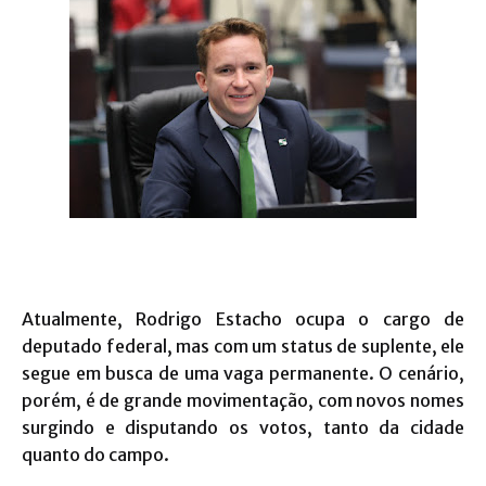
Atualmente, Rodrigo Estacho ocupa o cargo de
deputado federal, mas com um status de suplente, ele
segue em busca de uma vaga permanente. O cenário,
porém, é de grande movimentação, com novos nomes
surgindo e disputando os votos, tanto da cidade
quanto do campo.