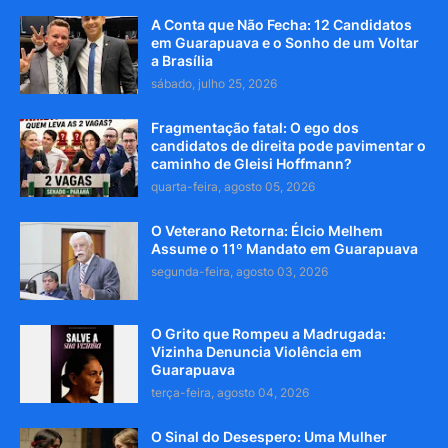
A Conta que Não Fecha: 12 Candidatos
em Guarapuava e o Sonho de um Voltar
a Brasília
sábado, julho 25, 2026
Fragmentação fatal: O ego dos
candidatos de direita pode pavimentar o
caminho de Gleisi Hoffmann?
quarta-feira, agosto 05, 2026
O Veterano Retorna: Élcio Melhem
Assume o 11º Mandato em Guarapuava
segunda-feira, agosto 03, 2026
O Grito que Rompeu a Madrugada:
Vizinha Denuncia Violência em
Guarapuava
terça-feira, agosto 04, 2026
O Sinal do Desespero: Uma Mulher