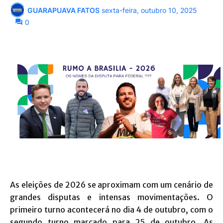
GUARAPUAVA FATOS
sexta-feira, outubro 10, 2025
0
As eleições de 2026 se aproximam com um cenário de
grandes disputas e intensas movimentações. O
primeiro turno acontecerá no dia 4 de outubro, com o
segundo turno marcado para 25 de outubro. As