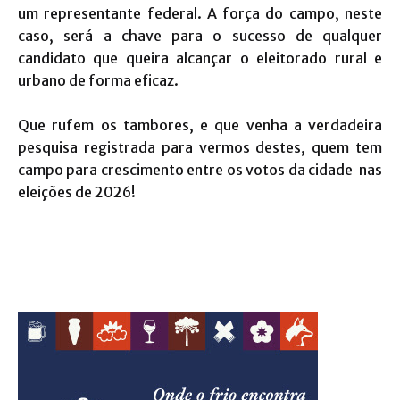
um representante federal. A força do campo, neste
caso, será a chave para o sucesso de qualquer
candidato que queira alcançar o eleitorado rural e
urbano de forma eficaz.
Que rufem os tambores, e que venha a verdadeira
pesquisa registrada para vermos destes, quem tem
campo para crescimento entre os votos da cidade nas
eleições de 2026!