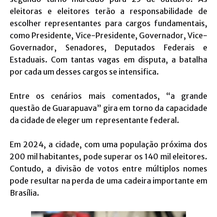
eleitoras e eleitores terão a responsabilidade de
escolher representantes para cargos fundamentais,
como Presidente, Vice-Presidente, Governador, Vice-
Governador, Senadores, Deputados Federais e
Estaduais. Com tantas vagas em disputa, a batalha
por cada um desses cargos se intensifica.
Entre os cenários mais comentados, “a grande
questão de Guarapuava” gira em torno da capacidade
da cidade de eleger um representante federal.
Em 2024, a cidade, com uma população próxima dos
200 mil habitantes, pode superar os 140 mil eleitores.
Contudo, a divisão de votos entre múltiplos nomes
pode resultar na perda de uma cadeira importante em
Brasília.