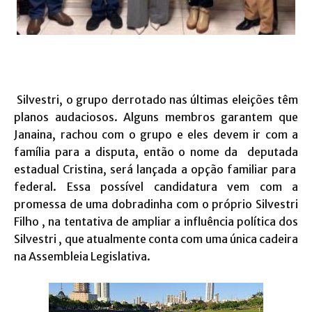
Silvestri, o grupo derrotado nas últimas eleições têm
planos audaciosos. Alguns membros garantem que
Janaina, rachou com o grupo e eles devem ir com a
família para a disputa, então o nome da deputada
estadual Cristina, será lançada a opção familiar para
federal. Essa possível candidatura vem com a
promessa de uma dobradinha com o próprio Silvestri
Filho , na tentativa de ampliar a influência política dos
Silvestri , que atualmente conta com uma única cadeira
na Assembleia Legislativa.