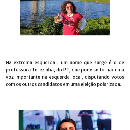
Na extrema esquerda , um nome que surge é o de
professora Terezinha, do PT, que pode se tornar uma
voz importante na esquerda local, disputando votos
com os outros candidatos em uma eleição polarizada.