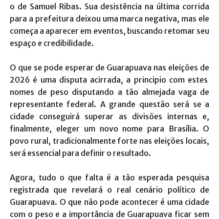
o de Samuel Ribas. Sua desistência na última corrida
para a prefeitura deixou uma marca negativa, mas ele
começa a aparecer em eventos, buscando retomar seu
espaço e credibilidade.
O que se pode esperar de Guarapuava nas eleições de
2026 é uma disputa acirrada, a principio com estes
nomes de peso disputando a tão almejada vaga de
representante federal. A grande questão será se a
cidade conseguirá superar as divisões internas e,
finalmente, eleger um novo nome para Brasília. O
povo rural, tradicionalmente forte nas eleições locais,
será essencial para definir o resultado.
Agora, tudo o que falta é a tão esperada pesquisa
registrada que revelará o real cenário político de
Guarapuava. O que não pode acontecer é uma cidade
com o peso e a importância de Guarapuava ficar sem