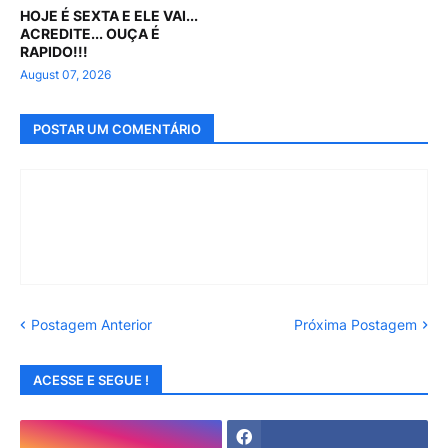
HOJE É SEXTA E ELE VAI...
ACREDITE... OUÇA É
RAPIDO!!!
August 07, 2026
POSTAR UM COMENTÁRIO
Postagem Anterior
Próxima Postagem
ACESSE E SEGUE !