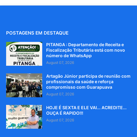
POSTAGENS EM DESTAQUE
PITANGA : Departamento de Receita e
Fiscalização Tributária está com novo
número de WhatsApp
August 07, 2026
Artagão Júnior participa de reunião com
profissionais da saúde e reforça
compromisso com Guarapuava
August 07, 2026
HOJE É SEXTA E ELE VAI... ACREDITE...
OUÇA É RAPIDO!!!
August 07, 2026