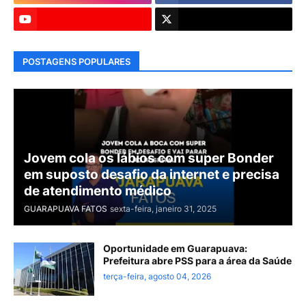
POSTAGENS POPULARES
Jovem cola os lábios com super Bonder
em suposto desafio da internet e precisa
de atendimento médico
GUARAPUAVA FATOS
sexta-feira, janeiro 31, 2025
Oportunidade em Guarapuava:
Prefeitura abre PSS para a área da Saúde
terça-feira, agosto 04, 2026