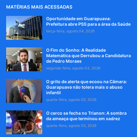
MATÉRIAS MAIS ACESSADAS
Oportunidade em Guarapuava:
Prefeitura abre PSS para a área da Saúde
terça-feira, agosto 04, 2026
O Fim do Sonho: A Realidade
Matemática que Derrubou a Candidatura
de Pedro Moraes
segunda-feira, agosto 03, 2026
O grito de alerta que ecoou na Câmara:
Guarapuava não tolera mais o abuso
infantil
quarta-feira, agosto 05, 2026
O cerco se fecha no Trianon: A sombra
da ameaça que terminou em xadrez
quarta-feira, agosto 05, 2026