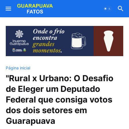
Página inicial
"Rural x Urbano: O Desafio
de Eleger um Deputado
Federal que consiga votos
dos dois setores em
Guarapuava