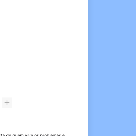
sta de quem vive os problemas e