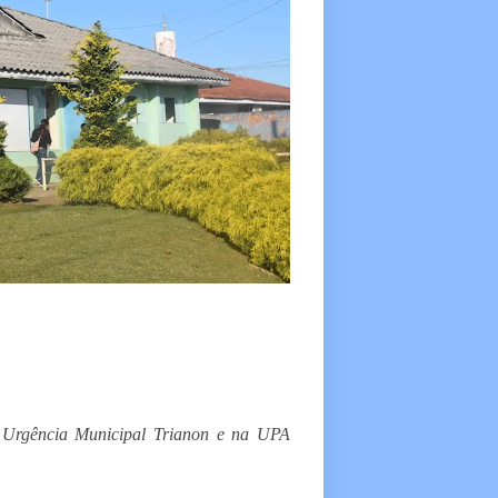
a Urgência Municipal Trianon e na UPA