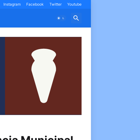
Instagram
Facebook
Twitter
Youtube