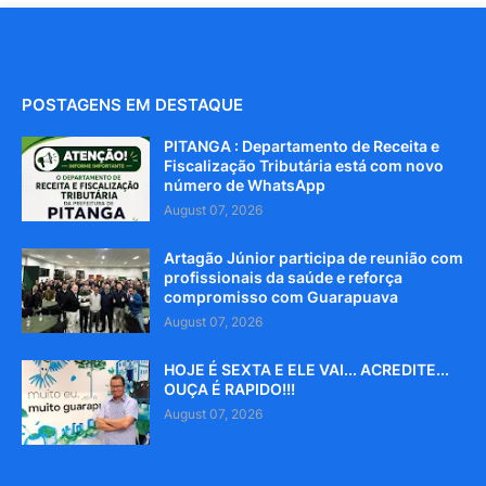
POSTAGENS EM DESTAQUE
PITANGA : Departamento de Receita e
Fiscalização Tributária está com novo
número de WhatsApp
August 07, 2026
Artagão Júnior participa de reunião com
profissionais da saúde e reforça
compromisso com Guarapuava
August 07, 2026
HOJE É SEXTA E ELE VAI... ACREDITE...
OUÇA É RAPIDO!!!
August 07, 2026