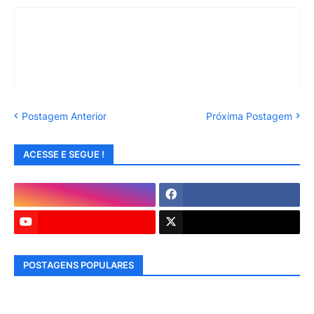
Postagem Anterior
Próxima Postagem
ACESSE E SEGUE !
POSTAGENS POPULARES