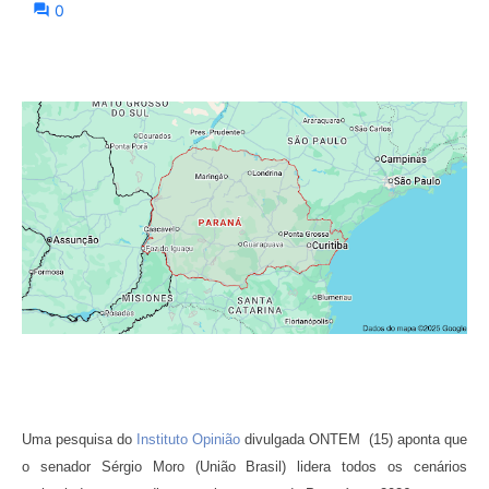
0
Uma pesquisa do
Instituto Opinião
divulgada ONTEM (15) aponta que
o senador Sérgio Moro (União Brasil) lidera todos os cenários