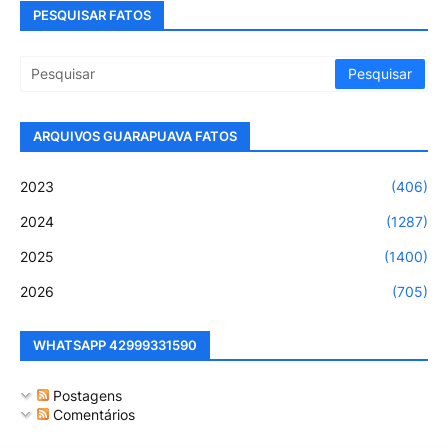
PESQUISAR FATOS
ARQUIVOS GUARAPUAVA FATOS
2023
(406)
2024
(1287)
2025
(1400)
2026
(705)
WHATSAPP 42999331590
Postagens
Comentários