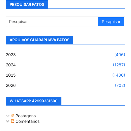
PESQUISAR FATOS
ARQUIVOS GUARAPUAVA FATOS
2023
(406)
2024
(1287)
2025
(1400)
2026
(702)
WHATSAPP 42999331590
Postagens
Comentários