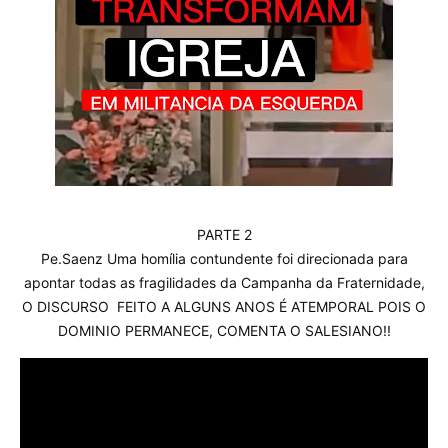
PARTE 2
Pe.Saenz Uma homília contundente foi direcionada para
apontar todas as fragilidades da Campanha da Fraternidade,
O DISCURSO FEITO A ALGUNS ANOS É ATEMPORAL POIS O
DOMINIO PERMANECE, COMENTA O SALESIANO!!