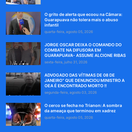
O grito de alerta que ecoou na Câmara:
Guarapuava não tolera mais o abuso
infantil
quarta-feira, agosto 05, 2026
JORGE OSCAR DEIXA O COMANDO DO
COMBATE NA DIFUSORA EM
GUARAPUAVA- ASSUME ALCIONE RIBAS
sexta-feira, julho 31, 2026
ADVOGADO DAS VÍTIMAS DE 08 DE
JANEIRO" QUE DENUNCIOU MINISTRO A
OEA É ENCONTRADO MORTO !!
segunda-feira, agosto 03, 2026
O cerco se fecha no Trianon: A sombra
da ameaça que terminou em xadrez
quarta-feira, agosto 05, 2026