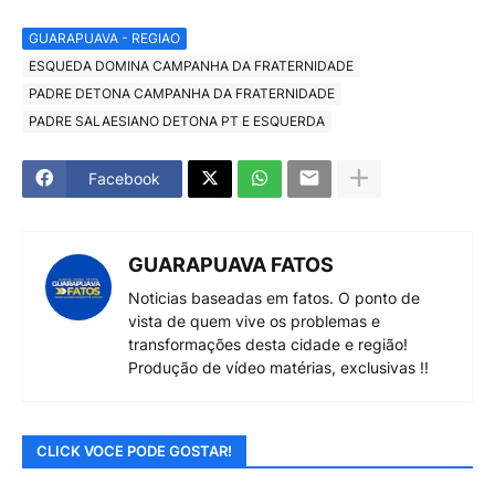
GUARAPUAVA - REGIAO
ESQUEDA DOMINA CAMPANHA DA FRATERNIDADE
PADRE DETONA CAMPANHA DA FRATERNIDADE
PADRE SALAESIANO DETONA PT E ESQUERDA
Facebook
GUARAPUAVA FATOS
Noticias baseadas em fatos. O ponto de
vista de quem vive os problemas e
transformações desta cidade e região!
Produção de vídeo matérias, exclusivas !!
CLICK VOCE PODE GOSTAR!