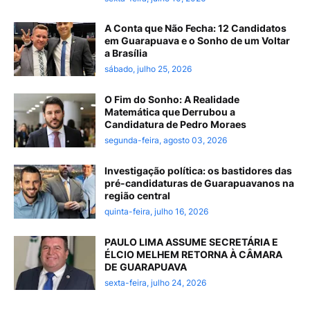
A Conta que Não Fecha: 12 Candidatos
em Guarapuava e o Sonho de um Voltar
a Brasília
sábado, julho 25, 2026
O Fim do Sonho: A Realidade
Matemática que Derrubou a
Candidatura de Pedro Moraes
segunda-feira, agosto 03, 2026
Investigação política: os bastidores das
pré-candidaturas de Guarapuavanos na
região central
quinta-feira, julho 16, 2026
PAULO LIMA ASSUME SECRETÁRIA E
ÉLCIO MELHEM RETORNA À CÂMARA
DE GUARAPUAVA
sexta-feira, julho 24, 2026