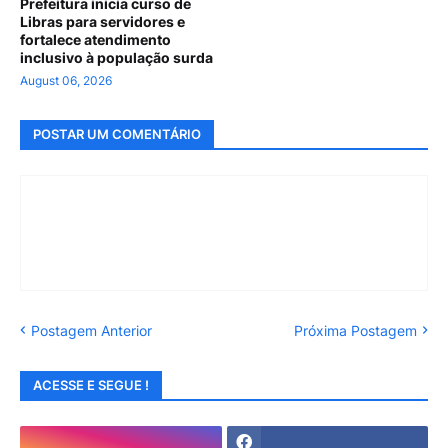
Prefeitura inicia curso de
Libras para servidores e
fortalece atendimento
inclusivo à população surda
August 06, 2026
POSTAR UM COMENTÁRIO
Postagem Anterior
Próxima Postagem
ACESSE E SEGUE !