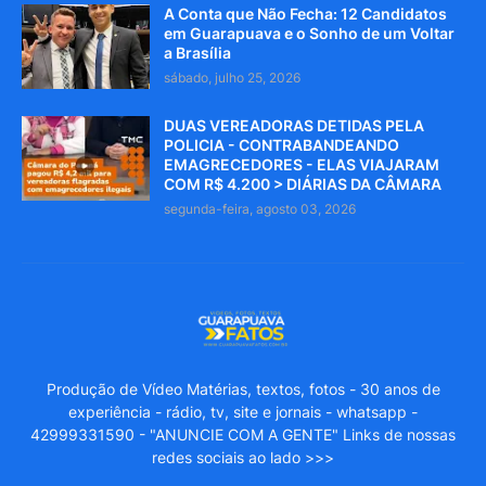
A Conta que Não Fecha: 12 Candidatos
em Guarapuava e o Sonho de um Voltar
a Brasília
sábado, julho 25, 2026
DUAS VEREADORAS DETIDAS PELA
POLICIA - CONTRABANDEANDO
EMAGRECEDORES - ELAS VIAJARAM
COM R$ 4.200 > DIÁRIAS DA CÂMARA
segunda-feira, agosto 03, 2026
Produção de Vídeo Matérias, textos, fotos - 30 anos de
experiência - rádio, tv, site e jornais - whatsapp -
42999331590 - "ANUNCIE COM A GENTE" Links de nossas
redes sociais ao lado >>>