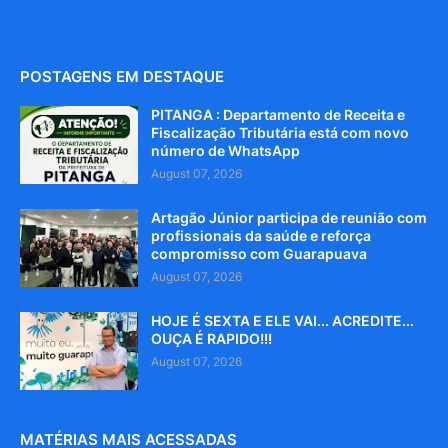
POSTAGENS EM DESTAQUE
PITANGA : Departamento de Receita e
Fiscalização Tributária está com novo
número de WhatsApp
August 07, 2026
Artagão Júnior participa de reunião com
profissionais da saúde e reforça
compromisso com Guarapuava
August 07, 2026
HOJE É SEXTA E ELE VAI... ACREDITE...
OUÇA É RAPIDO!!!
August 07, 2026
MATÉRIAS MAIS ACESSADAS