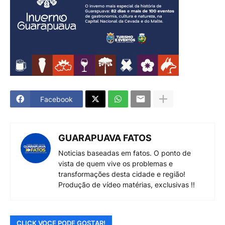
Facebook
GUARAPUAVA FATOS
Noticias baseadas em fatos. O ponto de
vista de quem vive os problemas e
transformações desta cidade e região!
Produção de vídeo matérias, exclusivas !!
CLICK VOCE PODE GOSTAR!