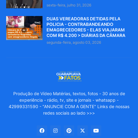
sexta-feira, julho 31, 2026
DUAS VEREADORAS DETIDAS PELA
POLICIA - CONTRABANDEANDO
EMAGRECEDORES - ELAS VIAJARAM
COM R$ 4.200 > DIÁRIAS DA CÂMARA
segunda-feira, agosto 03, 2026
Produção de Vídeo Matérias, textos, fotos - 30 anos de
experiência - rádio, tv, site e jornais - whatsapp -
42999331590 - "ANUNCIE COM A GENTE" Links de nossas
redes sociais ao lado >>>