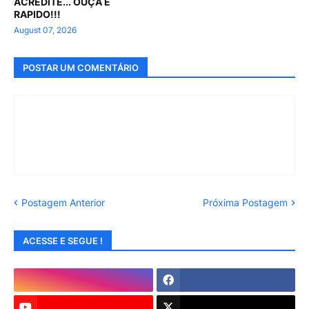
ACREDITE... OUÇA É
RAPIDO!!!
August 07, 2026
POSTAR UM COMENTÁRIO
Postagem Anterior
Próxima Postagem
ACESSE E SEGUE !