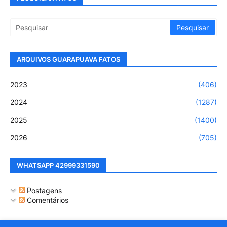
ARQUIVOS GUARAPUAVA FATOS
2023
(406)
2024
(1287)
2025
(1400)
2026
(705)
WHATSAPP 42999331590
Postagens
Comentários