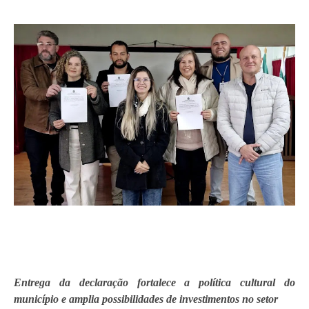
Entrega da declaração fortalece a política cultural do
município e amplia possibilidades de investimentos no setor