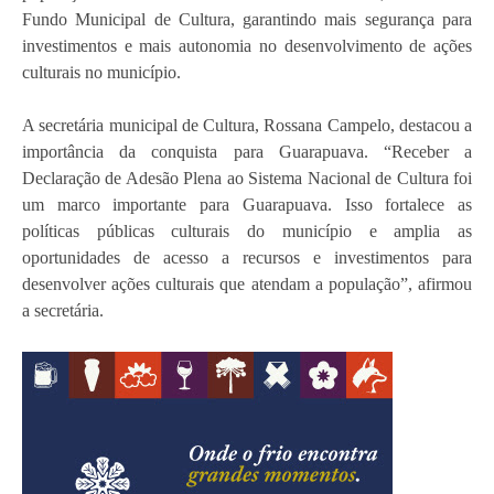
Fundo Municipal de Cultura, garantindo mais segurança para
investimentos e mais autonomia no desenvolvimento de ações
culturais no município.
A secretária municipal de Cultura, Rossana Campelo, destacou a
importância da conquista para Guarapuava.
“Receber a
Declaração de Adesão Plena ao Sistema Nacional de Cultura foi
um marco importante para Guarapuava. Isso fortalece as
políticas públicas culturais do município e amplia as
oportunidades de acesso a recursos e investimentos para
desenvolver ações culturais que atendam a população”, afirmou
a secretária.