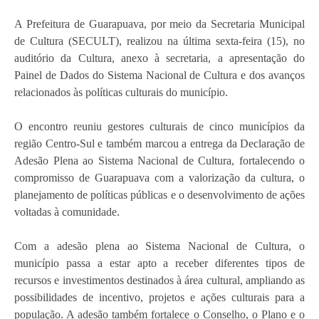
A Prefeitura de Guarapuava, por meio da Secretaria Municipal
de Cultura (SECULT), realizou na última sexta-feira (15), no
auditório da Cultura, anexo à secretaria, a apresentação do
Painel de Dados do Sistema Nacional de Cultura e dos avanços
relacionados às políticas culturais do município.
O encontro reuniu gestores culturais de cinco municípios da
região Centro-Sul e também marcou a entrega da Declaração de
Adesão Plena ao Sistema Nacional de Cultura, fortalecendo o
compromisso de Guarapuava com a valorização da cultura, o
planejamento de políticas públicas e o desenvolvimento de ações
voltadas à comunidade.
Com a adesão plena ao Sistema Nacional de Cultura, o
município passa a estar apto a receber diferentes tipos de
recursos e investimentos destinados à área cultural, ampliando as
possibilidades de incentivo, projetos e ações culturais para a
população. A adesão também fortalece o Conselho, o Plano e o