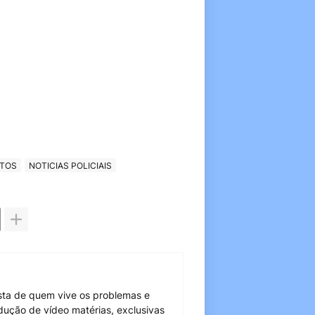
ATOS
NOTICIAS POLICIAIS
sta de quem vive os problemas e
dução de vídeo matérias, exclusivas