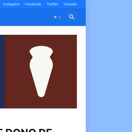
Instagram
Facebook
Twitter
Youtube