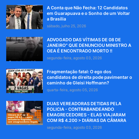
A Conta que Não Fecha: 12 Candidatos
em Guarapuava e o Sonho de um Voltar
a Brasília
sábado, julho 25, 2026
ADVOGADO DAS VÍTIMAS DE 08 DE
JANEIRO" QUE DENUNCIOU MINISTRO A
OEA É ENCONTRADO MORTO !!
segunda-feira, agosto 03, 2026
Fragmentação fatal: O ego dos
candidatos de direita pode pavimentar o
caminho de Gleisi Hoffmann?
quarta-feira, agosto 05, 2026
DUAS VEREADORAS DETIDAS PELA
POLICIA - CONTRABANDEANDO
EMAGRECEDORES - ELAS VIAJARAM
COM R$ 4.200 > DIÁRIAS DA CÂMARA
segunda-feira, agosto 03, 2026