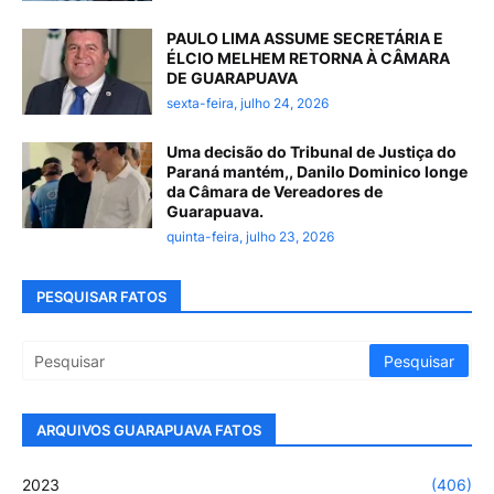
PAULO LIMA ASSUME SECRETÁRIA E
ÉLCIO MELHEM RETORNA À CÂMARA
DE GUARAPUAVA
sexta-feira, julho 24, 2026
Uma decisão do Tribunal de Justiça do
Paraná mantém,, Danilo Dominico longe
da Câmara de Vereadores de
Guarapuava.
quinta-feira, julho 23, 2026
PESQUISAR FATOS
ARQUIVOS GUARAPUAVA FATOS
2023
(406)