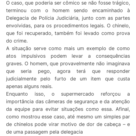
O caso, que poderia ser cômico se não fosse trágico,
terminou com o homem sendo encaminhado à
Delegacia de Polícia Judiciária, junto com as partes
envolvidas, para os procedimentos legais. O chinelo,
que foi recuperado, também foi levado como prova
do crime.
A situação serve como mais um exemplo de como
atos impulsivos podem levar a consequências
graves. O homem, que provavelmente não imaginava
que seria pego, agora terá que responder
judicialmente pelo furto de um item que custa
apenas alguns reais.
Enquanto isso, o supermercado reforçou a
importância das câmeras de segurança e da atenção
da equipe para evitar situações como essa. Afinal,
como mostrou esse caso, até mesmo um simples par
de chinelos pode virar motivo de dor de cabeça – e
de uma passagem pela delegacia