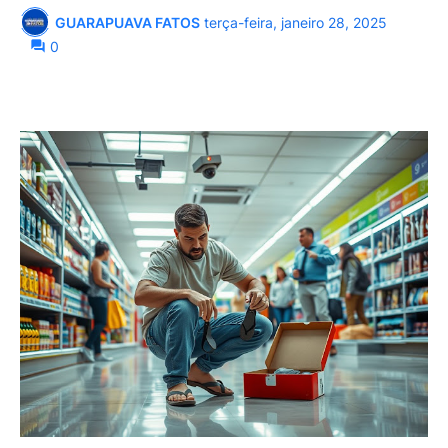
GUARAPUAVA FATOS
terça-feira, janeiro 28, 2025
0