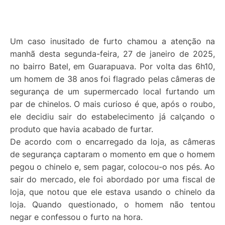
Um caso inusitado de furto chamou a atenção na
manhã desta segunda-feira, 27 de janeiro de 2025,
no bairro Batel, em Guarapuava. Por volta das 6h10,
um homem de 38 anos foi flagrado pelas câmeras de
segurança de um supermercado local furtando um
par de chinelos. O mais curioso é que, após o roubo,
ele decidiu sair do estabelecimento já calçando o
produto que havia acabado de furtar.
De acordo com o encarregado da loja, as câmeras
de segurança captaram o momento em que o homem
pegou o chinelo e, sem pagar, colocou-o nos pés. Ao
sair do mercado, ele foi abordado por uma fiscal de
loja, que notou que ele estava usando o chinelo da
loja. Quando questionado, o homem não tentou
negar e confessou o furto na hora.