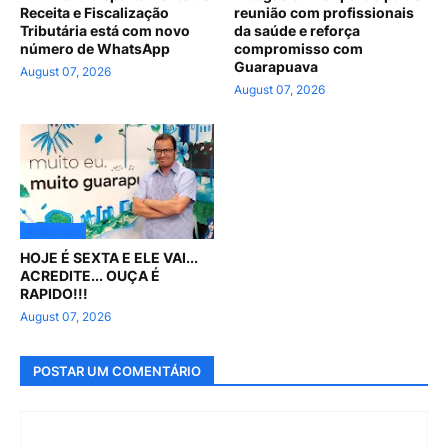
Receita e Fiscalização
reunião com profissionais
Tributária está com novo
da saúde e reforça
número de WhatsApp
compromisso com
Guarapuava
August 07, 2026
August 07, 2026
ACREDITE !
HOJE É SEXTA E ELE VAI...
ACREDITE... OUÇA É
RAPIDO!!!
August 07, 2026
POSTAR UM COMENTÁRIO