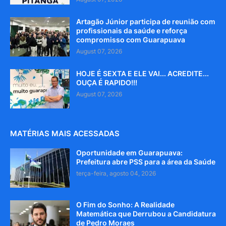
Artagão Júnior participa de reunião com
profissionais da saúde e reforça
compromisso com Guarapuava
August 07, 2026
HOJE É SEXTA E ELE VAI... ACREDITE...
OUÇA É RAPIDO!!!
August 07, 2026
MATÉRIAS MAIS ACESSADAS
Oportunidade em Guarapuava:
Prefeitura abre PSS para a área da Saúde
terça-feira, agosto 04, 2026
O Fim do Sonho: A Realidade
Matemática que Derrubou a Candidatura
de Pedro Moraes