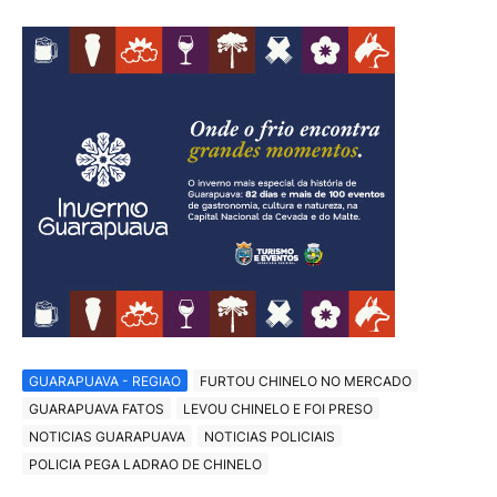
GUARAPUAVA - REGIAO
FURTOU CHINELO NO MERCADO
GUARAPUAVA FATOS
LEVOU CHINELO E FOI PRESO
NOTICIAS GUARAPUAVA
NOTICIAS POLICIAIS
POLICIA PEGA LADRAO DE CHINELO