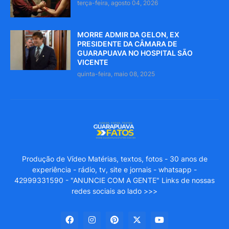
terça-feira, agosto 04, 2026
MORRE ADMIR DA GELON, EX
PRESIDENTE DA CÂMARA DE
GUARAPUAVA NO HOSPITAL SÃO
VICENTE
quinta-feira, maio 08, 2025
Produção de Vídeo Matérias, textos, fotos - 30 anos de
experiência - rádio, tv, site e jornais - whatsapp -
42999331590 - "ANUNCIE COM A GENTE" Links de nossas
redes sociais ao lado >>>