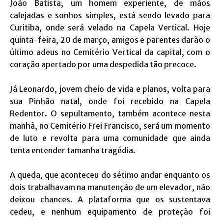
João Batista, um homem experiente, de mãos
calejadas e sonhos simples, está sendo levado para
Curitiba, onde será velado na Capela Vertical. Hoje
quinta-feira, 20 de março, amigos e parentes darão o
último adeus no Cemitério Vertical da capital, com o
coração apertado por uma despedida tão precoce.
Já Leonardo, jovem cheio de vida e planos, volta para
sua Pinhão natal, onde foi recebido na Capela
Redentor. O sepultamento, também acontece nesta
manhã, no Cemitério Frei Francisco, será um momento
de luto e revolta para uma comunidade que ainda
tenta entender tamanha tragédia.
A queda, que aconteceu do sétimo andar enquanto os
dois trabalhavam na manutenção de um elevador, não
deixou chances. A plataforma que os sustentava
cedeu, e nenhum equipamento de proteção foi