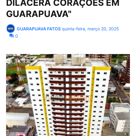
DILACERA CORAÇÕES EM
GUARAPUAVA"
GUARAPUAVA FATOS
quinta-feira, março 20, 2025
0