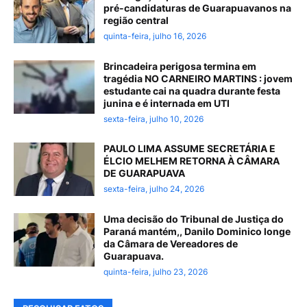
pré-candidaturas de Guarapuavanos na
região central
quinta-feira, julho 16, 2026
Brincadeira perigosa termina em
tragédia NO CARNEIRO MARTINS : jovem
estudante cai na quadra durante festa
junina e é internada em UTI
sexta-feira, julho 10, 2026
PAULO LIMA ASSUME SECRETÁRIA E
ÉLCIO MELHEM RETORNA À CÂMARA
DE GUARAPUAVA
sexta-feira, julho 24, 2026
Uma decisão do Tribunal de Justiça do
Paraná mantém,, Danilo Dominico longe
da Câmara de Vereadores de
Guarapuava.
quinta-feira, julho 23, 2026