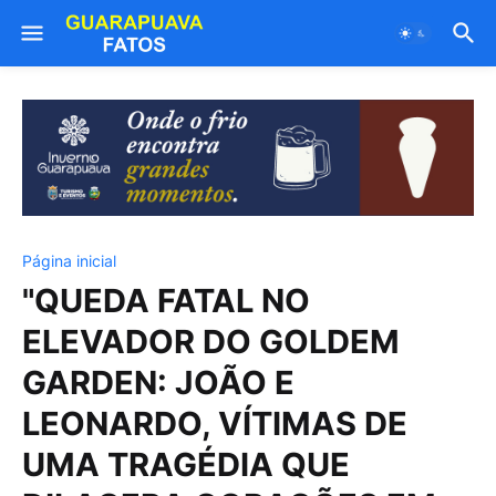
Página inicial
"QUEDA FATAL NO
ELEVADOR DO GOLDEM
GARDEN: JOÃO E
LEONARDO, VÍTIMAS DE
UMA TRAGÉDIA QUE