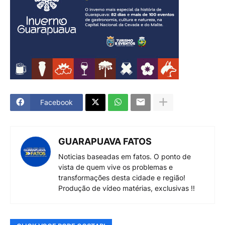
Facebook
GUARAPUAVA FATOS
Noticias baseadas em fatos. O ponto de
vista de quem vive os problemas e
transformações desta cidade e região!
Produção de vídeo matérias, exclusivas !!