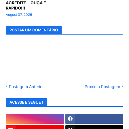
ACREDITE... OUÇA É
RAPIDO!!!
August 07, 2026
POSTAR UM COMENTÁRIO
Postagem Anterior
Próxima Postagem
ACESSE E SEGUE !