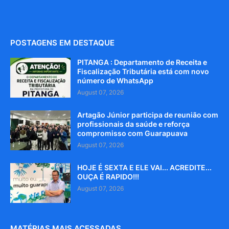
POSTAGENS EM DESTAQUE
PITANGA : Departamento de Receita e
Fiscalização Tributária está com novo
número de WhatsApp
August 07, 2026
Artagão Júnior participa de reunião com
profissionais da saúde e reforça
compromisso com Guarapuava
August 07, 2026
HOJE É SEXTA E ELE VAI... ACREDITE...
OUÇA É RAPIDO!!!
August 07, 2026
MATÉRIAS MAIS ACESSADAS