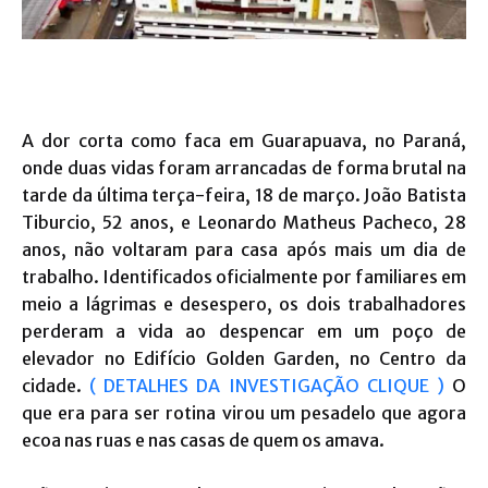
A dor corta como faca em Guarapuava, no Paraná,
onde duas vidas foram arrancadas de forma brutal na
tarde da última terça-feira, 18 de março. João Batista
Tiburcio, 52 anos, e Leonardo Matheus Pacheco, 28
anos, não voltaram para casa após mais um dia de
trabalho. Identificados oficialmente por familiares em
meio a lágrimas e desespero, os dois trabalhadores
perderam a vida ao despencar em um poço de
elevador no Edifício Golden Garden, no Centro da
cidade.
( DETALHES DA INVESTIGAÇÃO CLIQUE )
O
que era para ser rotina virou um pesadelo que agora
ecoa nas ruas e nas casas de quem os amava.