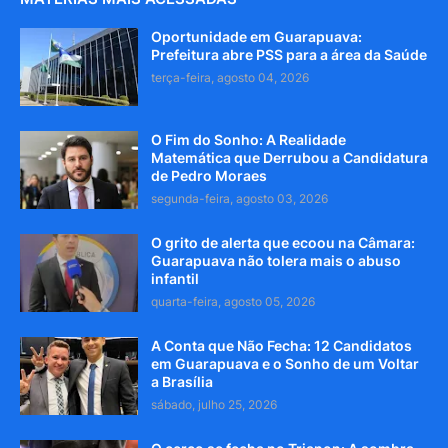
Oportunidade em Guarapuava:
Prefeitura abre PSS para a área da Saúde
terça-feira, agosto 04, 2026
O Fim do Sonho: A Realidade
Matemática que Derrubou a Candidatura
de Pedro Moraes
segunda-feira, agosto 03, 2026
O grito de alerta que ecoou na Câmara:
Guarapuava não tolera mais o abuso
infantil
quarta-feira, agosto 05, 2026
A Conta que Não Fecha: 12 Candidatos
em Guarapuava e o Sonho de um Voltar
a Brasília
sábado, julho 25, 2026