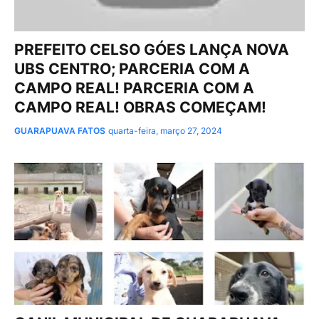
PREFEITO CELSO GÓES LANÇA NOVA
UBS CENTRO; PARCERIA COM A
CAMPO REAL! PARCERIA COM A
CAMPO REAL! OBRAS COMEÇAM!
GUARAPUAVA FATOS
quarta-feira, março 27, 2024