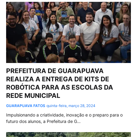
PREFEITURA DE GUARAPUAVA
REALIZA A ENTREGA DE KITS DE
ROBÓTICA PARA AS ESCOLAS DA
REDE MUNICIPAL
GUARAPUAVA FATOS
quinta-feira, março 28, 2024
Impulsionando a criatividade, inovação e o preparo para o
futuro dos alunos, a Prefeitura de G…