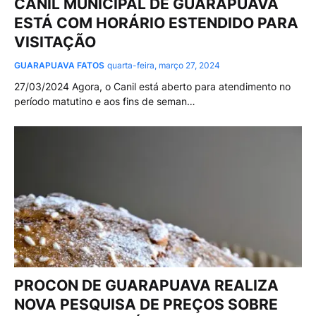
CANIL MUNICIPAL DE GUARAPUAVA
ESTÁ COM HORÁRIO ESTENDIDO PARA
VISITAÇÃO
GUARAPUAVA FATOS
quarta-feira, março 27, 2024
27/03/2024 Agora, o Canil está aberto para atendimento no
período matutino e aos fins de seman…
PROCON DE GUARAPUAVA REALIZA
NOVA PESQUISA DE PREÇOS SOBRE