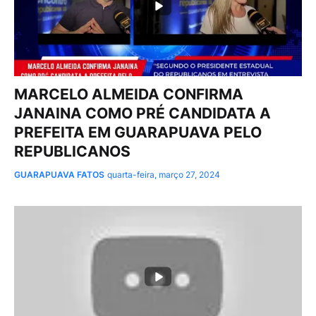
MARCELO ALMEIDA CONFIRMA
JANAINA COMO PRÉ CANDIDATA A
PREFEITA EM GUARAPUAVA PELO
REPUBLICANOS
GUARAPUAVA FATOS
quarta-feira, março 27, 2024