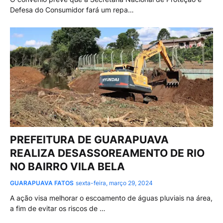
Defesa do Consumidor fará um repa…
PREFEITURA DE GUARAPUAVA
REALIZA DESASSOREAMENTO DE RIO
NO BAIRRO VILA BELA
GUARAPUAVA FATOS
sexta-feira, março 29, 2024
A ação visa melhorar o escoamento de águas pluviais na área,
a fim de evitar os riscos de …