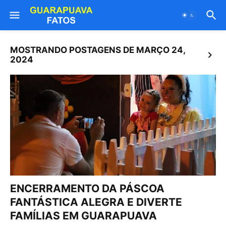
MOSTRANDO POSTAGENS DE MARÇO 24,
2024
ENCERRAMENTO DA PÁSCOA
FANTÁSTICA ALEGRA E DIVERTE
FAMÍLIAS EM GUARAPUAVA