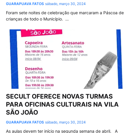
GUARAPUAVA FATOS
sábado, março 30, 2024
Foram sete noites de celebração que marcaram a Páscoa de
crianças de todo o Município. …
SECULT OFERECE NOVAS TURMAS
PARA OFICINAS CULTURAIS NA VILA
SÃO JOÃO
GUARAPUAVA FATOS
sábado, março 30, 2024
As aulas devem ter início na segunda semana de abril. A