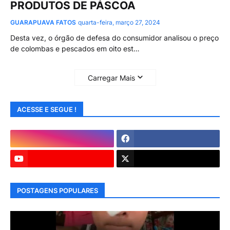
PRODUTOS DE PÁSCOA
GUARAPUAVA FATOS
quarta-feira, março 27, 2024
Desta vez, o órgão de defesa do consumidor analisou o preço
de colombas e pescados em oito est…
Carregar Mais
ACESSE E SEGUE !
POSTAGENS POPULARES