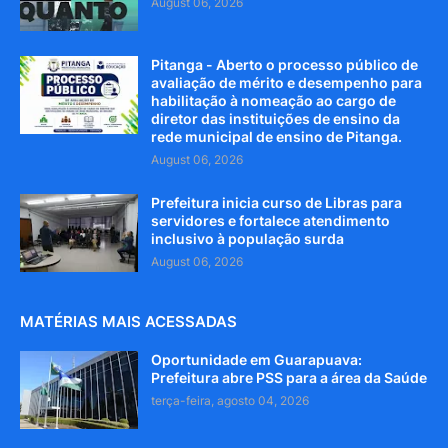
August 06, 2026
Pitanga - Aberto o processo público de
avaliação de mérito e desempenho para
habilitação à nomeação ao cargo de
diretor das instituições de ensino da
rede municipal de ensino de Pitanga.
August 06, 2026
Prefeitura inicia curso de Libras para
servidores e fortalece atendimento
inclusivo à população surda
August 06, 2026
MATÉRIAS MAIS ACESSADAS
Oportunidade em Guarapuava:
Prefeitura abre PSS para a área da Saúde
terça-feira, agosto 04, 2026