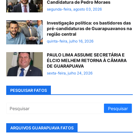
Candidatura de Pedro Moraes
segunda-feira, agosto 03, 2026
Investigação política: os bastidores das
pré-candidaturas de Guarapuavanos na
região central
quinta-feira, julho 16, 2026
PAULO LIMA ASSUME SECRETÁRIA E
ÉLCIO MELHEM RETORNA À CÂMARA
DE GUARAPUAVA
sexta-feira, julho 24, 2026
PESQUISAR FATOS
ARQUIVOS GUARAPUAVA FATOS