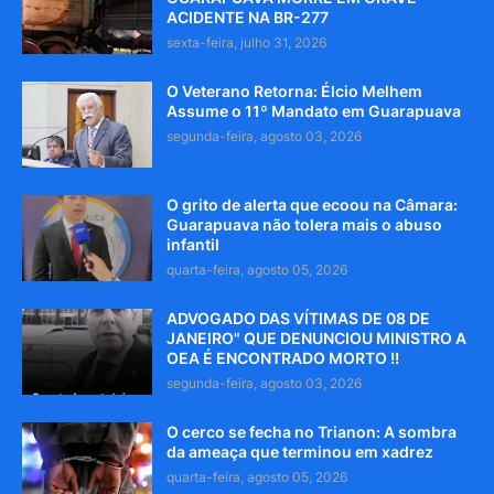
ACIDENTE NA BR-277
sexta-feira, julho 31, 2026
O Veterano Retorna: Élcio Melhem
Assume o 11º Mandato em Guarapuava
segunda-feira, agosto 03, 2026
O grito de alerta que ecoou na Câmara:
Guarapuava não tolera mais o abuso
infantil
quarta-feira, agosto 05, 2026
ADVOGADO DAS VÍTIMAS DE 08 DE
JANEIRO" QUE DENUNCIOU MINISTRO A
OEA É ENCONTRADO MORTO !!
segunda-feira, agosto 03, 2026
O cerco se fecha no Trianon: A sombra
da ameaça que terminou em xadrez
quarta-feira, agosto 05, 2026