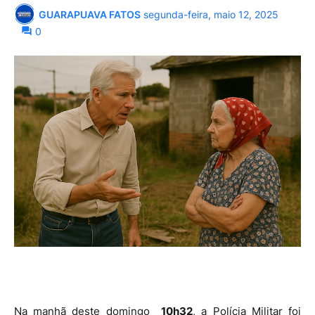
GUARAPUAVA FATOS
segunda-feira, maio 12, 2025
0
Na manhã deste domingo
10h32
, a Polícia Militar foi