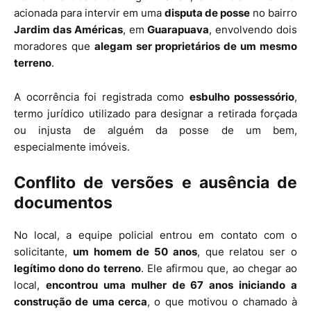
acionada para intervir em uma
disputa de posse
no bairro
Jardim das Américas
, em
Guarapuava
, envolvendo dois
moradores que
alegam ser proprietários de um mesmo
terreno
.
A ocorrência foi registrada como
esbulho possessório
,
termo jurídico utilizado para designar a retirada forçada
ou injusta de alguém da posse de um bem,
especialmente imóveis.
Conflito de versões e ausência de
documentos
No local, a equipe policial entrou em contato com o
solicitante,
um homem de 50 anos
, que relatou ser o
legítimo dono do terreno
. Ele afirmou que, ao chegar ao
local,
encontrou uma mulher de 67 anos iniciando a
construção de uma cerca
, o que motivou o chamado à