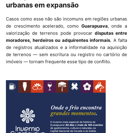
urbanas em expansão
Casos como esse não são incomuns em regiões urbanas
de crescimento acelerado, como
Guarapuava
, onde a
valorização de terrenos pode provocar
disputas entre
moradores, herdeiros ou adquirentes informais
. A falta
de registros atualizados e a informalidade na aquisição
de terrenos — sem escritura ou registro no cartório de
imóveis — tornam frequente esse tipo de conflito.