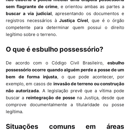
sem flagrante de crime
, e orientou ambas as partes a
buscar a via judicial
, apresentando os documentos e
registros necessários à
Justiça Cível
, que é o órgão
competente para determinar quem possui o direito
legítimo sobre o terreno.
O que é esbulho possessório?
De acordo com o Código Civil Brasileiro,
esbulho
possessório ocorre quando alguém perde a posse de um
bem de forma injusta
, o que pode acontecer, por
exemplo, em casos de
invasão de terreno ou construção
não autorizada
. A legislação prevê que a vítima pode
buscar a
reintegração de posse
na Justiça, desde que
comprove documentalmente a titularidade ou posse
legítima.
Situações comuns em áreas