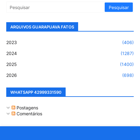
ARQUIVOS GUARAPUAVA FATOS
2023
(406)
2024
(1287)
2025
(1400)
2026
(698)
WHATSAPP 42999331590
Postagens
Comentários