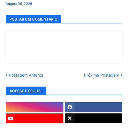
August 05, 2026
POSTAR UM COMENTÁRIO
Postagem Anterior
Próxima Postagem
ACESSE E SEGUE !