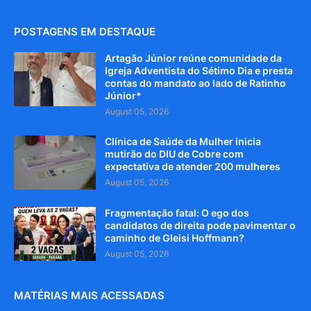
POSTAGENS EM DESTAQUE
Artagão Júnior reúne comunidade da
Igreja Adventista do Sétimo Dia e presta
contas do mandato ao lado de Ratinho
Júnior*
August 05, 2026
Clínica de Saúde da Mulher inicia
mutirão do DIU de Cobre com
expectativa de atender 200 mulheres
August 05, 2026
Fragmentação fatal: O ego dos
candidatos de direita pode pavimentar o
caminho de Gleisi Hoffmann?
August 05, 2026
MATÉRIAS MAIS ACESSADAS