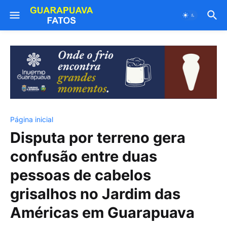
Página inicial
Disputa por terreno gera
confusão entre duas
pessoas de cabelos
grisalhos no Jardim das
Américas em Guarapuava