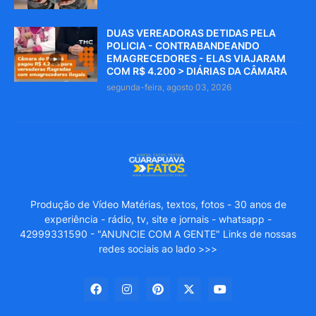
DUAS VEREADORAS DETIDAS PELA
POLICIA - CONTRABANDEANDO
EMAGRECEDORES - ELAS VIAJARAM
COM R$ 4.200 > DIÁRIAS DA CÂMARA
segunda-feira, agosto 03, 2026
Produção de Vídeo Matérias, textos, fotos - 30 anos de
experiência - rádio, tv, site e jornais - whatsapp -
42999331590 - "ANUNCIE COM A GENTE" Links de nossas
redes sociais ao lado >>>