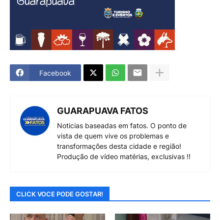
Facebook
GUARAPUAVA FATOS
Noticias baseadas em fatos. O ponto de
vista de quem vive os problemas e
transformações desta cidade e região!
Produção de vídeo matérias, exclusivas !!
CLICK VOCE PODE GOSTAR!