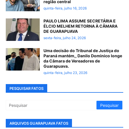
região central
quinta-feira, julho 16, 2026
PAULO LIMA ASSUME SECRETÁRIA E
ÉLCIO MELHEM RETORNA À CÂMARA
DE GUARAPUAVA
sexta-feira, julho 24, 2026
Uma decisão do Tribunal de Justiça do
Paraná mantém,, Danilo Dominico longe
da Câmara de Vereadores de
Guarapuava.
quinta-feira, julho 23, 2026
PESQUISAR FATOS
ARQUIVOS GUARAPUAVA FATOS