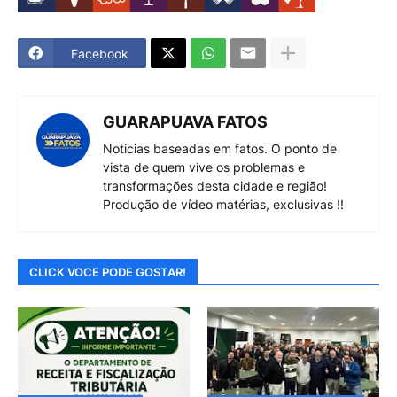
Facebook
GUARAPUAVA FATOS
Noticias baseadas em fatos. O ponto de
vista de quem vive os problemas e
transformações desta cidade e região!
Produção de vídeo matérias, exclusivas !!
CLICK VOCE PODE GOSTAR!