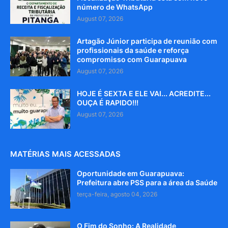
número de WhatsApp
August 07, 2026
Artagão Júnior participa de reunião com
profissionais da saúde e reforça
compromisso com Guarapuava
August 07, 2026
HOJE É SEXTA E ELE VAI... ACREDITE...
OUÇA É RAPIDO!!!
August 07, 2026
MATÉRIAS MAIS ACESSADAS
Oportunidade em Guarapuava:
Prefeitura abre PSS para a área da Saúde
terça-feira, agosto 04, 2026
O Fim do Sonho: A Realidade