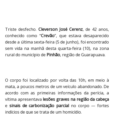
Triste desfecho. 
Cleverson José Cerenz
, de 42 anos, 
conhecido como “
Crevão
”, que estava desaparecido 
desde a última sexta-feira (5 de junho), foi encontrado 
sem vida na manhã desta quarta-feira (10), na zona 
rural do município de 
Pinhão
, região de Guarapuava.
O corpo foi localizado por volta das 10h, em meio à 
mata, a poucos metros de um veículo abandonado. De 
acordo com as primeiras informações da perícia, a 
vítima apresentava 
lesões graves na região da cabeça
e 
sinais de carbonização parcial
 no corpo — fortes 
indícios de que se trata de um homicídio.