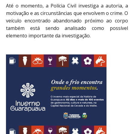
Até o momento, a Polícia Civil investiga a autoria, a 
motivação e as circunstâncias que envolvem o crime. O 
veículo encontrado abandonado próximo ao corpo 
também está sendo analisado como possível 
elemento importante da investigação.