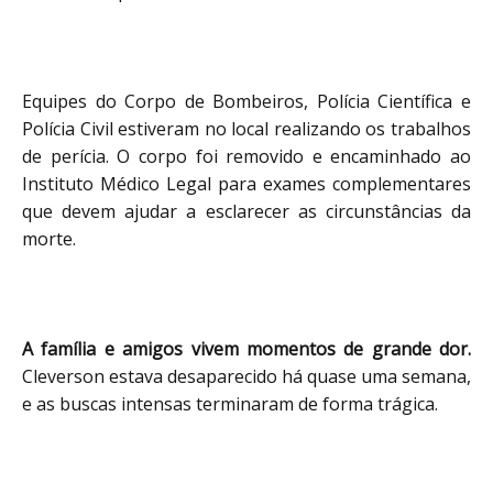
Equipes do Corpo de Bombeiros, Polícia Científica e 
Polícia Civil estiveram no local realizando os trabalhos 
de perícia. O corpo foi removido e encaminhado ao 
Instituto Médico Legal para exames complementares 
que devem ajudar a esclarecer as circunstâncias da 
morte.
A família e amigos vivem momentos de grande dor.
Cleverson estava desaparecido há quase uma semana, 
e as buscas intensas terminaram de forma trágica.