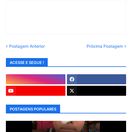
Postagem Anterior
Próxima Postagem
ACESSE E SEGUE !
POSTAGENS POPULARES