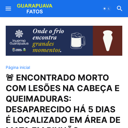
Página inicial
🚨 ENCONTRADO MORTO
COM LESÕES NA CABEÇA E
QUEIMADURAS:
DESAPARECIDO HÁ 5 DIAS
É LOCALIZADO EM ÁREA DE