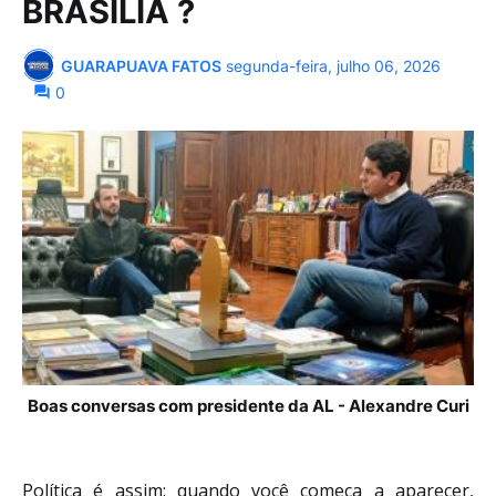
BRASÍLIA ?
GUARAPUAVA FATOS
segunda-feira, julho 06, 2026
0
Boas conversas com presidente da AL - Alexandre Curi
Política é assim: quando você começa a aparecer,