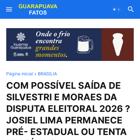
Página inicial
BRASILIA
COM POSSÍVEL SAÍDA DE
SILVESTRI E MORAES DA
DISPUTA ELEITORAL 2026 ?
JOSIEL LIMA PERMANECE
PRÉ- ESTADUAL OU TENTA