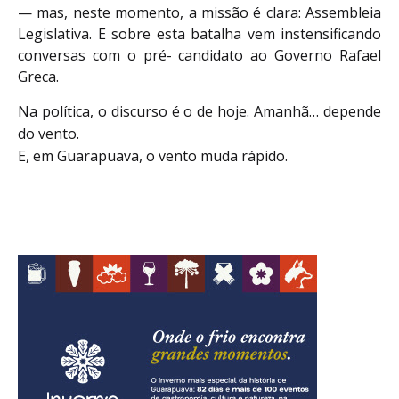
— mas, neste momento, a missão é clara: Assembleia
Legislativa. E sobre esta batalha vem instensificando
conversas com o pré- candidato ao Governo Rafael
Greca.
Na política, o discurso é o de hoje. Amanhã… depende
do vento.
E, em Guarapuava, o vento muda rápido.