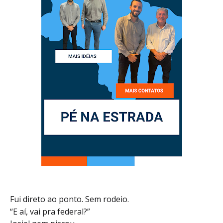
Fui direto ao ponto. Sem rodeio.
“E aí, vai pra federal?”