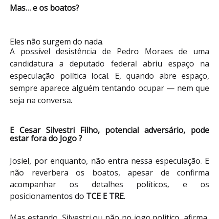
Mas… e os boatos?
Eles não surgem do nada.
A possível desistência de Pedro Moraes de uma
candidatura a deputado federal abriu espaço na
especulação política local. E, quando abre espaço,
sempre aparece alguém tentando ocupar — nem que
seja na conversa.
E Cesar Silvestri Filho, potencial adversário, pode
estar fora do Jogo ?
Josiel, por enquanto, não entra nessa especulação. E
não reverbera os boatos, apesar de confirma
acompanhar os detalhes políticos, e os
posicionamentos do
TCE E TRE
.
Mas estando, Silvestri ou não no jogo politico, afirma