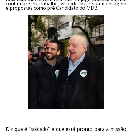
continuar seu trabalho, visando levar sua mensagem
e propostas como pré Candidato do MDB .
Diz que é “soldado” e que está pronto para a missão