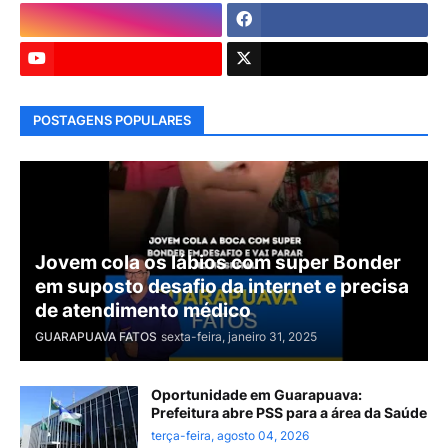
POSTAGENS POPULARES
Jovem cola os lábios com super Bonder
em suposto desafio da internet e precisa
de atendimento médico
GUARAPUAVA FATOS
sexta-feira, janeiro 31, 2025
Oportunidade em Guarapuava:
Prefeitura abre PSS para a área da Saúde
terça-feira, agosto 04, 2026