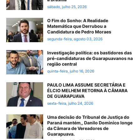
sábado, julho 25, 2026
O Fim do Sonho: A Realidade
Matemática que Derrubou a
Candidatura de Pedro Moraes
segunda-feira, agosto 03, 2026
Investigação política: os bastidores das
pré-candidaturas de Guarapuavanos na
região central
quinta-feira, julho 16, 2026
PAULO LIMA ASSUME SECRETÁRIA E
ÉLCIO MELHEM RETORNA À CÂMARA
DE GUARAPUAVA
sexta-feira, julho 24, 2026
Uma decisão do Tribunal de Justiça do
Paraná mantém,, Danilo Dominico longe
da Câmara de Vereadores de
Guarapuava.