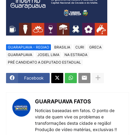
GUARAPUAVA - REGIAO
BRASILIA
CURI
GRECA
GUARAPUAVA
JOSIEL LIMA
NA ESTRADA
PRÉ CANDIDATO A DEPUTADO ESTADUAL
Facebook
GUARAPUAVA FATOS
Noticias baseadas em fatos. O ponto de
vista de quem vive os problemas e
transformações desta cidade e região!
Produção de vídeo matérias, exclusivas !!