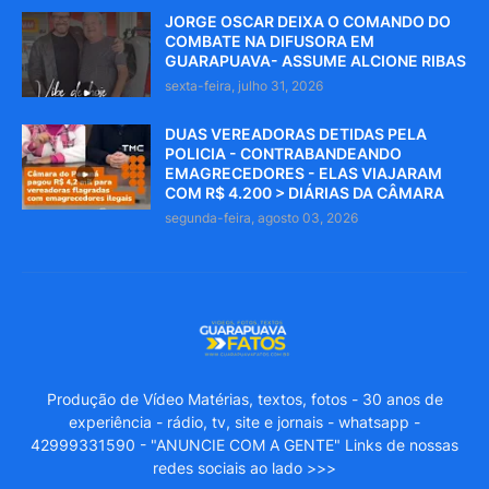
JORGE OSCAR DEIXA O COMANDO DO
COMBATE NA DIFUSORA EM
GUARAPUAVA- ASSUME ALCIONE RIBAS
sexta-feira, julho 31, 2026
DUAS VEREADORAS DETIDAS PELA
POLICIA - CONTRABANDEANDO
EMAGRECEDORES - ELAS VIAJARAM
COM R$ 4.200 > DIÁRIAS DA CÂMARA
segunda-feira, agosto 03, 2026
Produção de Vídeo Matérias, textos, fotos - 30 anos de
experiência - rádio, tv, site e jornais - whatsapp -
42999331590 - "ANUNCIE COM A GENTE" Links de nossas
redes sociais ao lado >>>