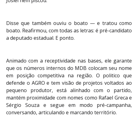
Josiel nem piscou.
Disse que também ouviu o boato — e tratou como
boato. Reafirmou, com todas as letras: é pré-candidato
a deputado estadual. E ponto.
Animado com a receptividade nas bases, ele garante
que os números internos do MDB colocam seu nome
em posição competitiva na região. O politico que
defende o AGRO e tem visão de projetos voltados ao
pequeno produtor, está alinhado com o partido,
mantém proximidade com nomes como Rafael Greca e
Sérgio Souza e segue em modo pré-campanha,
conversando, articulando e marcando território.