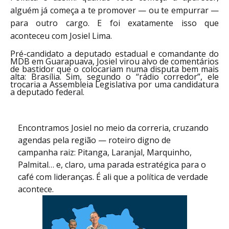
alguém já começa a te promover — ou te empurrar —
para outro cargo. E foi exatamente isso que
aconteceu com Josiel Lima.
Pré-candidato a deputado estadual e comandante do
MDB em Guarapuava, Josiel virou alvo de comentários
de bastidor que o colocariam numa disputa bem mais
alta: Brasília. Sim, segundo o “rádio corredor”, ele
trocaria a Assembleia Legislativa por uma candidatura
a deputado federal.
Encontramos Josiel no meio da correria, cruzando
agendas pela região — roteiro digno de
campanha raiz: Pitanga, Laranjal, Marquinho,
Palmital… e, claro, uma parada estratégica para o
café com lideranças. É ali que a política de verdade
acontece.