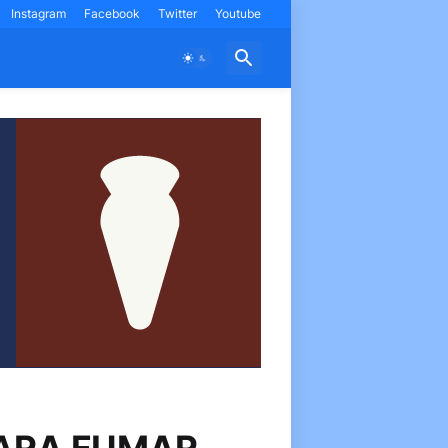
Instagram
Facebook
Twitter
Youtube