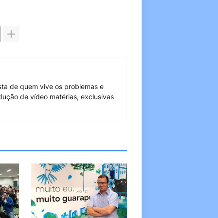
sta de quem vive os problemas e
dução de vídeo matérias, exclusivas