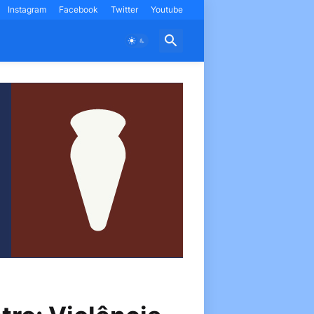
Instagram
Facebook
Twitter
Youtube