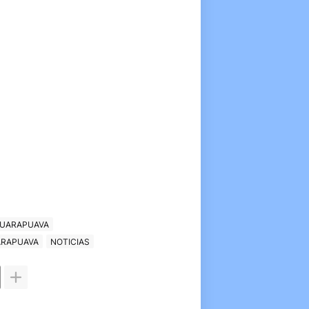
GUARAPUAVA
UARAPUAVA
NOTICIAS