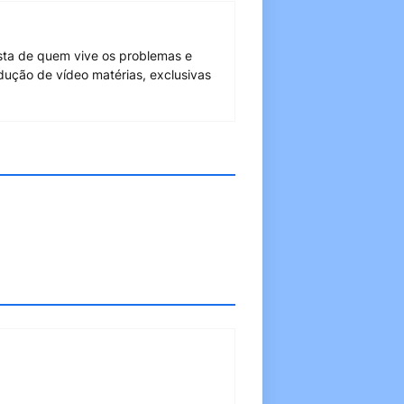
sta de quem vive os problemas e
dução de vídeo matérias, exclusivas