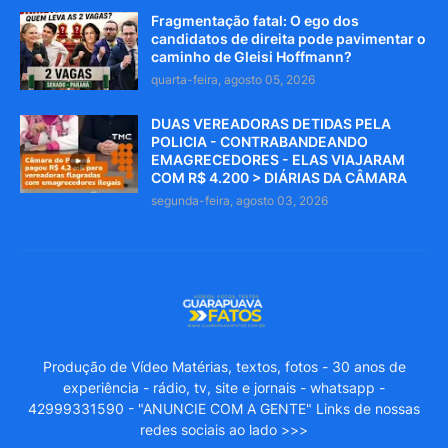
Fragmentação fatal: O ego dos
candidatos de direita pode pavimentar o
caminho de Gleisi Hoffmann?
quarta-feira, agosto 05, 2026
DUAS VEREADORAS DETIDAS PELA
POLICIA - CONTRABANDEANDO
EMAGRECEDORES - ELAS VIAJARAM
COM R$ 4.200 > DIÁRIAS DA CÂMARA
segunda-feira, agosto 03, 2026
Produção de Vídeo Matérias, textos, fotos - 30 anos de
experiência - rádio, tv, site e jornais - whatsapp -
42999331590 - "ANUNCIE COM A GENTE" Links de nossas
redes sociais ao lado >>>