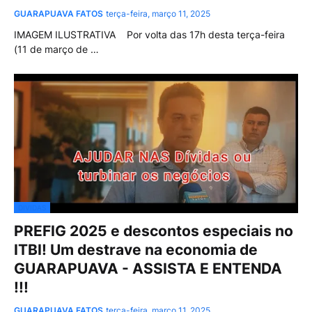
GUARAPUAVA FATOS
terça-feira, março 11, 2025
IMAGEM ILUSTRATIVA Por volta das 17h desta terça-feira
(11 de março de …
DIVIDAS
PREFIG 2025 e descontos especiais no
ITBI! Um destrave na economia de
GUARAPUAVA - ASSISTA E ENTENDA
!!!
GUARAPUAVA FATOS
terça-feira, março 11, 2025