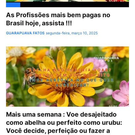
BRASIL
As Profissões mais bem pagas no
Brasil hoje, assista !!!
GUARAPUAVA FATOS
segunda-feira, março 10, 2025
Mais uma semana : Voe desajeitado
como abelha ou perfeito como urubu:
Você decide, perfeição ou fazer a