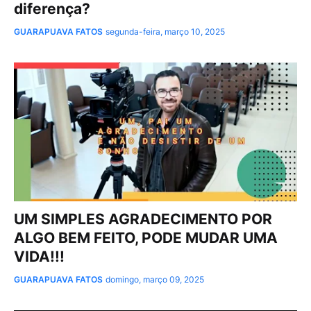
diferença?
GUARAPUAVA FATOS
segunda-feira, março 10, 2025
UM SIMPLES AGRADECIMENTO POR
ALGO BEM FEITO, PODE MUDAR UMA
VIDA!!!
GUARAPUAVA FATOS
domingo, março 09, 2025