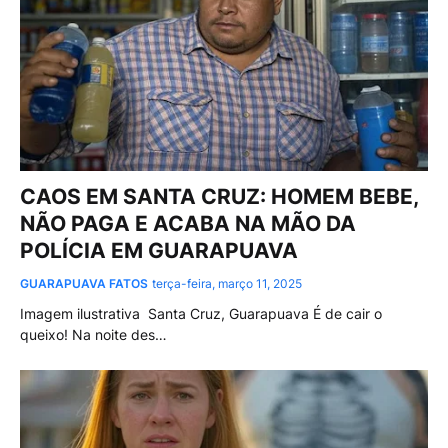
CAOS EM SANTA CRUZ: HOMEM BEBE,
NÃO PAGA E ACABA NA MÃO DA
POLÍCIA EM GUARAPUAVA
GUARAPUAVA FATOS
terça-feira, março 11, 2025
Imagem ilustrativa Santa Cruz, Guarapuava É de cair o
queixo! Na noite des…