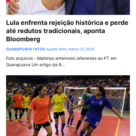
Lula enfrenta rejeição histórica e perde
até redutos tradicionais, aponta
Bloomberg
GUARAPUAVA FATOS
quarta-feira, março 12, 2025
Foto arquivos - Matérias anteriores referentes ao PT em
Guarapuava Um artigo da B…