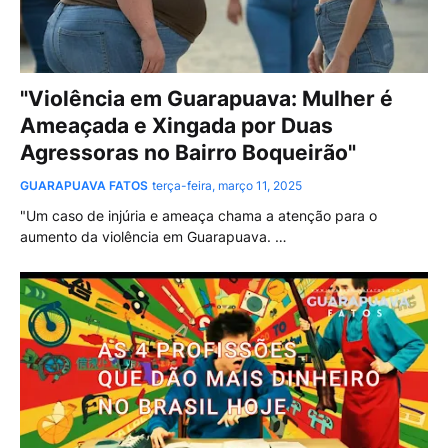
"Violência em Guarapuava: Mulher é
Ameaçada e Xingada por Duas
Agressoras no Bairro Boqueirão"
GUARAPUAVA FATOS
terça-feira, março 11, 2025
"Um caso de injúria e ameaça chama a atenção para o
aumento da violência em Guarapuava. …