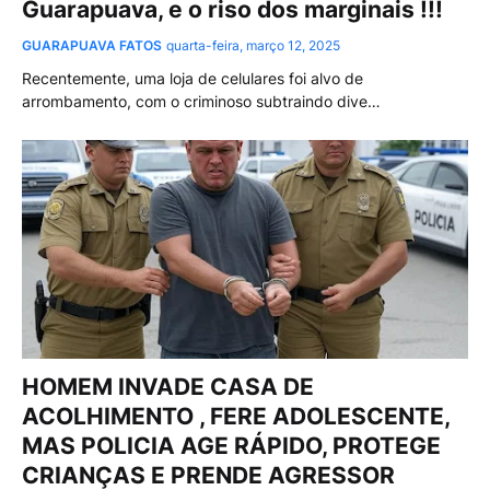
Guarapuava, e o riso dos marginais !!!
GUARAPUAVA FATOS
quarta-feira, março 12, 2025
Recentemente, uma loja de celulares foi alvo de
arrombamento, com o criminoso subtraindo dive…
HOMEM INVADE CASA DE
ACOLHIMENTO , FERE ADOLESCENTE,
MAS POLICIA AGE RÁPIDO, PROTEGE
CRIANÇAS E PRENDE AGRESSOR