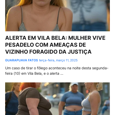
ALERTA EM VILA BELA: MULHER VIVE
PESADELO COM AMEAÇAS DE
VIZINHO FORAGIDO DA JUSTIÇA
GUARAPUAVA FATOS
terça-feira, março 11, 2025
Um caso de tirar o fôlego aconteceu na noite desta segunda-
feira (10) em Vila Bela, e o alerta …