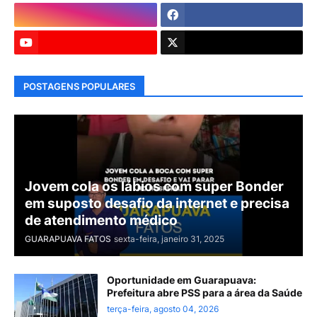
POSTAGENS POPULARES
Jovem cola os lábios com super Bonder
em suposto desafio da internet e precisa
de atendimento médico
GUARAPUAVA FATOS
sexta-feira, janeiro 31, 2025
Oportunidade em Guarapuava:
Prefeitura abre PSS para a área da Saúde
terça-feira, agosto 04, 2026