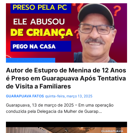
PRESO ABUSADOR DE CRIANÇA
Autor de Estupro de Menina de 12 Anos
é Preso em Guarapuava Após Tentativa
de Visita a Familiares
GUARAPUAVA FATOS
quinta-feira, março 13, 2025
Guarapuava, 13 de março de 2025 – Em uma operação
conduzida pela Delegacia da Mulher de Guarap…