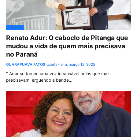
CEBINHO
Renato Adur: O caboclo de Pitanga que
mudou a vida de quem mais precisava
no Paraná
GUARAPUAVA FATOS
quarta-feira, março 12, 2025
" Adur se tornou uma voz incansável pelos que mais
precisavam, erguendo a bande…