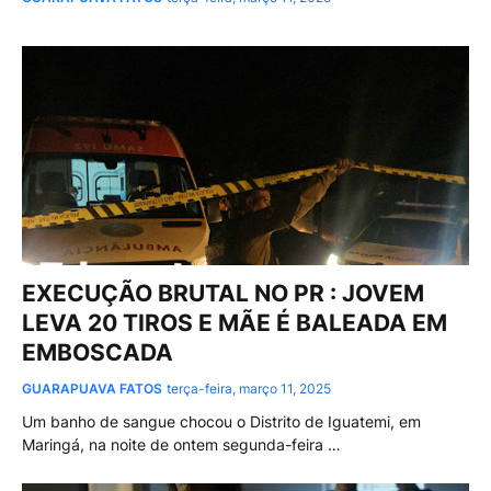
EXECUÇÃO BRUTAL NO PR : JOVEM
LEVA 20 TIROS E MÃE É BALEADA EM
EMBOSCADA
GUARAPUAVA FATOS
terça-feira, março 11, 2025
Um banho de sangue chocou o Distrito de Iguatemi, em
Maringá, na noite de ontem segunda-feira …