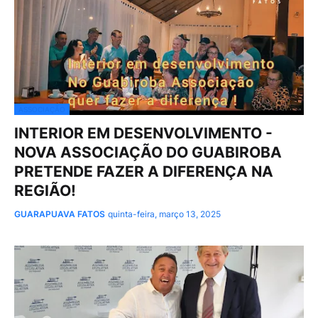
ASSOCIAÇÃO
INTERIOR EM DESENVOLVIMENTO -
NOVA ASSOCIAÇÃO DO GUABIROBA
PRETENDE FAZER A DIFERENÇA NA
REGIÃO!
GUARAPUAVA FATOS
quinta-feira, março 13, 2025