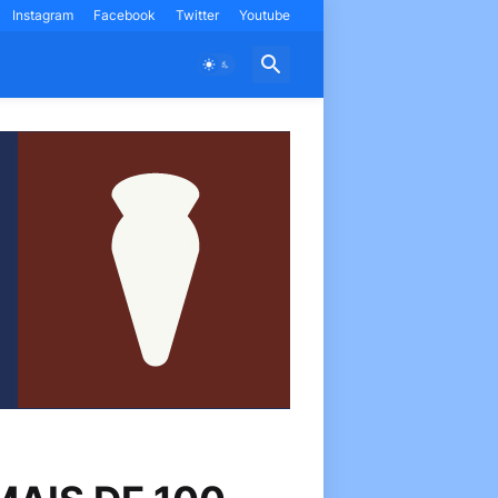
Instagram
Facebook
Twitter
Youtube