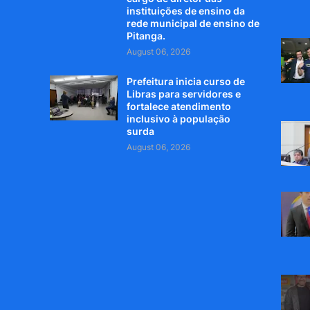
instituições de ensino da
rede municipal de ensino de
Pitanga.
August 06, 2026
Prefeitura inicia curso de
Libras para servidores e
fortalece atendimento
inclusivo à população
surda
August 06, 2026